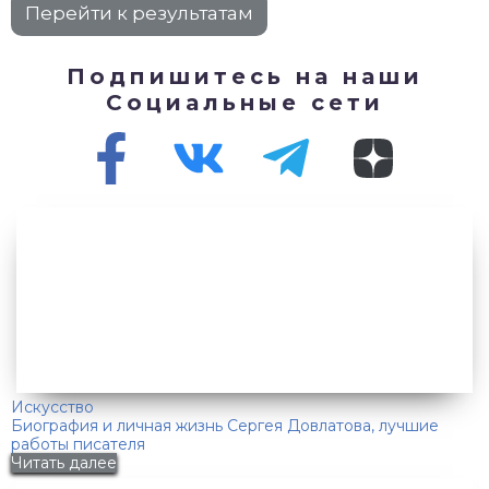
Подпишитесь на наши
Социальные сети
Искусство
Биография и личная жизнь Сергея Довлатова, лучшие
работы писателя
Читать далее