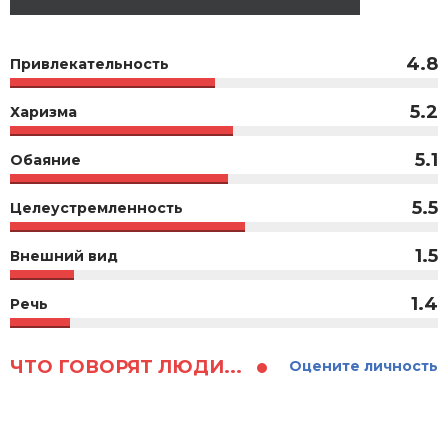
4.8
Привлекательность
5.2
Харизма
5.1
Обаяние
5.5
Целеустремленность
1.5
Внешний вид
1.4
Речь
ЧТО ГОВОРЯТ ЛЮДИ...
Оцените личность