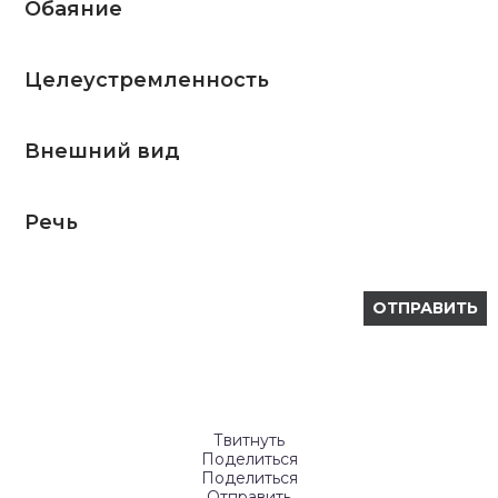
Обаяние
Целеустремленность
Внешний вид
Речь
Твитнуть
Поделиться
Поделиться
Отправить