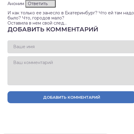
Аноним
Ответить
И как только ее занесло в Екатеринбург? Что ей там надо
было? Что, городов мало?
Оставила в нем свой след…
ДОБАВИТЬ КОММЕНТАРИЙ
ДОБАВИТЬ КОММЕНТАРИЙ