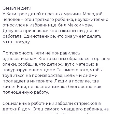
Семья и дети
У Кати трое детей от разных мужчин. Молодой
человек – отец третьего ребенка, неуважительно
относился к избраннице, бил Максимову.
Девушка призналась, что в жизни ни дня не
работала. Единственное, что она умеет делать,
мыть посуду.
Популярность Кати не понравилась
односельчанам. Кто-то из них обратился в органы
опеки, сообщив, что дети живут с матерью в
полуразрушенном доме. Та, вместо того, чтобы
трудиться на производстве, целыми днями
пропадает в интернете. Люди в поселке, где
живет Катя, не воспринимают блогерство, как
полноценную работу.
Социальные работники забрали отпрысков в
детский дом. Отец самого младшего ребенка, на