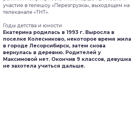
участие в телешоу «Перезгрузка», выходящем на
телеканале «ТНТ».
Годы детства и юности
Екатерина родилась в 1993 г. Выросла в
поселке Колесниково, некоторое время жила
в городе Лесорсибирск, затем снова
вернулась в деревню. Родителей у
Максимовой нет. Окончив 9 классов, девушка
не захотела учиться дальше.