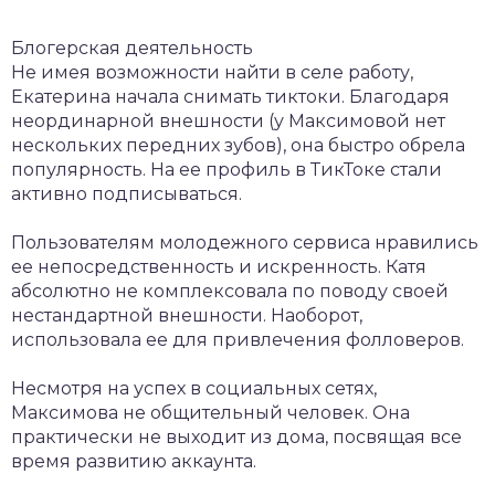
Блогерская деятельность
Не имея возможности найти в селе работу,
Екатерина начала снимать тиктоки. Благодаря
неординарной внешности (у Максимовой нет
нескольких передних зубов), она быстро обрела
популярность. На ее профиль в ТикТоке стали
активно подписываться.
Пользователям молодежного сервиса нравились
ее непосредственность и искренность. Катя
абсолютно не комплексовала по поводу своей
нестандартной внешности. Наоборот,
использовала ее для привлечения фолловеров.
Несмотря на успех в социальных сетях,
Максимова не общительный человек. Она
практически не выходит из дома, посвящая все
время развитию аккаунта.