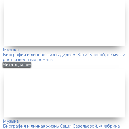
Музыка
Биография и личная жизнь диджея Кати Гусевой, ее муж и
рост, известные романы
Читать далее
Музыка
Биография и личная жизнь Саши Савельевой, «Фабрика