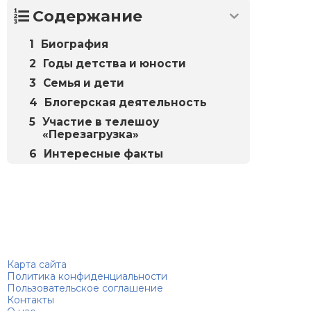
Содержание
Биография
Годы детства и юности
Семья и дети
Блогерская деятельность
Участие в телешоу
«Перезагрузка»
Интересные факты
Биографий
© 2018–2026 – Биографии знаменитостей по алфавиту
Карта сайта
Политика конфиденциальности
Пользовательское соглашение
Контакты