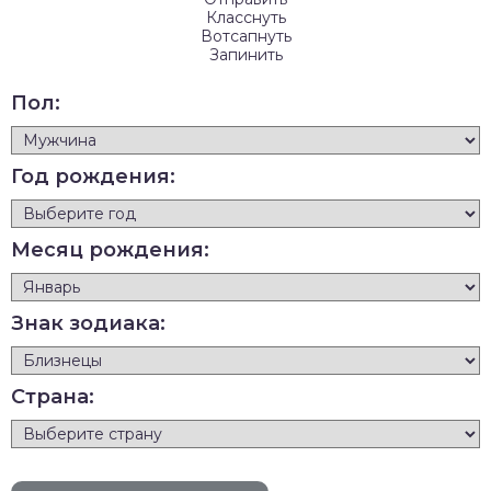
Класснуть
Вотсапнуть
Запинить
Пол:
Год рождения:
Месяц рождения:
Знак зодиака:
Страна: