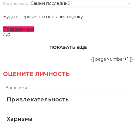
Сортировать:
Будьте первым кто поставит оценку
Проверенный
/ 10
ПОКАЗАТЬ ЕЩЕ
{{ pageNumber+1 }}
ОЦЕНИТЕ ЛИЧНОСТЬ
Привлекательность
Харизма