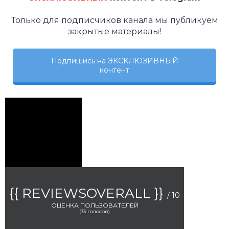
Только для подписчиков канала мы публикуем
закрытые материалы!
Подпишись на ЭКСКЛЮЗИВНЫЙ
контент
{{ REVIEWSOVERALL }}
/ 10
ОЦЕНКА ПОЛЬЗОВАТЕЛЕЙ
(
33
голосов)