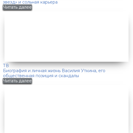
звезд» и сольная карьера
Читать далее
ТВ
Биография и личная жизнь Василия Уткина, его
общественная позиция и скандалы
Читать далее