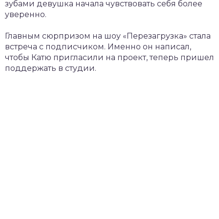
зубами девушка начала чувствовать себя более
уверенно.
Главным сюрпризом на шоу «Перезагрузка» стала
встреча с подписчиком. Именно он написал,
чтобы Катю пригласили на проект, теперь пришел
поддержать в студии.