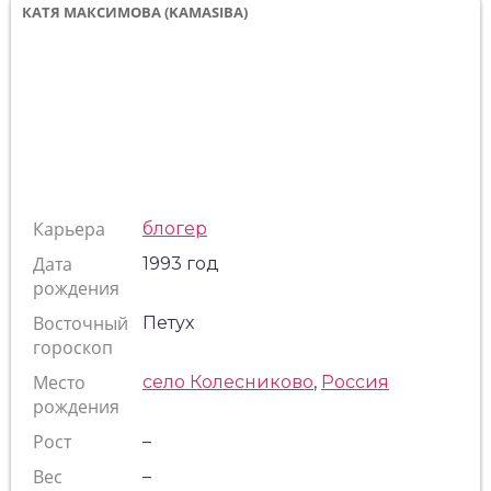
КАТЯ МАКСИМОВА (KAMASIBA)
Карьера
блогер
Дата
1993 год
рождения
Восточный
Петух
гороскоп
Место
село Колесниково
,
Россия
рождения
Рост
–
Вес
–