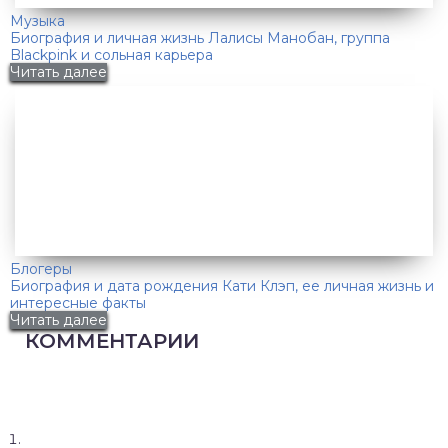
Музыка
Биография и личная жизнь Лалисы Манобан, группа
Blackpink и сольная карьера
Читать далее
Блогеры
Биография и дата рождения Кати Клэп, ее личная жизнь и
интересные факты
Читать далее
КОММЕНТАРИИ