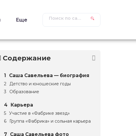
ы
Еще
Содержание
Саша Савельева — биография
Детство и юношеские годы
Образование
Карьера
Участие в «Фабрике звезд»
Группа «Фабрика» и сольная карьера
Саша Савельева фото