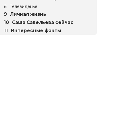
Телевиденье
Личная жизнь
Саша Савельева сейчас
Интересные факты