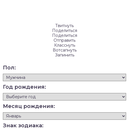
Твитнуть
Поделиться
Поделиться
Отправить
Класснуть
Вотсапнуть
Запинить
Пол:
Год рождения:
Месяц рождения:
Знак зодиака: