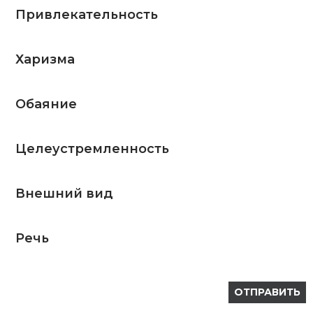
Привлекательность
Харизма
Обаяние
Целеустремленность
Внешний вид
Речь