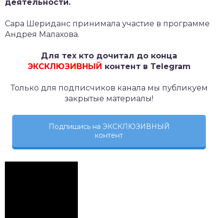
деятельности.
Сара Шериданс принимала участие в программе
Андрея Малахова.
Для тех кто дочитал до конца
ЭКСКЛЮЗИВНЫЙ
контент в Telegram
Только для подписчиков канала мы публикуем
закрытые материалы!
Подпишись на ЭКСКЛЮЗИВНЫЙ
контент