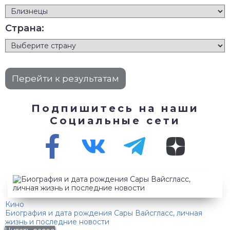
Страна:
Подпишитесь на наши
Социальные сети
Кино
Биография и дата рождения Сары Вайсгласс, личная
жизнь и последние новости