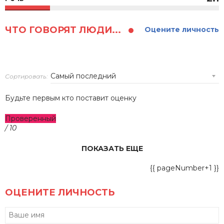
ЧТО ГОВОРЯТ ЛЮДИ...
Оцените личность
Сортировать:
Будьте первым кто поставит оценку
Проверенный
/ 10
ПОКАЗАТЬ ЕЩЕ
{{ pageNumber+1 }}
ОЦЕНИТЕ ЛИЧНОСТЬ