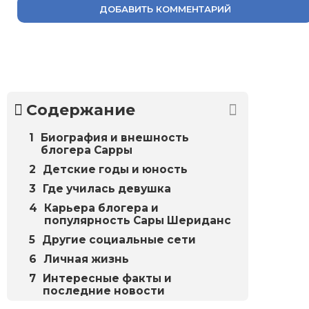
ДОБАВИТЬ КОММЕНТАРИЙ
Содержание
Биография и внешность
блогера Сарры
Детские годы и юность
Где училась девушка
Карьера блогера и
популярность Сары Шериданс
Другие социальные сети
Личная жизнь
Интересные факты и
последние новости