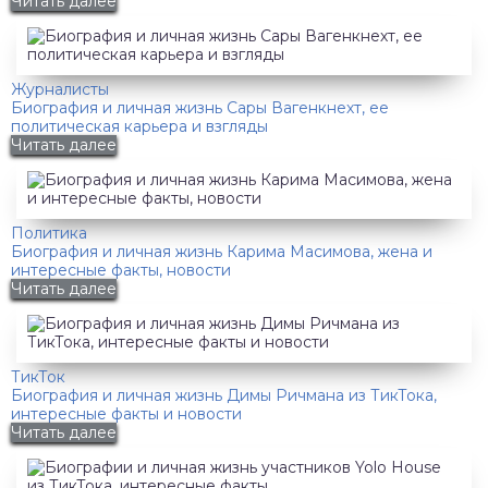
Читать далее
Журналисты
Биография и личная жизнь Сары Вагенкнехт, ее
политическая карьера и взгляды
Читать далее
Политика
Биография и личная жизнь Карима Масимова, жена и
интересные факты, новости
Читать далее
ТикТок
Биография и личная жизнь Димы Ричмана из ТикТока,
интересные факты и новости
Читать далее