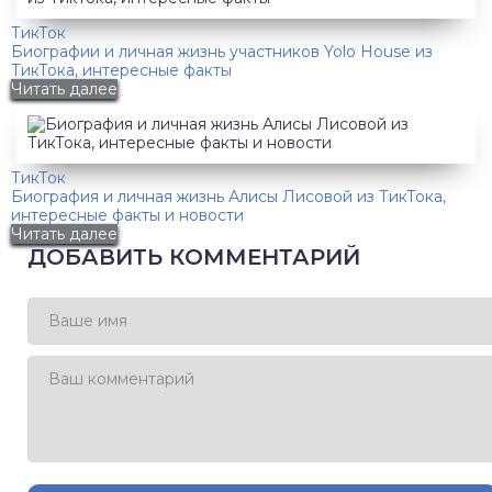
ТикТок
Биографии и личная жизнь участников Yolo House из
ТикТока, интересные факты
Читать далее
ТикТок
Биография и личная жизнь Алисы Лисовой из ТикТока,
интересные факты и новости
Читать далее
ДОБАВИТЬ КОММЕНТАРИЙ