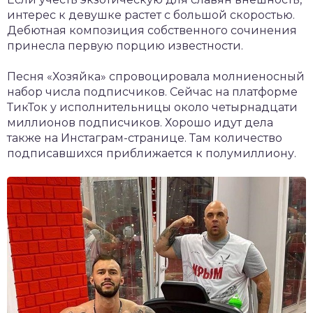
интерес к девушке растет с большой скоростью.
Дебютная композиция собственного сочинения
принесла первую порцию известности.
Песня «Хозяйка» спровоцировала молниеносный
набор числа подписчиков. Сейчас на платформе
ТикТок у исполнительницы около четырнадцати
миллионов подписчиков. Хорошо идут дела
также на Инстаграм-странице. Там количество
подписавшихся приближается к полумиллиону.