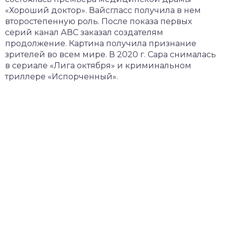
«Хороший доктор». Вайсгласс получила в нем
второстепенную роль. После показа первых
серий канал АВС заказал создателям
продолжение. Картина получила признание
зрителей во всем мире. В 2020 г. Сара снималась
в сериале «Лига октября» и криминальном
триллере «Испорченный».