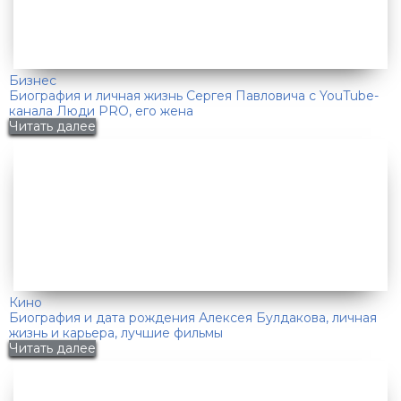
Бизнес
Биография и личная жизнь Сергея Павловича с YouTube-
канала Люди PRO, его жена
Читать далее
Кино
Биография и дата рождения Алексея Булдакова, личная
жизнь и карьера, лучшие фильмы
Читать далее