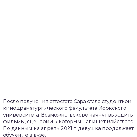
После получения аттестата Сара стала студенткой
кинодраматургического факультета Йоркского
университета. Возможно, вскоре начнут выходить
фильмы, сценарии к которым напишет Вайсгласс.
По данным на апрель 2021 г. девушка продолжает
обучение в вузе.