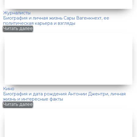
Журналисты
Биография и личная жизнь Сары Вагенкнехт, ее
политическая карьера и взгляды
Читать далее
Кино
Биография и дата рождения Антонии Джентри, личная
жизнь и интересные факты
Читать далее