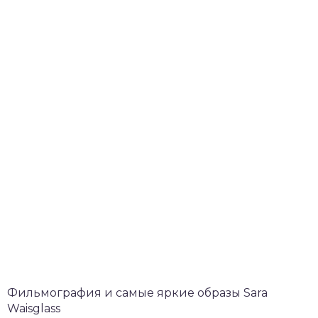
Фильмография и самые яркие образы Sara
Waisglass