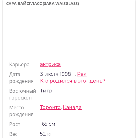
САРА ВАЙСГЛАСС (SARA WAISGLASS)
Карьера
актриса
Дата
3 июля 1998 г.
Рак
рождения
Кто родился в этот день?
Восточный
Тигр
гороскоп
Место
Торонто
,
Канада
рождения
Рост
165 см
Вес
52 кг