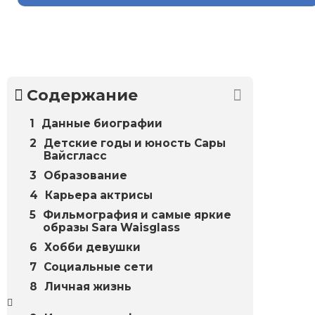
Содержание
Данные биографии
Детские годы и юность Сары
Вайсгласс
Образование
Карьера актрисы
Фильмография и самые яркие
образы Sara Waisglass
Хобби девушки
Социальные сети
Личная жизнь