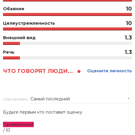
10
Обаяние
10
Целеустремленность
1.3
Внешний вид
1.3
Речь
ЧТО ГОВОРЯТ ЛЮДИ...
Оцените личность
Сортировать:
Будьте первым кто поставит оценку
Проверенный
/ 10