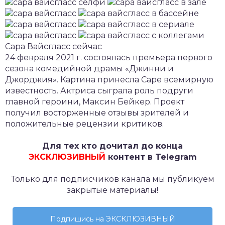
Сара Вайсгласс сейчас
24 февраля 2021 г. состоялась премьера первого
сезона комедийной драмы «Джинни и
Джорджия». Картина принесла Саре всемирную
известность. Актриса сыграла роль подруги
главной героини, Максин Бейкер. Проект
получил восторженные отзывы зрителей и
положительные рецензии критиков.
Для тех кто дочитал до конца
ЭКСКЛЮЗИВНЫЙ
контент в Telegram
Только для подписчиков канала мы публикуем
закрытые материалы!
Подпишись на ЭКСКЛЮЗИВНЫЙ