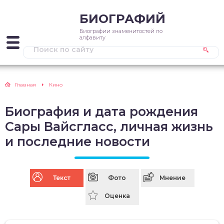
БИОГРАФИЙ
Биографии знаменитостей по
алфавиту
Главная
Кино
Биография и дата рождения
Сары Вайсгласс, личная жизнь
и последние новости
Текст
Фото
Мнение
Оценка