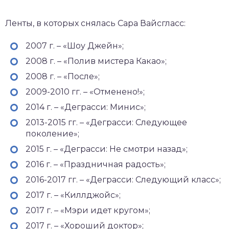
Ленты, в которых снялась Сара Вайсгласс:
2007 г. – «Шоу Джейн»;
2008 г. – «Полив мистера Какао»;
2008 г. – «После»;
2009-2010 гг. – «Отменено!»;
2014 г. – «Деграсси: Минис»;
2013-2015 гг. – «Деграсси: Следующее
поколение»;
2015 г. – «Деграсси: Не смотри назад»;
2016 г. – «Праздничная радость»;
2016-2017 гг. – «Деграсси: Следующий класс»;
2017 г. – «Киллджойс»;
2017 г. – «Мэри идет кругом»;
2017 г. – «Хороший доктор»;