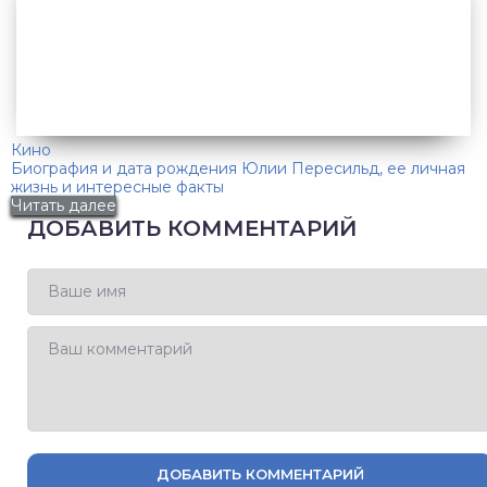
Кино
Биография и дата рождения Юлии Пересильд, ее личная
жизнь и интересные факты
Читать далее
ДОБАВИТЬ КОММЕНТАРИЙ
ДОБАВИТЬ КОММЕНТАРИЙ