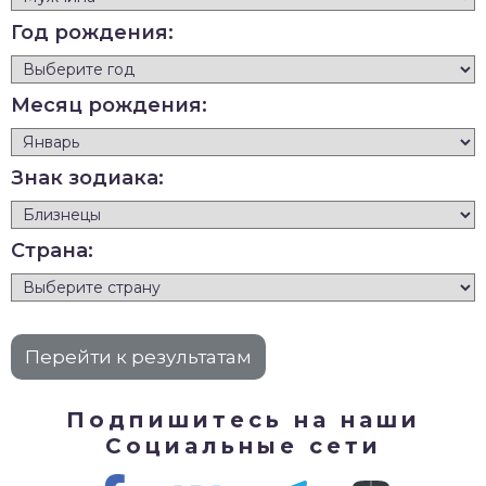
Год рождения:
Месяц рождения:
Знак зодиака:
Страна:
Подпишитесь на наши
Социальные сети