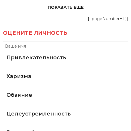
ПОКАЗАТЬ ЕЩЕ
{{ pageNumber+1 }}
ОЦЕНИТЕ ЛИЧНОСТЬ
Привлекательность
Харизма
Обаяние
Целеустремленность