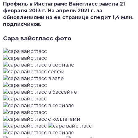
Профиль в Инстаграме Вайсгласс завела 21
февраля 2013 г. На апрель 2021 г. за
обновлениями на ее странице следит 1,4 млн.
подписчиков.
Сара вайсгласс фото