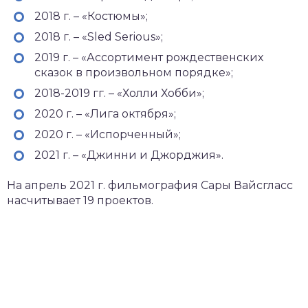
2018 г. – «Костюмы»;
2018 г. – «Sled Serious»;
2019 г. – «Ассортимент рождественских
сказок в произвольном порядке»;
2018-2019 гг. – «Холли Хобби»;
2020 г. – «Лига октября»;
2020 г. – «Испорченный»;
2021 г. – «Джинни и Джорджия».
На апрель 2021 г. фильмография Сары Вайсгласс
насчитывает 19 проектов.