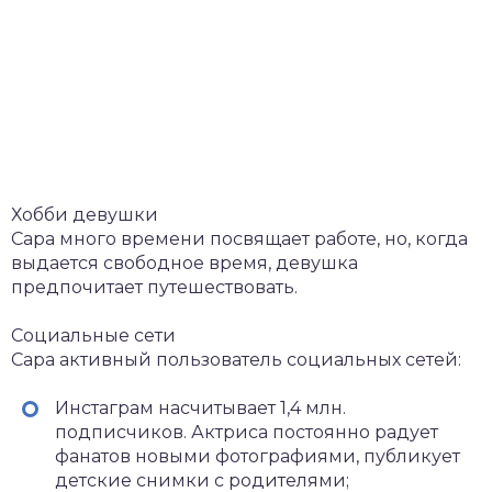
Хобби девушки
Сара много времени посвящает работе, но, когда
выдается свободное время, девушка
предпочитает путешествовать.
Социальные сети
Сара активный пользователь социальных сетей:
Инстаграм насчитывает 1,4 млн.
подписчиков. Актриса постоянно радует
фанатов новыми фотографиями, публикует
детские снимки с родителями;