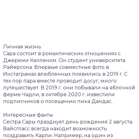
Личная жизнь
Сара состоит в романтических отношениях с
Джереми Келленом. Он студент университета
Райерсона. Впервые совместные фото в
Инстаграмах влюбленных появились в 2019 г. С
тех пор пара вместе проводит досуг, много
путешествует. В 2019 г. они побывали на яблочной
ферме Чадли, в октябре 2020 г. известили
подписчиков о посещении пика Дандас.
Интересные факты
Сестра Сары празднует день рождения 2 августа.
Вайсгласс всегда находит возможность
поздравить Карли. Например, на один из