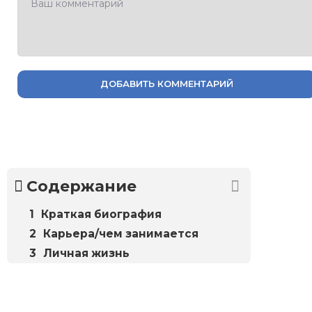
ДОБАВИТЬ КОММЕНТАРИЙ
Содержание
Краткая биография
Карьера/чем занимается
Личная жизнь
Биографий