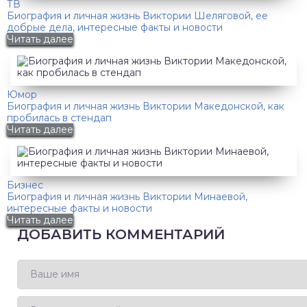
ТВ
Биография и личная жизнь Виктории Шеляговой, ее
добрые дела, интересные факты и новости
Читать далее
Юмор
Биография и личная жизнь Виктории Македонской, как
пробилась в стендап
Читать далее
Бизнес
Биография и личная жизнь Виктории Минаевой,
интересные факты и новости
Читать далее
ДОБАВИТЬ КОММЕНТАРИЙ