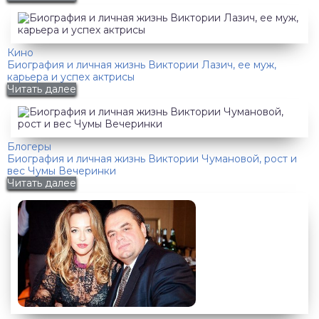
Кино
Биография и личная жизнь Виктории Лазич, ее муж,
карьера и успех актрисы
Читать далее
Блогеры
Биография и личная жизнь Виктории Чумановой, рост и
вес Чумы Вечеринки
Читать далее