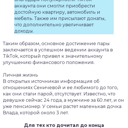
аккаунта они смогли приобрести
достойную квартиру, автомобиль и
мебель. Также им присылают донаты,
что дополнительно увеличивает
доходы.
Таким образом, основное достижение пары
заключается в успешном ведении аккаунта в
TikTok, который привел к значительному
улучшению финансового положения.
Личная жизнь
В открытых источниках информация об
отношениях Сеничевой и ее любимого до того,
как они стали парой, отсутствует. Известно, что
девушке сейчас 24 года, а мужчине за 60 лет, и он
уже пенсионер. У семьи растет маленькая дочка
Влада, которой около 3 лет.
Для тех кто дочитал до конца