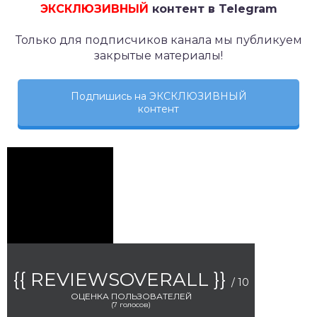
ЭКСКЛЮЗИВНЫЙ
контент в Telegram
Только для подписчиков канала мы публикуем
закрытые материалы!
Подпишись на ЭКСКЛЮЗИВНЫЙ
контент
{{ REVIEWSOVERALL }}
/ 10
ОЦЕНКА ПОЛЬЗОВАТЕЛЕЙ
(
7
голосов)