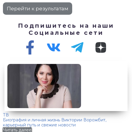
Подпишитесь на наши
Социальные сети
ТВ
Биография и личная жизнь Виктории Ворожбит,
карьерный путь и свежие новости
Читать далее