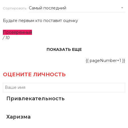
Сортировать:
Будьте первым кто поставит оценку
Проверенный
/ 10
ПОКАЗАТЬ ЕЩЕ
{{ pageNumber+1 }}
ОЦЕНИТЕ ЛИЧНОСТЬ
Привлекательность
Харизма