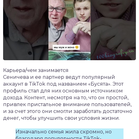
Карьера/чем занимается
Сеничева и ее партнер ведут популярный
аккаунт в TikTok под названием «Бусята». Этот
профиль стал для них основным источником
дохода. Контент, несмотря на то, что он простой,
привлек пристальное внимание пользователей,
и за счет этого они смогли заработать достаточно
денег, чтобы улучшить свои условия жизни.
Изначально семья жила скромно, но
благодаря популярности TikTok-