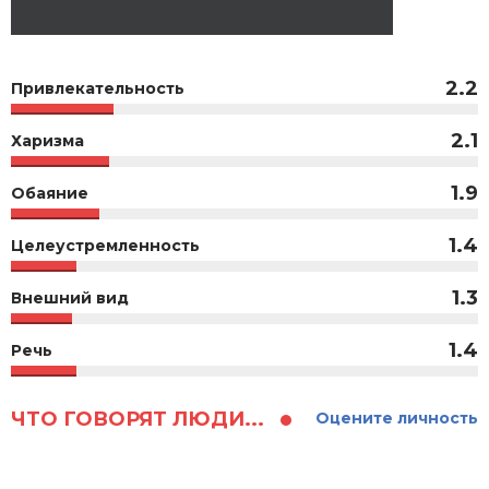
2.2
Привлекательность
2.1
Харизма
1.9
Обаяние
1.4
Целеустремленность
1.3
Внешний вид
1.4
Речь
ЧТО ГОВОРЯТ ЛЮДИ...
Оцените личность