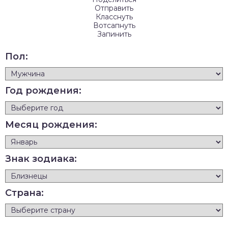
Отправить
Класснуть
Вотсапнуть
Запинить
Пол:
Год рождения:
Месяц рождения:
Знак зодиака:
Страна: