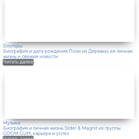
Блогеры
Биография и дата рождения Поли из Деревки, ее личная
жизнь и свежие новости
Читать далее
Музыка
Биография и личная жизнь Slider & Magnit из группы
GOOM GUM, карьера и успех
Читать далее