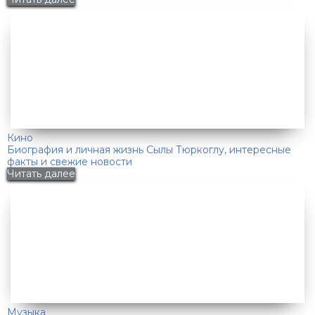
Кино
Биография и личная жизнь Сылы Тюркоглу, интересные
факты и свежие новости
Читать далее
Музыка