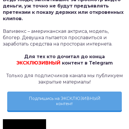
деньги, уж точно не будут предъявлять
претензии к показу дерзких или откровенных
клипов.
Валивекс – американская актриса, модель,
блогер. Девушка пытается прославиться и
заработать средства на просторах интернета.
Для тех кто дочитал до конца
ЭКСКЛЮЗИВНЫЙ
контент в Telegram
Только для подписчиков канала мы публикуем
закрытые материалы!
Подпишись на ЭКСКЛЮЗИВНЫЙ
контент