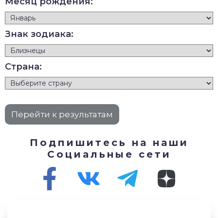
Месяц рождения:
Знак зодиака:
Страна:
Подпишитесь на наши
Социальные сети