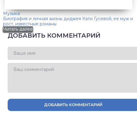
Музыка
Биография и личная жизнь диджея Кати Гусевой, ее муж и
рост, известные романы
Читать далее
ДОБАВИТЬ КОММЕНТАРИЙ
ДОБАВИТЬ КОММЕНТАРИЙ