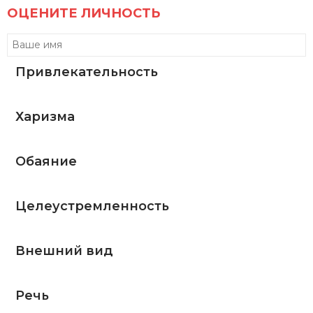
ОЦЕНИТЕ ЛИЧНОСТЬ
Привлекательность
Харизма
Обаяние
Целеустремленность
Внешний вид
Речь