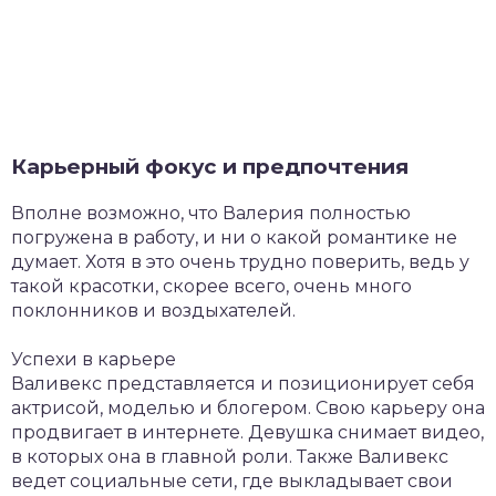
Карьерный фокус и предпочтения
Вполне возможно, что Валерия полностью
погружена в работу, и ни о какой романтике не
думает. Хотя в это очень трудно поверить, ведь у
такой красотки, скорее всего, очень много
поклонников и воздыхателей.
Успехи в карьере
Валивекс представляется и позиционирует себя
актрисой, моделью и блогером. Свою карьеру она
продвигает в интернете. Девушка снимает видео,
в которых она в главной роли. Также Валивекс
ведет социальные сети, где выкладывает свои