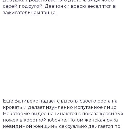
своей подругой. Девчонки вовсю веселятся в
зажигательном танце.
Еще Валивекс падает с высоты своего роста на
кровать и делает изумленно испуганное лицо.
Некоторые видео начинаются с показа красивых
ножек в короткой юбочке. Потом женская рука
невидимой женщины сексуально двигается по