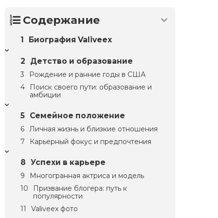
Содержание
Биография Valiveex
Детство и образование
Рождение и ранние годы в США
Поиск своего пути: образование и
амбиции
Семейное положение
Личная жизнь и близкие отношения
Карьерный фокус и предпочтения
Успехи в карьере
Многогранная актриса и модель
Призвание блогера: путь к
популярности
Valiveex фото