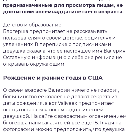
предназначенные для просмотра лицам, не
достигшим восемнадцатилетнего возраста.
Детство и образование
Блогерша предпочитает не рассказывать
пользователям о своем детстве, родителях и
увлечениях. В переписке с подписчиками
девушка сказала, что ее настоящее имя Валерия.
Остальную информацию о себе она решила не
открывать окружающим.
Рождение и ранние годы в США
О своем возрасте Валерия ничего не говорит,
большинство ее коллег не делают секрета из
даты рождения, а вот Valiveex предпочитает
всегда оставаться восемнадцатилетней
девушкой. На сайте с возрастным ограничением
блогерша написала, что ей все еще 18. Глядя на
фотографии можно предположить, что девушка