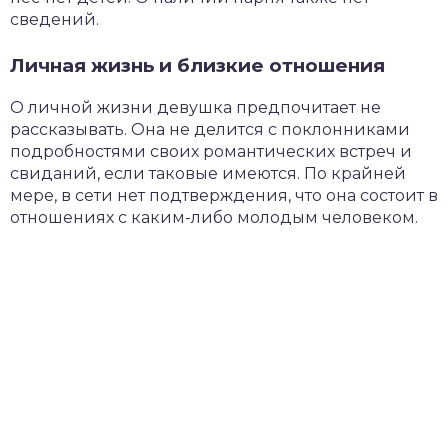
сведений.
Личная жизнь и близкие отношения
О личной жизни девушка предпочитает не
рассказывать. Она не делится с поклонниками
подробностями своих романтических встреч и
свиданий, если таковые имеются. По крайней
мере, в сети нет подтверждения, что она состоит в
отношениях с каким-либо молодым человеком.