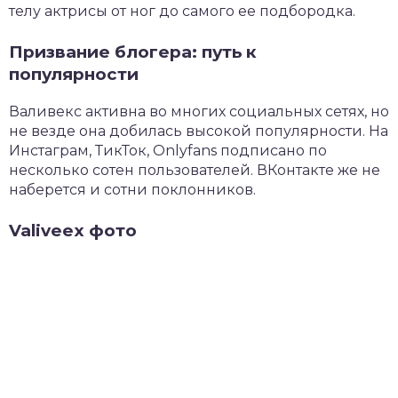
телу актрисы от ног до самого ее подбородка.
Призвание блогера: путь к
популярности
Валивекс активна во многих социальных сетях, но
не везде она добилась высокой популярности. На
Инстаграм, ТикТок, Onlyfans подписано по
несколько сотен пользователей. ВКонтакте же не
наберется и сотни поклонников.
Valiveex фото