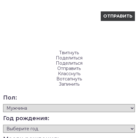
Твитнуть
Поделиться
Поделиться
Отправить
Класснуть
Вотсапнуть
Запинить
Пол:
Год рождения: