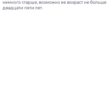
немного старше, возможно ее возраст не больше
двадцати пяти лет.