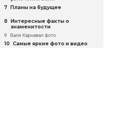
Планы на будущее
Интересные факты о
знаменитости
Валя Карнавал фото
Самые яркие фото и видео