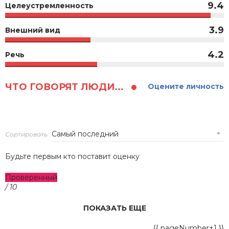
9.4
Целеустремленность
3.9
Внешний вид
4.2
Речь
ЧТО ГОВОРЯТ ЛЮДИ...
Оцените личность
Сортировать:
Будьте первым кто поставит оценку
Проверенный
/ 10
ПОКАЗАТЬ ЕЩЕ
{{ pageNumber+1 }}