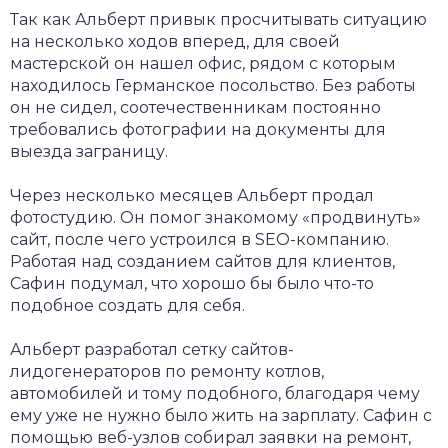
Так как Альберт привык просчитывать ситуацию
на несколько ходов вперед, для своей
мастерской он нашел офис, рядом с которым
находилось Германское посольство. Без работы
он не сидел, соотечественникам постоянно
требовались фотографии на документы для
выезда заграницу.
Через несколько месяцев Альберт продал
фотостудию. Он помог знакомому «продвинуть»
сайт, после чего устроился в SEO-компанию.
Работая над созданием сайтов для клиентов,
Сафин подумал, что хорошо бы было что-то
подобное создать для себя.
Альберт разработал сетку сайтов-
лидогенераторов по ремонту котлов,
автомобилей и тому подобного, благодаря чему
ему уже не нужно было жить на зарплату. Сафин с
помощью веб-узлов собирал заявки на ремонт,