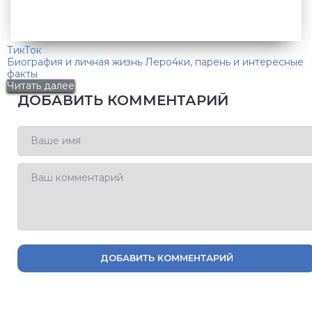
ТикТок
Биография и личная жизнь Леро4ки, парень и интересные
факты
Читать далее
ДОБАВИТЬ КОММЕНТАРИЙ
ДОБАВИТЬ КОММЕНТАРИЙ