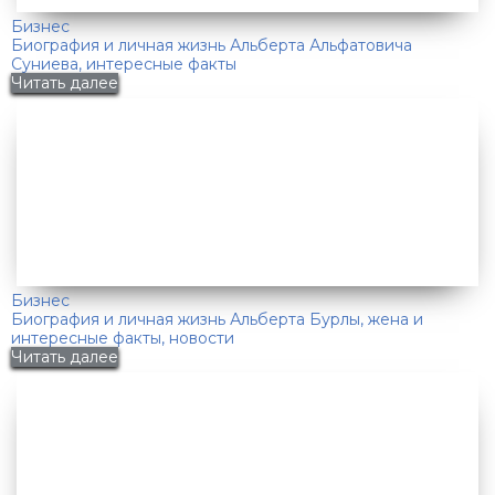
Бизнес
Биография и личная жизнь Альберта Альфатовича
Суниева, интересные факты
Читать далее
Бизнес
Биография и личная жизнь Альберта Бурлы, жена и
интересные факты, новости
Читать далее