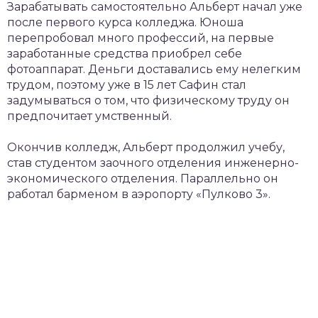
Зарабатывать самостоятельно Альберт начал уже
после первого курса колледжа. Юноша
перепробовал много профессий, на первые
заработанные средства приобрел себе
фотоаппарат. Деньги доставались ему нелегким
трудом, поэтому уже в 15 лет Сафин стал
задумываться о том, что физическому труду он
предпочитает умственный.
Окончив колледж, Альберт продолжил учебу,
став студентом заочного отделения инженерно-
экономического отделения. Параллельно он
работал барменом в аэропорту «Пулково 3».