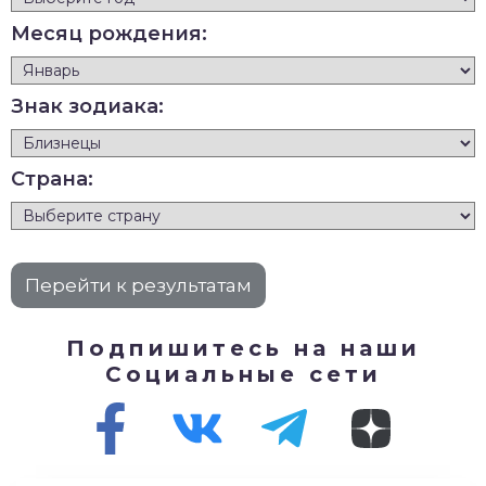
Месяц рождения:
Знак зодиака:
Страна:
Подпишитесь на наши
Социальные сети