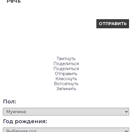
Речь
Твитнуть
Поделиться
Поделиться
Отправить
Класснуть
Вотсапнуть
Запинить
Пол:
Год рождения: