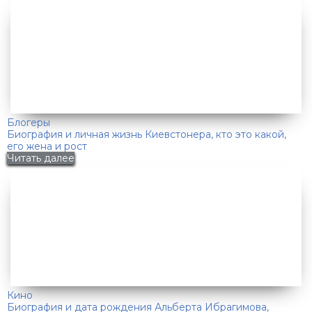
Блогеры
Биография и личная жизнь Киевстонера, кто это какой,
его жена и рост
Читать далее
Кино
Биография и дата рождения Альберта Ибрагимова,