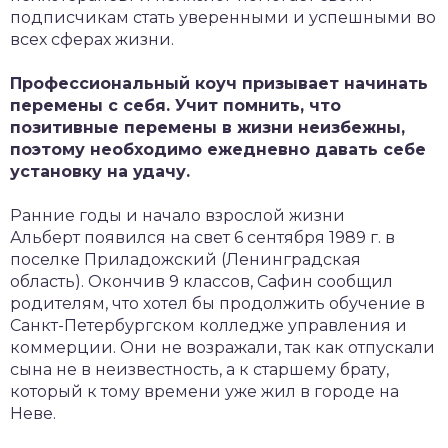
подписчикам стать уверенными и успешными во
всех сферах жизни.
Профессиональный коуч призывает начинать
перемены с себя. Учит помнить, что
позитивные перемены в жизни неизбежны,
поэтому необходимо ежедневно давать себе
установку на удачу.
Ранние годы и начало взрослой жизни
Альберт появился на свет 6 сентября 1989 г. в
поселке Приладожский (Ленинградская
область). Окончив 9 классов, Сафин сообщил
родителям, что хотел бы продолжить обучение в
Санкт-Петербургском колледже управления и
коммерции. Они не возражали, так как отпускали
сына не в неизвестность, а к старшему брату,
который к тому времени уже жил в городе на
Неве.