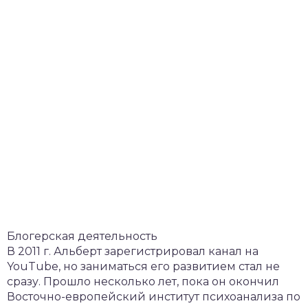
Блогерская деятельность
В 2011 г. Альберт зарегистрировал канал на
YouTube, но заниматься его развитием стал не
сразу. Прошло несколько лет, пока он окончил
Восточно-европейский институт психоанализа по