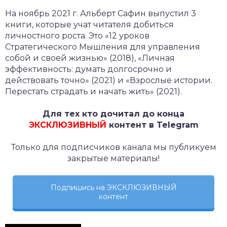
На ноябрь 2021 г. Альберт Сафин выпустил 3
книги, которые учат читателя добиться
личностного роста. Это «12 уроков
Стратегического Мышления для управления
собой и своей жизнью» (2018), «Личная
эффективность: думать долгосрочно и
действовать точно» (2021) и «Взрослые истории.
Перестать страдать и начать жить» (2021).
Для тех кто дочитал до конца
ЭКСКЛЮЗИВНЫЙ
контент в Telegram
Только для подписчиков канала мы публикуем
закрытые материалы!
Подпишись на ЭКСКЛЮЗИВНЫЙ
контент