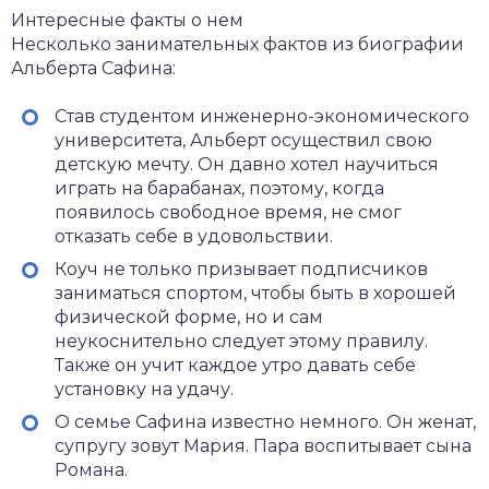
Интересные факты о нем
Несколько занимательных фактов из биографии
Альберта Сафина:
Став студентом инженерно-экономического
университета, Альберт осуществил свою
детскую мечту. Он давно хотел научиться
играть на барабанах, поэтому, когда
появилось свободное время, не смог
отказать себе в удовольствии.
Коуч не только призывает подписчиков
заниматься спортом, чтобы быть в хорошей
физической форме, но и сам
неукоснительно следует этому правилу.
Также он учит каждое утро давать себе
установку на удачу.
О семье Сафина известно немного. Он женат,
супругу зовут Мария. Пара воспитывает сына
Романа.