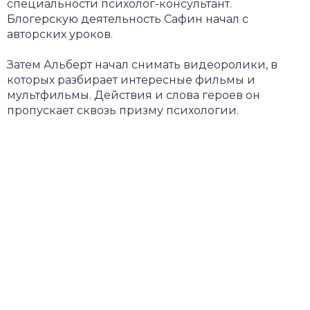
специальности психолог-консультант.
Блогерскую деятельность Сафин начал с
авторских уроков.
Затем Альберт начал снимать видеоролики, в
которых разбирает интересные фильмы и
мультфильмы. Действия и слова героев он
пропускает сквозь призму психологии.