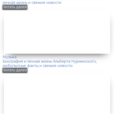
личная жизнь и свежие новости
Читать далее
Музыка
Биография и личная жизнь Альберта Нурминского,
любопытные факты и свежие новости
Читать далее