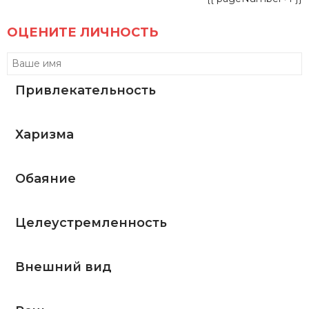
ОЦЕНИТЕ ЛИЧНОСТЬ
Привлекательность
Харизма
Обаяние
Целеустремленность
Внешний вид