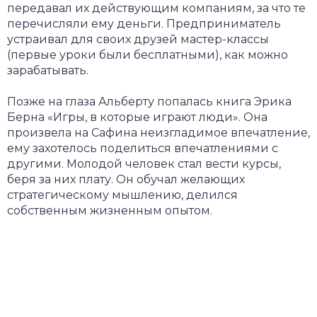
передавал их действующим компаниям, за что те
перечисляли ему деньги. Предприниматель
устраивал для своих друзей мастер-классы
(первые уроки были бесплатными), как можно
зарабатывать.
Позже на глаза Альберту попалась книга Эрика
Берна «Игры, в которые играют люди». Она
произвела на Сафина неизгладимое впечатление,
ему захотелось поделиться впечатлениями с
другими. Молодой человек стал вести курсы,
беря за них плату. Он обучал желающих
стратегическому мышлению, делился
собственным жизненным опытом.