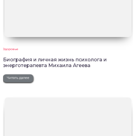
Здоровье
Биография и личная жизнь психолога и
энерготерапевта Михаила Агеева
Читать далее