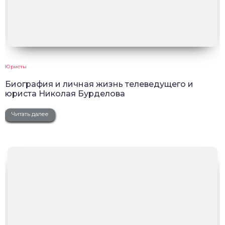
Юристы
Биография и личная жизнь телеведущего и
юриста Николая Бурделова
Читать далее