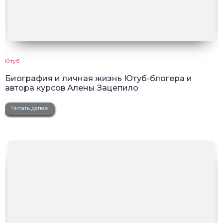
Ютуб
Биография и личная жизнь Ютуб-блогера и
автора курсов Алены Зацепило
Читать далее