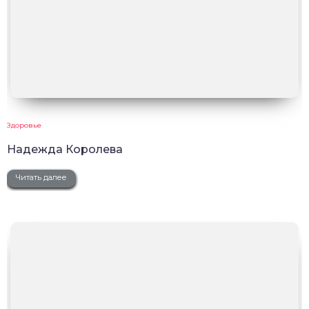
Здоровье
Надежда Королева
Читать далее