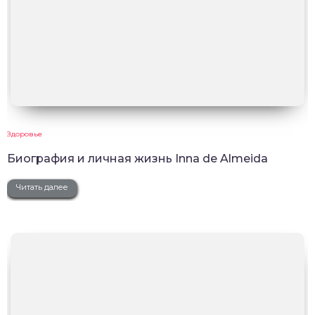
Здоровье
Биография и личная жизнь Inna de Almeida
Читать далее