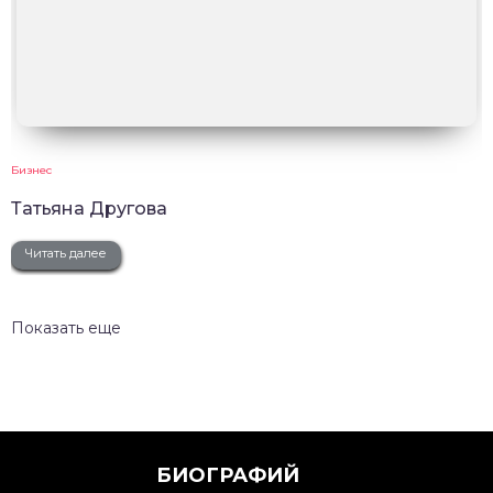
Бизнес
Татьяна Другова
Читать далее
Показать еще
БИОГРАФИЙ