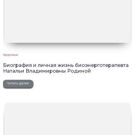
Здоровье
Биография и личная жизнь биоэнерготерапевта
Натальи Владимировны Родиной
Читать далее