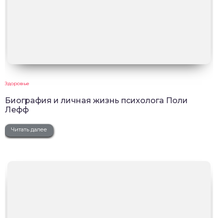
Здоровье
Биография и личная жизнь психолога Поли
Лефф
Читать далее