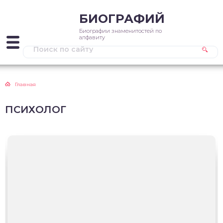
БИОГРАФИЙ
Биографии знаменитостей по
алфавиту
Главная
ПСИХОЛОГ