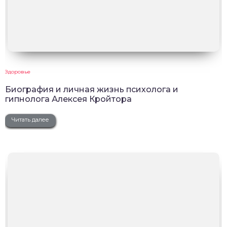
Здоровье
Биография и личная жизнь психолога и
гипнолога Алексея Кройтора
Читать далее