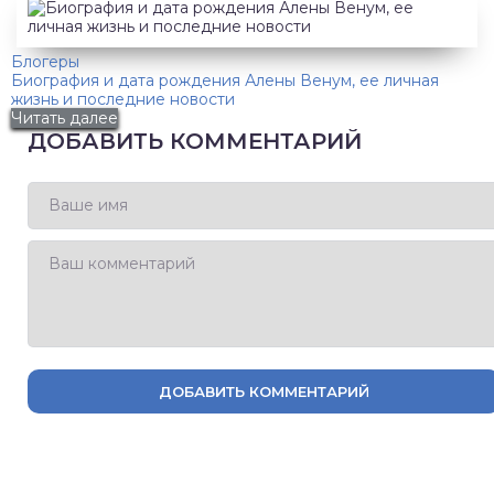
Блогеры
Биография и дата рождения Алены Венум, ее личная
жизнь и последние новости
Читать далее
ДОБАВИТЬ КОММЕНТАРИЙ
ДОБАВИТЬ КОММЕНТАРИЙ