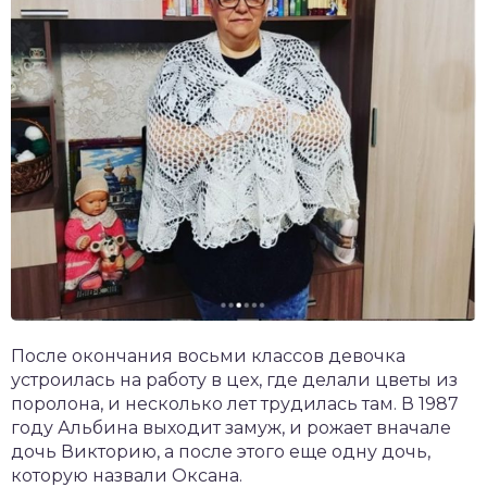
После окончания восьми классов девочка
устроилась на работу в цех, где делали цветы из
поролона, и несколько лет трудилась там. В 1987
году Альбина выходит замуж, и рожает вначале
дочь Викторию, а после этого еще одну дочь,
которую назвали Оксана.