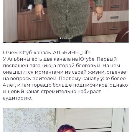
О чем Ютуб-каналы АЛЬБИНЫ_Life
У Альбины есть два канала на Ютубе. Первый
посвящен вязанию, а второй блоговый. На нем
она делится моментами из своей жизни, отвечает
на вопросы зрителей. Первому каналу уже более
4 лет, и там гораздо больше подписчиков, однако
и новый канал стремительно набирает
аудиторию.