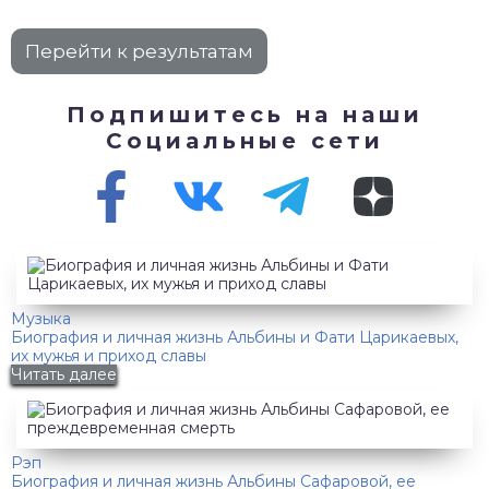
Подпишитесь на наши
Социальные сети
Музыка
Биография и личная жизнь Альбины и Фати Царикаевых,
их мужья и приход славы
Читать далее
Рэп
Биография и личная жизнь Альбины Сафаровой, ее