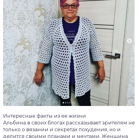
Интересные факты из ее жизни
Альбина в своих блогах рассказывает зрителям не
только о вязании и секретах похудения, но и
делится своими планами и мечтами. Женщина