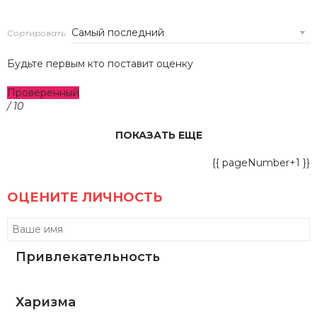
Сортировать:
Будьте первым кто поставит оценку
Проверенный
/ 10
ПОКАЗАТЬ ЕЩЕ
{{ pageNumber+1 }}
ОЦЕНИТЕ ЛИЧНОСТЬ
Привлекательность
Харизма