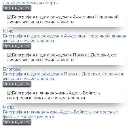
преждевременная смерть
Читать далее
Кино
Биография и дата рождения Анжелики Неволиной, личная
жизнь и свежие новости
Читать далее
Блогеры
Биография и дата рождения Поли из Деревки, ее личная
жизнь и свежие новости
Читать далее
Мода
Биография и личная жизнь Адель Вейгель, интересные
факты и свежие новости
Читать далее