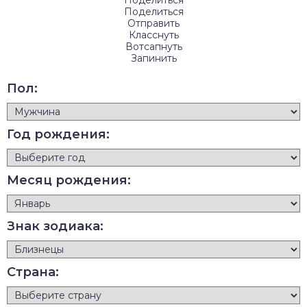
Поделиться
Поделиться
Отправить
Класснуть
Вотсапнуть
Запинить
Пол:
Год рождения:
Месяц рождения:
Знак зодиака:
Страна: