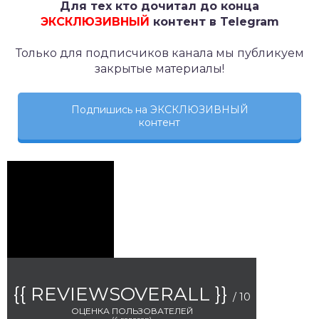
Для тех кто дочитал до конца
ЭКСКЛЮЗИВНЫЙ
контент в Telegram
Только для подписчиков канала мы публикуем
закрытые материалы!
Подпишись на ЭКСКЛЮЗИВНЫЙ
контент
{{ REVIEWSOVERALL }}
/ 10
ОЦЕНКА ПОЛЬЗОВАТЕЛЕЙ