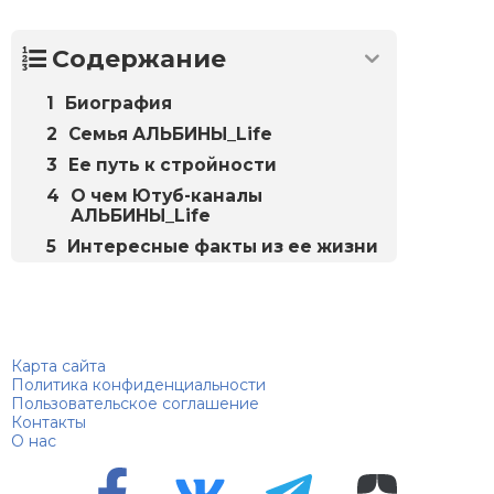
Содержание
Биография
Семья АЛЬБИНЫ_Life
Ее путь к стройности
О чем Ютуб-каналы
АЛЬБИНЫ_Life
Интересные факты из ее жизни
Биографий
© 2018–2026 – Биографии знаменитостей по алфавиту
Карта сайта
Политика конфиденциальности
Пользовательское соглашение
Контакты
О нас