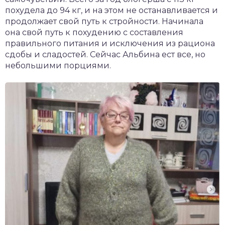
похудела до 94 кг, и на этом не останавливается и
продолжает свой путь к стройности. Начинала
она свой путь к похудению с составления
правильного питания и исключения из рациона
сдобы и сладостей. Сейчас Альбина ест все, но
небольшими порциями.