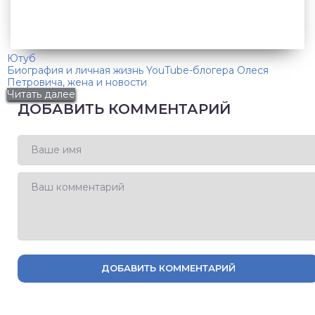
Ютуб
Биография и личная жизнь YouTube-блогера Олеся
Петровича, жена и новости
Читать далее
ДОБАВИТЬ КОММЕНТАРИЙ
ДОБАВИТЬ КОММЕНТАРИЙ