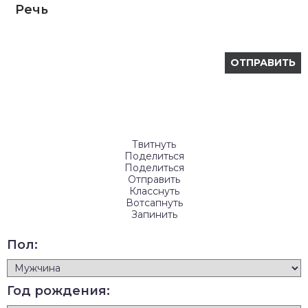
Речь
Твитнуть
Поделиться
Поделиться
Отправить
Класснуть
Вотсапнуть
Запинить
Пол:
Год рождения: