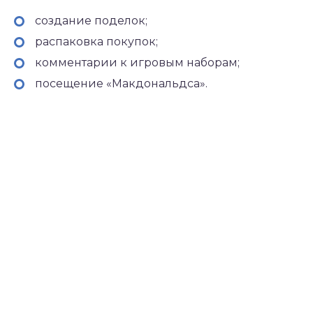
создание поделок;
распаковка покупок;
комментарии к игровым наборам;
посещение «Макдональдса».