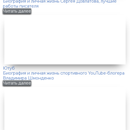
Биография и личная жизнь Сергея Довлатова, лучшие
работы писателя
Читать далее
Ютуб
Биография и личная жизнь спортивного YouTube-блогера
Владимира Шмонденко
Читать далее