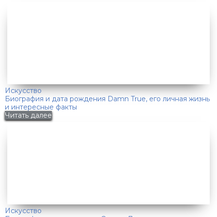
Искусство
Биография и дата рождения Damn True, его личная жизнь
и интересные факты
Читать далее
Искусство