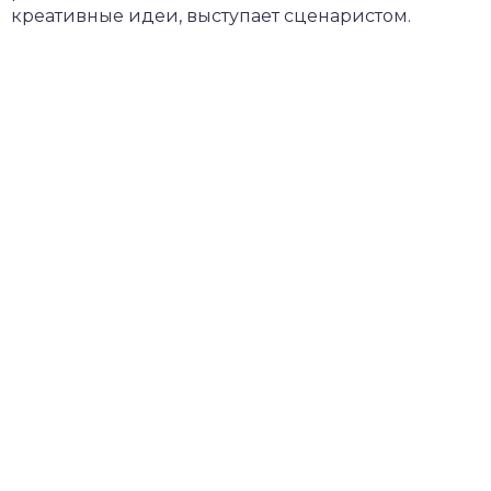
креативные идеи, выступает сценаристом.