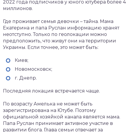
2022 года подписчиков у юного ютубера более 4
миллионов.
Где проживает семья девочки – тайна. Мама
Екатерина и папа Руслан информацию хранят
неотступно. Только по геолокации можно
предположить, что живут они на территории
Украины. Если точнее, это может быть:
Киев;
Новомосковск;
г. Днепр.
Последняя локация встречается чаще.
По возрасту Амелька не может быть
зарегистрирована на Ютубе. Поэтому
официальной хозяйкой канала является мама.
Папа Руслан принимает активное участие в
развитии блога. Глава семьи отвечает за