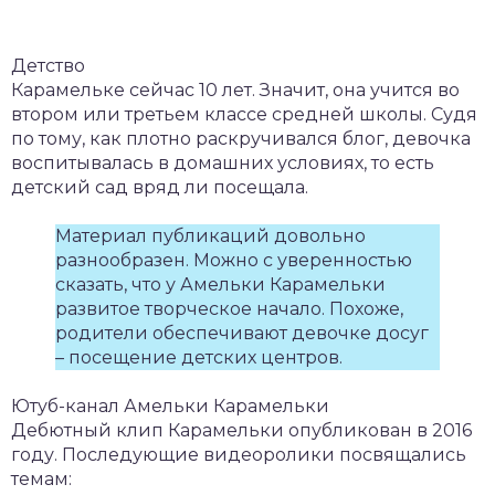
Детство
Карамельке сейчас 10 лет. Значит, она учится во
втором или третьем классе средней школы. Судя
по тому, как плотно раскручивался блог, девочка
воспитывалась в домашних условиях, то есть
детский сад вряд ли посещала.
Материал публикаций довольно
разнообразен. Можно с уверенностью
сказать, что у Амельки Карамельки
развитое творческое начало. Похоже,
родители обеспечивают девочке досуг
– посещение детских центров.
Ютуб-канал Амельки Карамельки
Дебютный клип Карамельки опубликован в 2016
году. Последующие видеоролики посвящались
темам: