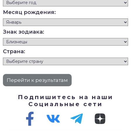
Месяц рождения:
Знак зодиака:
Страна:
Подпишитесь на наши
Социальные сети