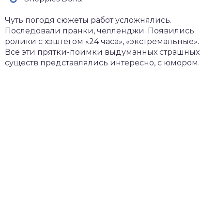
Чуть погодя сюжеты работ усложнялись.
Последовали пранки, челленджи. Появились
ролики с хэштегом «24 часа», «экстремальные».
Все эти прятки-поимки выдуманных страшных
существ представлялись интересно, с юмором.