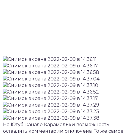
На Ютуб-канале Карамельки возможность
оставлять комментарии отключена. То же самое