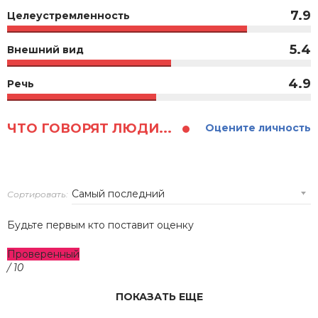
7.9
Целеустремленность
5.4
Внешний вид
4.9
Речь
ЧТО ГОВОРЯТ ЛЮДИ...
Оцените личность
Сортировать:
Будьте первым кто поставит оценку
Проверенный
/ 10
ПОКАЗАТЬ ЕЩЕ