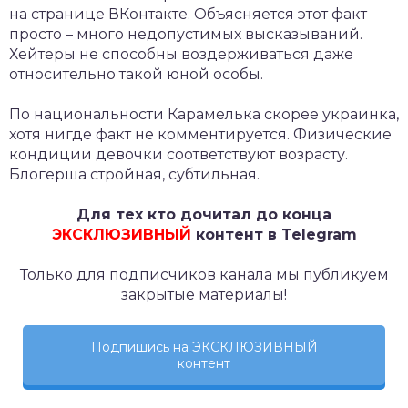
на странице ВКонтакте. Объясняется этот факт
просто – много недопустимых высказываний.
Хейтеры не способны воздерживаться даже
относительно такой юной особы.
По национальности Карамелька скорее украинка,
хотя нигде факт не комментируется. Физические
кондиции девочки соответствуют возрасту.
Блогерша стройная, субтильная.
Для тех кто дочитал до конца
ЭКСКЛЮЗИВНЫЙ
контент в Telegram
Только для подписчиков канала мы публикуем
закрытые материалы!
Подпишись на ЭКСКЛЮЗИВНЫЙ
контент