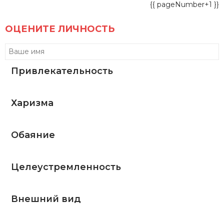
{{ pageNumber+1 }}
ОЦЕНИТЕ ЛИЧНОСТЬ
Привлекательность
Харизма
Обаяние
Целеустремленность
Внешний вид