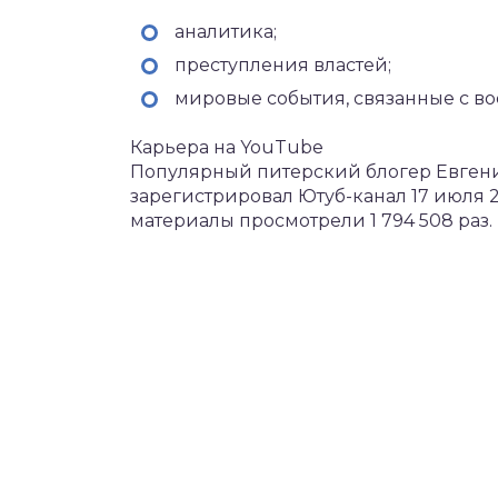
аналитика;
преступления властей;
мировые события, связанные с в
Карьера на YouTube
Популярный питерский блогер Евгений
зарегистрировал Ютуб-канал 17 июля 2
материалы просмотрели 1 794 508 раз.