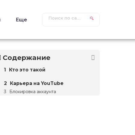
ы
Еще
Содержание
Кто это такой
Карьера на YouTube
Блокировка аккаунта