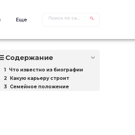
ы
Еще
Содержание
Что известно из биографии
Какую карьеру строит
Семейное положение