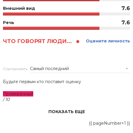
7.6
Внешний вид
7.6
Речь
ЧТО ГОВОРЯТ ЛЮДИ...
Оцените личность
Сортировать:
Будьте первым кто поставит оценку
Проверенный
/ 10
ПОКАЗАТЬ ЕЩЕ
{{ pageNumber+1 }}