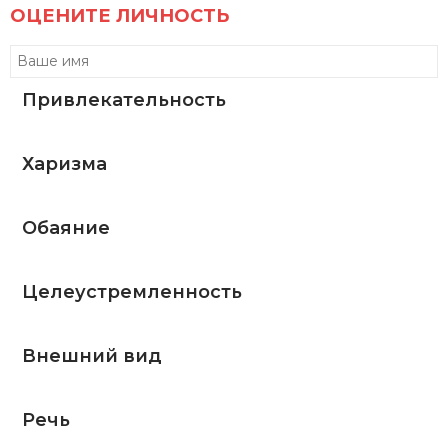
ОЦЕНИТЕ ЛИЧНОСТЬ
Привлекательность
Харизма
Обаяние
Целеустремленность
Внешний вид
Речь