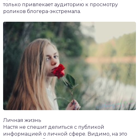
только привлекает аудиторию к просмотру
роликов блогера-экстремала.
Личная жизнь
Настя не спешит делиться с публикой
информацией о личной сфере. Видимо, на это