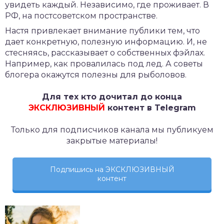
увидеть каждый. Независимо, где проживает. В
РФ, на постсоветском пространстве.
Настя привлекает внимание публики тем, что
дает конкретную, полезную информацию. И, не
стесняясь, рассказывает о собственных фэйлах.
Например, как провалилась под лед. А советы
блогера окажутся полезны для рыболовов.
Для тех кто дочитал до конца
ЭКСКЛЮЗИВНЫЙ
контент в Telegram
Только для подписчиков канала мы публикуем
закрытые материалы!
Подпишись на ЭКСКЛЮЗИВНЫЙ
контент