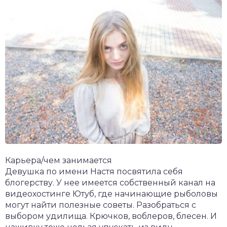
Карьера/чем занимается
Девушка по имени Настя посвятила себя
блогерству. У нее имеется собственный канал на
видеохостинге Ютуб, где начинающие рыболовы
могут найти полезные советы. Разобраться с
выбором удилища. Крючков, воблеров, блесен. И