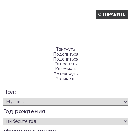
Твитнуть
Поделиться
Поделиться
Отправить
Класснуть
Вотсапнуть
Запинить
Пол:
Год рождения: