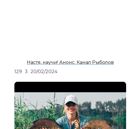
Настя, научи! Анонс. Канал Рыболов
129
3
20/02/2024