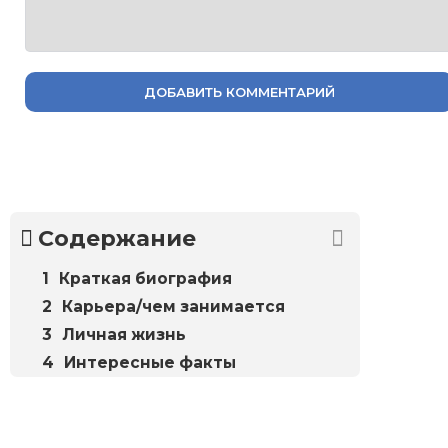
ДОБАВИТЬ КОММЕНТАРИЙ
Содержание
Краткая биография
Карьера/чем занимается
Личная жизнь
Интересные факты
Биографий