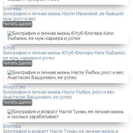
Блогеры
Биография и личная жизнь Насти Ивлеевой, ее бывший
муж, рост и вес
Читать далее
Ютуб
Биография и личная жизнь Ютуб-блогера Кати Рыбалки,
ее муж, карьера и успех
Читать далее
Искусство
Биография и личная жизнь Насти Рыбки, рост и вес
Анастасии Вашукевич, ее успех
Читать далее
Блогеры
Биография и возраст Насти Туман, ее личная жизнь и