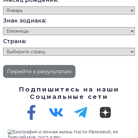
Месяц рождения:
Знак зодиака:
Страна:
Подпишитесь на наши
Социальные сети