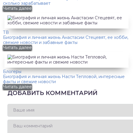
сколько зарабатывает
Читать далее
ТВ
Биография и личная жизнь Анастасии Стецевят, ее хобби,
свежие новости и забавные факты
Читать далее
Блогеры
Биография и личная жизнь Насти Тепловой, интересные
факты и свежие новости
Читать далее
ДОБАВИТЬ КОММЕНТАРИЙ