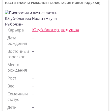
НАСТЯ «НАУЧИ РЫБОЛОВ» (АНАСТАСИЯ НОВОГРОДСКАЯ)
Карьера
Ютуб-блогер
,
ведущая
Дата
–
рождения
Восточный
–
гороскоп
Место
–
рождения
Рост
–
Вес
–
Семейный
–
статус
Дети
–