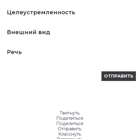
Целеустремленность
Внешний вид
Речь
Твитнуть
Поделиться
Поделиться
Отправить
Класснуть