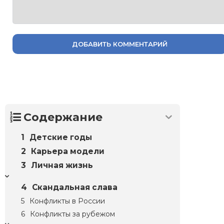
ДОБАВИТЬ КОММЕНТАРИЙ
Содержание
Детские годы
Карьера модели
Личная жизнь
Скандальная слава
Конфликты в России
Конфликты за рубежом