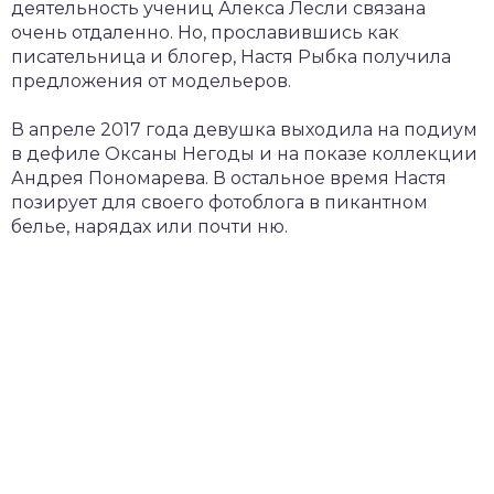
деятельность учениц Алекса Лесли связана
очень отдаленно. Но, прославившись как
писательница и блогер, Настя Рыбка получила
предложения от модельеров.
В апреле 2017 года девушка выходила на подиум
в дефиле Оксаны Негоды и на показе коллекции
Андрея Пономарева. В остальное время Настя
позирует для своего фотоблога в пикантном
белье, нарядах или почти ню.