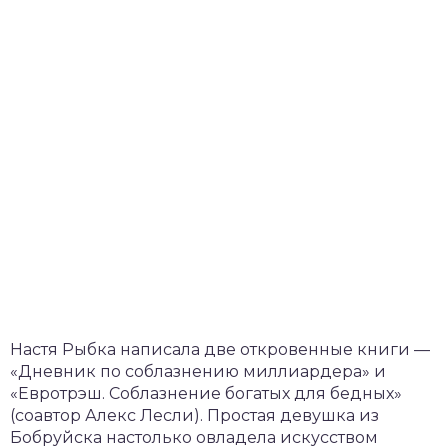
Настя Рыбка написала две откровенные книги —
«Дневник по соблазнению миллиардера» и
«Евротрэш. Соблазнение богатых для бедных»
(соавтор Алекс Лесли). Простая девушка из
Бобруйска настолько овладела искусством