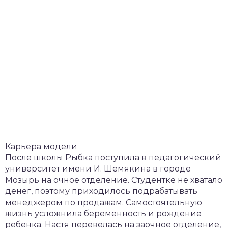
Карьера модели
После школы Рыбка поступила в педагогический
университет имени И. Шемякина в городе
Мозырь на очное отделение. Студентке не хватало
денег, поэтому приходилось подрабатывать
менеджером по продажам. Самостоятельную
жизнь усложнила беременность и рождение
ребенка. Настя перевелась на заочное отделение,