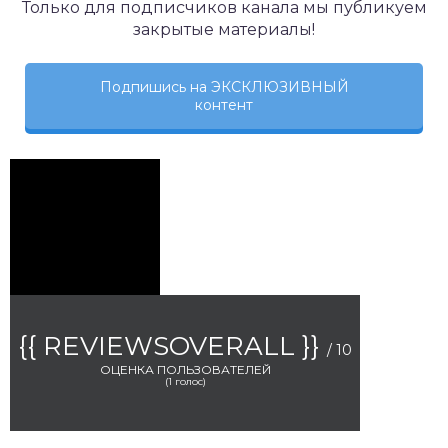
Только для подписчиков канала мы публикуем
закрытые материалы!
Подпишись на ЭКСКЛЮЗИВНЫЙ
контент
{{ REVIEWSOVERALL }}
/ 10
ОЦЕНКА ПОЛЬЗОВАТЕЛЕЙ
(
1
голос)