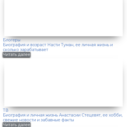
Блогеры
Биография и возраст Насти Туман, ее личная жизнь и
сколько зарабатывает
Читать далее
ТВ
Биография и личная жизнь Анастасии Стецевят, ее хобби,
свежие новости и забавные факты
Читать далее