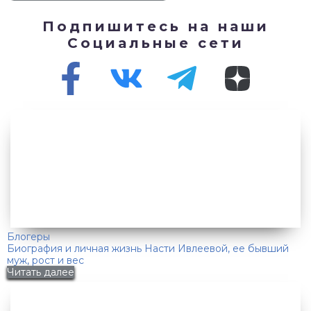
Подпишитесь на наши
Социальные сети
Блогеры
Биография и личная жизнь Насти Ивлеевой, ее бывший
муж, рост и вес
Читать далее