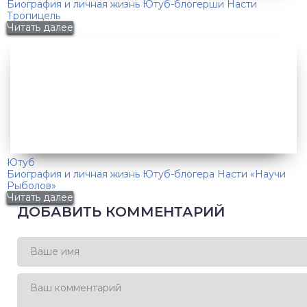
Биография и личная жизнь Ютуб-блогерши Насти
Тропицель
Читать далее
Ютуб
Биография и личная жизнь Ютуб-блогера Насти «Научи
Рыболов»
Читать далее
ДОБАВИТЬ КОММЕНТАРИЙ