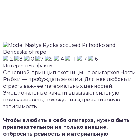
Интересные факты
Основной принцип охотницы на олигархов Насти
Рыбки — пробуждать эмоции. Для нее любовь и
страсть важнее материальных ценностей.
Эмоциональные качели вызывают сильную
привязанность, похожую на адреналиновую
зависимость.
Чтобы влюбить в себя олигарха, нужно быть
привлекательной не только внешне,
отбросить ревность и материальную