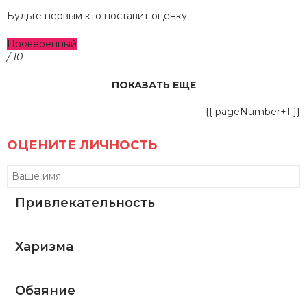
Будьте первым кто поставит оценку
Проверенный
/ 10
ПОКАЗАТЬ ЕЩЕ
{{ pageNumber+1 }}
ОЦЕНИТЕ ЛИЧНОСТЬ
Привлекательность
Харизма
Обаяние