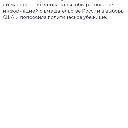
ей манере — объявила, что якобы располагает
информацией о вмешательстве России в выборы
США и попросила политическое убежище.