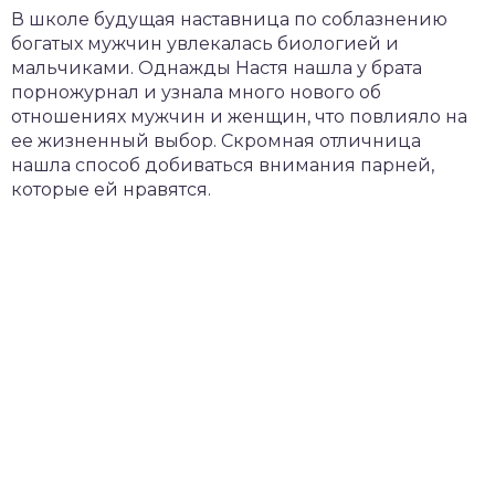
В школе будущая наставница по соблазнению
богатых мужчин увлекалась биологией и
мальчиками. Однажды Настя нашла у брата
порножурнал и узнала много нового об
отношениях мужчин и женщин, что повлияло на
ее жизненный выбор. Скромная отличница
нашла способ добиваться внимания парней,
которые ей нравятся.