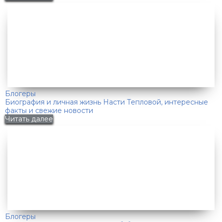
Блогеры
Биография и личная жизнь Насти Тепловой, интересные
факты и свежие новости
Читать далее
Блогеры