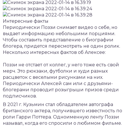
Интересные факты
Периодически Поззи снимает видео о себе, но
выдает информацию небольшими порциями.
Чтобы составить представление о биографии
блогера, придется пересмотреть не один ролик.
Несколько интересных фактов об Алексее:
Поззи не отстает от коллег, у него тоже есть свой
мерч. Это рюкзаки, футболки и худи разных
расцветок с веселыми рисунками на них.
Периодически Алексей сам или с друзьями-
блогерами проводит розыгрыши призов среди
подписчиков.
В 2021 г. Кузьмин стал обладателем автографа
британского актера, получившего известность по
роли Гарри Поттера. Одноименную ленту Поззи
называл, когда его спросили о любимом фильме.