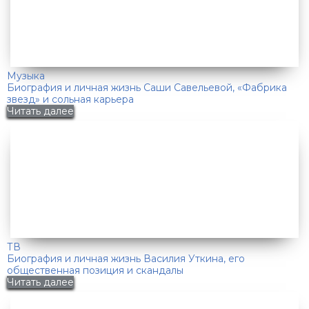
Музыка
Биография и личная жизнь Саши Савельевой, «Фабрика
звезд» и сольная карьера
Читать далее
ТВ
Биография и личная жизнь Василия Уткина, его
общественная позиция и скандалы
Читать далее