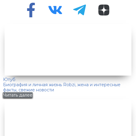
Ютуб
Биография и личная жизнь Robzi, жена и интересные
факты, свежие новости
Читать далее