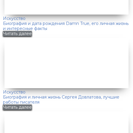
Искусство
Биография и дата рождения Damn True, его личная жизнь
и интересные факты
Читать далее
Искусство
Биография и личная жизнь Сергея Довлатова, лучшие
работы писателя
Читать далее