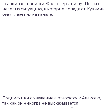
сравнивает напитки. Фолловеры пишут Поззи о
нелепых ситуациях, в которые попадают. Кузьмин
озвучивает их на канале.
Подписчики с уважением относятся к Алексею,
так как он никогда не высказывается