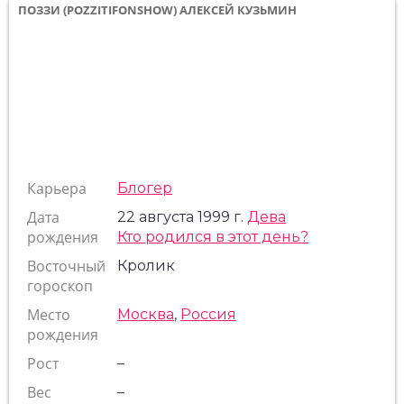
ПОЗЗИ (POZZITIFONSHOW) АЛЕКСЕЙ КУЗЬМИН
Карьера
Блогер
Дата
22 августа 1999 г.
Дева
рождения
Кто родился в этот день?
Восточный
Кролик
гороскоп
Место
Москва
,
Россия
рождения
Рост
–
Вес
–