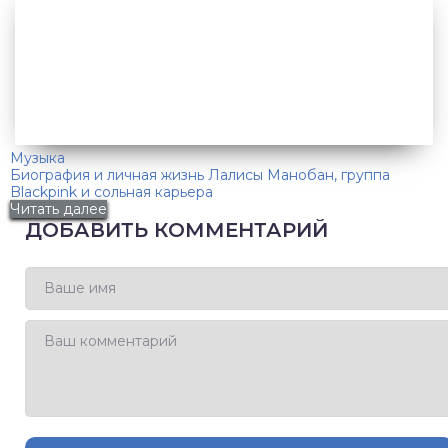
Музыка
Биография и личная жизнь Лалисы Манобан, группа
Blackpink и сольная карьера
Читать далее
ДОБАВИТЬ КОММЕНТАРИЙ