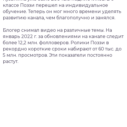
классе Поззи перешел на индивидуальное
обучение. Теперь он мог много времени уделять
развитию канала, чем благополучно и занялся.
Блогер снимал видео на различные темы. На
январь 2022 г. за обновлениями на канале следит
более 12,2 млн. фолловеров. Ролики Поззи в
рекордно короткие сроки набирают от 60 тыс. до
5 млн. просмотров. Эти показатели постоянно
растут.