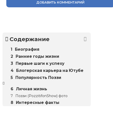
ДОБАВИТЬ КОММЕНТАРИЙ
Содержание
Биография
Ранние годы жизни
Первые шаги к успеху
Блогерская карьера на Ютубе
Популярность Поззи
Личная жизнь
Поззи (PozzitifonShow) фото
Интересные факты