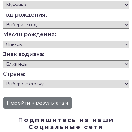
Год рождения:
Месяц рождения:
Знак зодиака:
Страна:
Подпишитесь на наши
Социальные сети