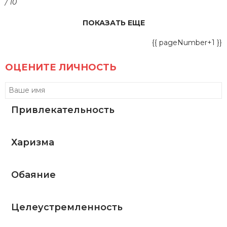
/ 10
ПОКАЗАТЬ ЕЩЕ
{{ pageNumber+1 }}
ОЦЕНИТЕ ЛИЧНОСТЬ
Привлекательность
Харизма
Обаяние
Целеустремленность