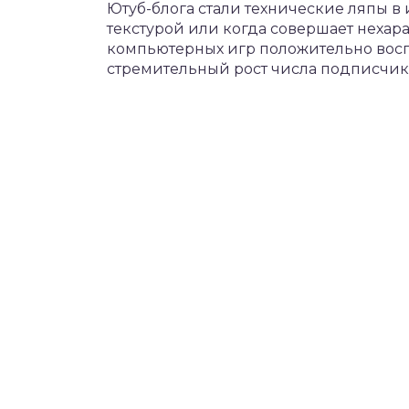
Ютуб-блога стали технические ляпы в 
текстурой или когда совершает нехар
компьютерных игр положительно вос
стремительный рост числа подписчик