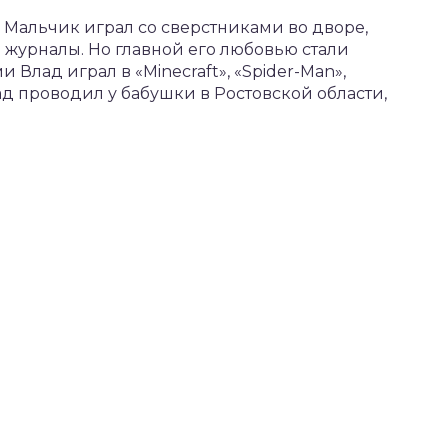
 Мальчик играл со сверстниками во дворе,
 журналы. Но главной его любовью стали
Влад играл в «Minecraft», «Spider-Man»,
ад проводил у бабушки в Ростовской области,