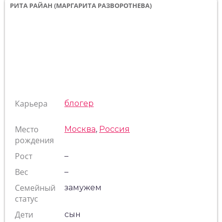
РИТА РАЙАН (МАРГАРИТА РАЗВОРОТНЕВА)
Карьера
блогер
Место
Москва
,
Россия
рождения
Рост
–
Вес
–
Семейный
замужем
статус
Дети
сын