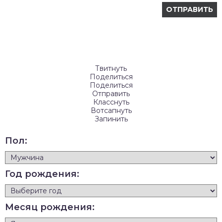
Твитнуть
Поделиться
Поделиться
Отправить
Класснуть
Вотсапнуть
Запинить
Пол:
Год рождения:
Месяц рождения: