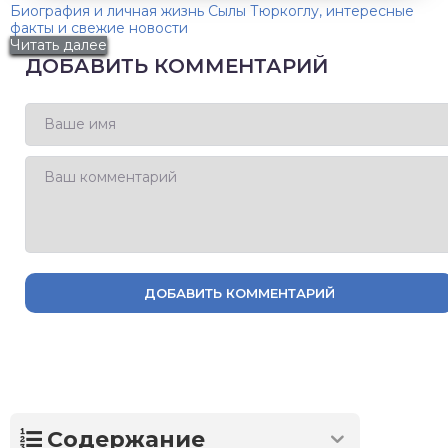
Биография и личная жизнь Сылы Тюркоглу, интересные
факты и свежие новости
Читать далее
ДОБАВИТЬ КОММЕНТАРИЙ
ДОБАВИТЬ КОММЕНТАРИЙ
Содержание