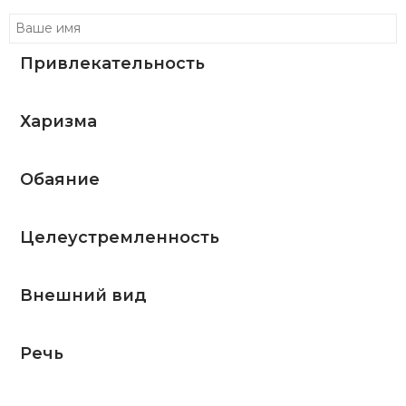
Привлекательность
Харизма
Обаяние
Целеустремленность
Внешний вид
Речь