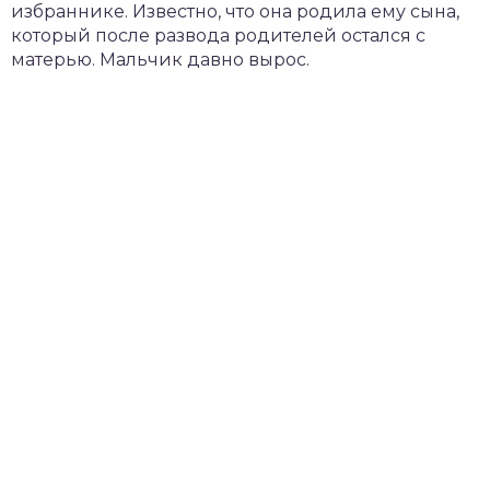
избраннике. Известно, что она родила ему сына,
который после развода родителей остался с
матерью. Мальчик давно вырос.