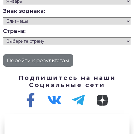
Знак зодиака:
Страна:
Подпишитесь на наши
Социальные сети