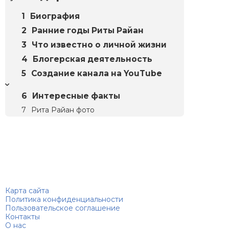
Биография
Ранние годы Риты Райан
Что известно о личной жизни
Блогерская деятельность
Создание канала на YouTube
Интересные факты
Рита Райан фото
Биографий
© 2018–2026 – Биографии знаменитостей по алфавиту
Карта сайта
Политика конфиденциальности
Пользовательское соглашение
Контакты
О нас