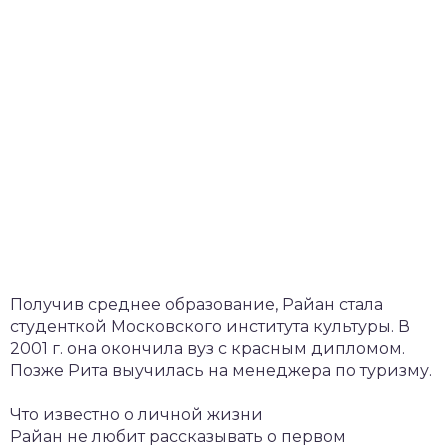
Получив среднее образование, Райан стала
студенткой Московского института культуры. В
2001 г. она окончила вуз с красным дипломом.
Позже Рита выучилась на менеджера по туризму.
Что известно о личной жизни
Райан не любит рассказывать о первом