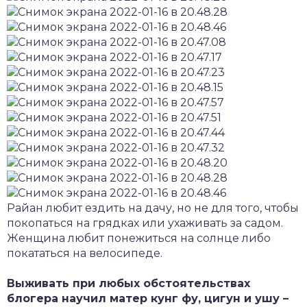
Райан любит ездить на дачу, но не для того, чтобы
покопаться на грядках или ухаживать за садом.
Женщина любит понежиться на солнце либо
покататься на велосипеде.
Выживать при любых обстоятельствах
блогера научил матер кунг фу, цигун и ушу –