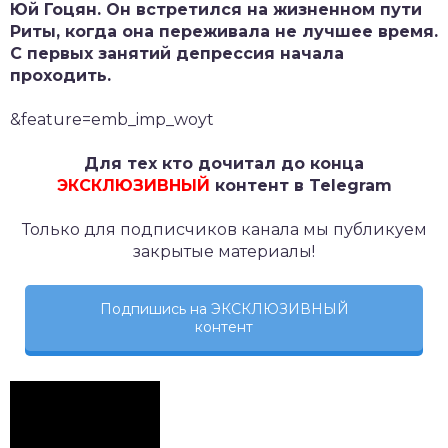
Юй Гоцян. Он встретился на жизненном пути
Риты, когда она переживала не лучшее время.
С первых занятий депрессия начала
проходить.
&feature=emb_imp_woyt
Для тех кто дочитал до конца
ЭКСКЛЮЗИВНЫЙ
контент в Telegram
Только для подписчиков канала мы публикуем
закрытые материалы!
Подпишись на ЭКСКЛЮЗИВНЫЙ
контент