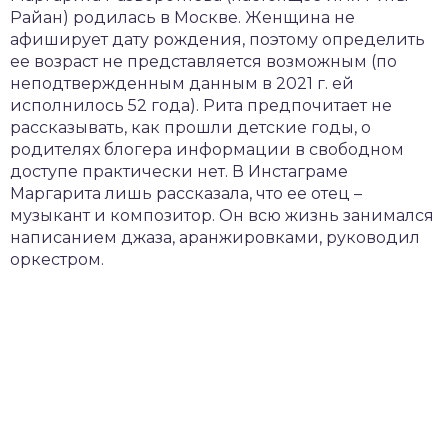
Райан) родилась в Москве. Женщина не
афиширует дату рождения, поэтому определить
ее возраст не представляется возможным (по
неподтвержденным данным в 2021 г. ей
исполнилось 52 года). Рита предпочитает не
рассказывать, как прошли детские годы, о
родителях блогера информации в свободном
доступе практически нет. В Инстаграме
Маргарита лишь рассказала, что ее отец –
музыкант и композитор. Он всю жизнь занимался
написанием джаза, аранжировками, руководил
оркестром.