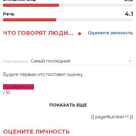
4.1
Речь
ЧТО ГОВОРЯТ ЛЮДИ...
Оцените личность
Сортировать:
Будьте первым кто поставит оценку
Проверенный
/ 10
ПОКАЗАТЬ ЕЩЕ
{{ pageNumber+1 }}
ОЦЕНИТЕ ЛИЧНОСТЬ