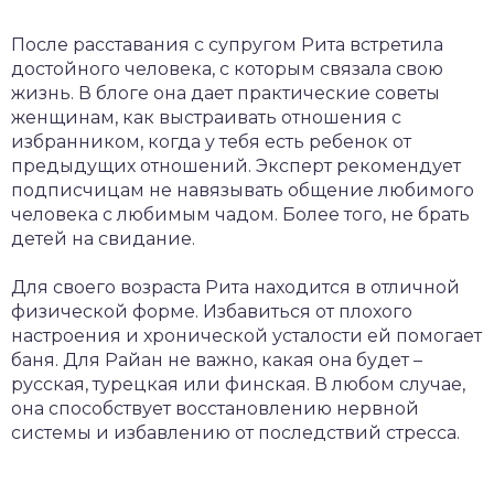
После расставания с супругом Рита встретила
достойного человека, с которым связала свою
жизнь. В блоге она дает практические советы
женщинам, как выстраивать отношения с
избранником, когда у тебя есть ребенок от
предыдущих отношений. Эксперт рекомендует
подписчицам не навязывать общение любимого
человека с любимым чадом. Более того, не брать
детей на свидание.
Для своего возраста Рита находится в отличной
физической форме. Избавиться от плохого
настроения и хронической усталости ей помогает
баня. Для Райан не важно, какая она будет –
русская, турецкая или финская. В любом случае,
она способствует восстановлению нервной
системы и избавлению от последствий стресса.