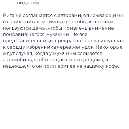
свидании.
Рита не соглашается с авторами, описывающими
в своих книгах типичные способы, которыми
пользуются дамы, чтобы привлечь внимание
понравившегося мужчины. Не все
представительницы прекрасного пола ищут путь
к сердцу избранника через желудок. Некоторые
ждут случая, когда у мужчины сломается
автомобиль, чтобы подвезти его до дома, в
надежде, что он пригласит ее на чашечку кофе.