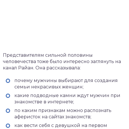
Представителям сильной половины
человечества тоже было интересно заглянуть на
канал Райан. Она рассказывала:
почему мужчины выбирают для создания
семьи некрасивых женщин;
какие подводные камни ждут мужчин при
знакомстве в интернете;
по каким признакам можно распознать
аферисток на сайтах знакомств;
как вести себя с девушкой на первом