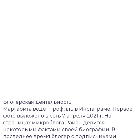
Блогерская деятельность
Маргарита ведет профиль в Инстаграме. Первое
фото выложено в сеть 7 апреля 2021 г. На
страницах микроблога Райан делится
некоторыми фактами своей биографии. В
последнее время блогер с подписчиками