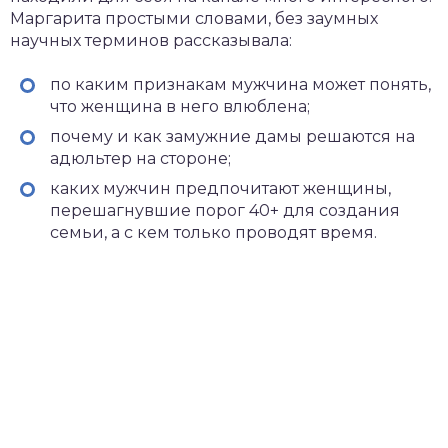
Маргарита простыми словами, без заумных
научных терминов рассказывала:
по каким признакам мужчина может понять,
что женщина в него влюблена;
почему и как замужние дамы решаются на
адюльтер на стороне;
каких мужчин предпочитают женщины,
перешагнувшие порог 40+ для создания
семьи, а с кем только проводят время.