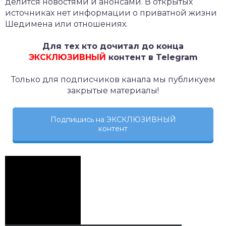
делится новостями и анонсами. В открытых
источниках нет информации о приватной жизни
Шедимена или отношениях.
Для тех кто дочитал до конца
ЭКСКЛЮЗИВНЫЙ
контент в Telegram
Только для подписчиков канала мы публикуем
закрытые материалы!
Подпишись на ЭКСКЛЮЗИВНЫЙ
контент