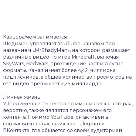
Карьера/чем занимается
Шедимен управляет YouTube-каналом под
названием «MrShadyMan», на котором размещает
различные видео по игре Minecraft, включая
SkyWars, BedWars, прохождение карт и другие
форматы. Канал имеет более 4,42 миллиона
подписчиков, а общее количество просмотров на
его видео превышает 2,25 миллиарда.
Личная жизнь
У Шедимена есть сестра по имени Леска, которая,
вероятно, также является персонажем его
контента. Помимо YouTube, он активен в
социальных сетях, таких как Telegram и
ВКонтакте, где общается со своей аудиторией,