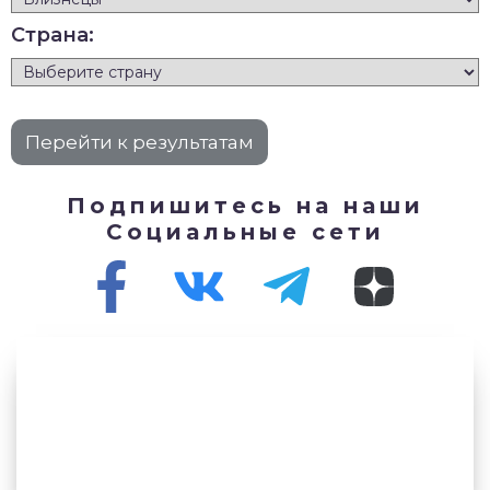
Страна:
Подпишитесь на наши
Социальные сети