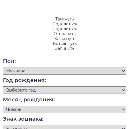
Твитнуть
Поделиться
Поделиться
Отправить
Класснуть
Вотсапнуть
Запинить
Пол:
Год рождения:
Месяц рождения:
Знак зодиака: