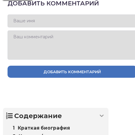
ДОБАВИТЬ КОММЕНТАРИЙ
ДОБАВИТЬ КОММЕНТАРИЙ
Содержание
Краткая биография