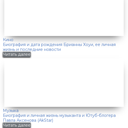
Кино
Биография и дата рождения Брианны Хоуи, ее личная
жизнь и последние новости
Читать далее
Музыка
Биография и личная жизнь музыканта и Ютуб-блогера
Павла Аксенова (AkStar)
Читать далее