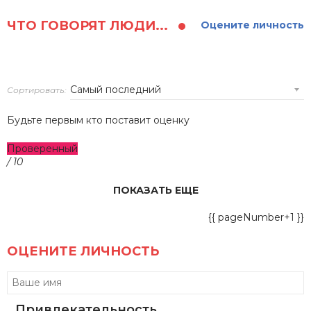
ЧТО ГОВОРЯТ ЛЮДИ...
Оцените личность
Сортировать:
Будьте первым кто поставит оценку
Проверенный
/ 10
ПОКАЗАТЬ ЕЩЕ
{{ pageNumber+1 }}
ОЦЕНИТЕ ЛИЧНОСТЬ
Привлекательность