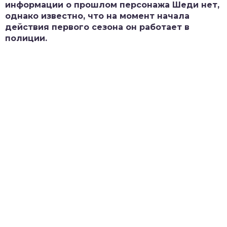
информации о прошлом персонажа Шеди нет,
однако известно, что на момент начала
действия первого сезона он работает в
полиции.