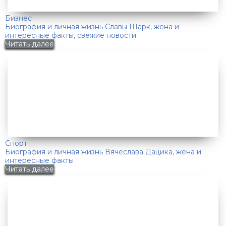
Бизнес
Биография и личная жизнь Славы Шарк, жена и
интересные факты, свежие новости
Читать далее
Спорт
Биография и личная жизнь Вячеслава Дацика, жена и
интересные факты
Читать далее