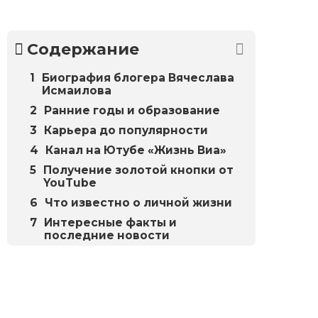
Содержание
Биография блогера Вячеслава
Исмаилова
Ранние годы и образование
Карьера до популярности
Канал на Ютубе «Жизнь Виа»
Получение золотой кнопки от
YouTube
Что известно о личной жизни
Интересные факты и
последние новости