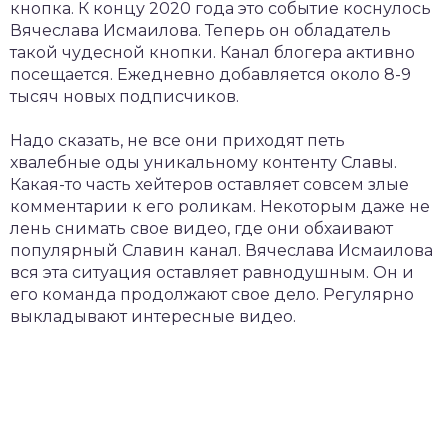
кнопка. К концу 2020 года это событие коснулось
Вячеслава Исмаилова. Теперь он обладатель
такой чудесной кнопки. Канал блогера активно
посещается. Ежедневно добавляется около 8-9
тысяч новых подписчиков.
Надо сказать, не все они приходят петь
хвалебные оды уникальному контенту Славы.
Какая-то часть хейтеров оставляет совсем злые
комментарии к его роликам. Некоторым даже не
лень снимать свое видео, где они обхаивают
популярный Славин канал. Вячеслава Исмаилова
вся эта ситуация оставляет равнодушным. Он и
его команда продолжают свое дело. Регулярно
выкладывают интересные видео.