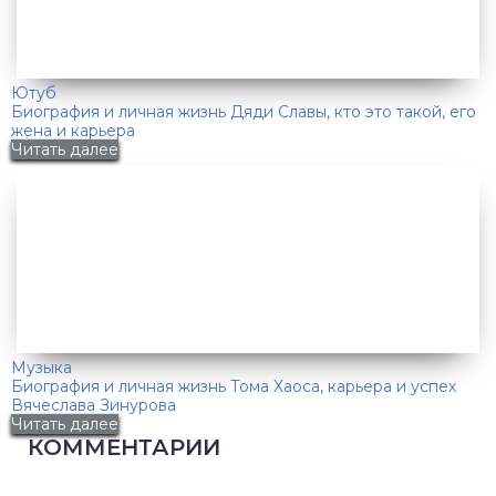
Ютуб
Биография и личная жизнь Дяди Славы, кто это такой, его
жена и карьера
Читать далее
Музыка
Биография и личная жизнь Тома Хаоса, карьера и успех
Вячеслава Зинурова
Читать далее
КОММЕНТАРИИ