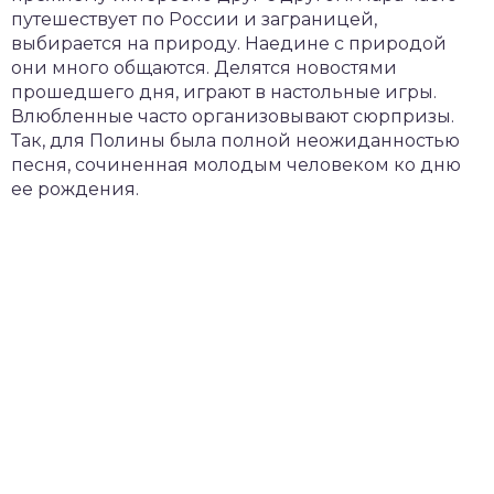
путешествует по России и заграницей,
выбирается на природу. Наедине с природой
они много общаются. Делятся новостями
прошедшего дня, играют в настольные игры.
Влюбленные часто организовывают сюрпризы.
Так, для Полины была полной неожиданностью
песня, сочиненная молодым человеком ко дню
ее рождения.