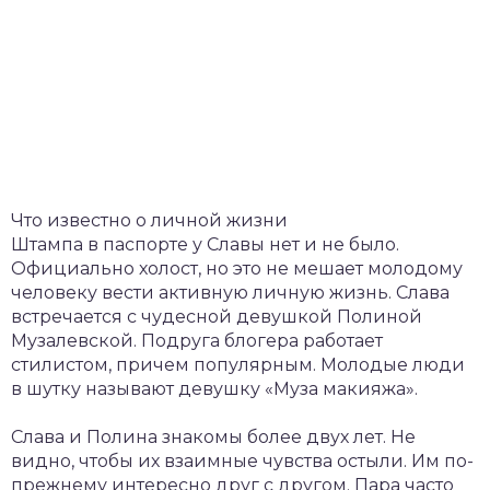
Что известно о личной жизни
Штампа в паспорте у Славы нет и не было.
Официально холост, но это не мешает молодому
человеку вести активную личную жизнь. Слава
встречается с чудесной девушкой Полиной
Музалевской. Подруга блогера работает
стилистом, причем популярным. Молодые люди
в шутку называют девушку «Муза макияжа».
Слава и Полина знакомы более двух лет. Не
видно, чтобы их взаимные чувства остыли. Им по-
прежнему интересно друг с другом. Пара часто