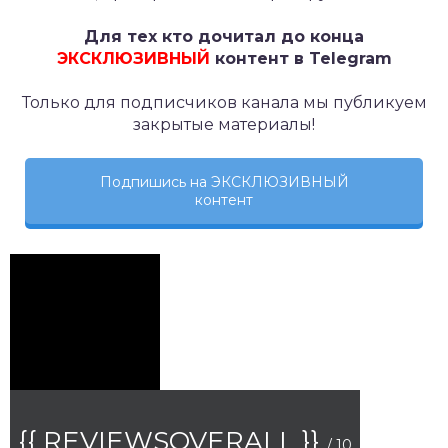
Для тех кто дочитал до конца
ЭКСКЛЮЗИВНЫЙ
контент в Telegram
Только для подписчиков канала мы публикуем
закрытые материалы!
Подпишись на ЭКСКЛЮЗИВНЫЙ
контент
{{ REVIEWSOVERALL }}
/ 10