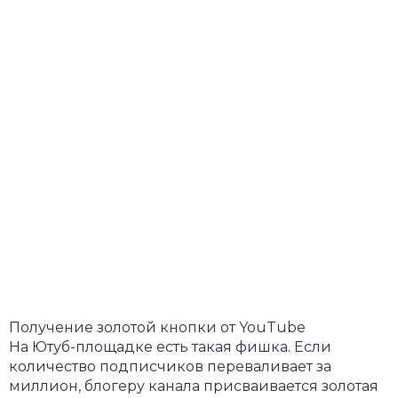
Получение золотой кнопки от YouTube
На Ютуб-площадке есть такая фишка. Если
количество подписчиков переваливает за
миллион, блогеру канала присваивается золотая