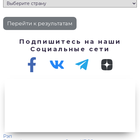
Подпишитесь на наши
Социальные сети
Рэп