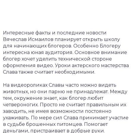
Интересные факты и последние новости
Вячеслав Исмаилов планирует открыть школу
для начинающих блогеров. Особенно Блогеру
интересна юная аудитория. Основное внимание
блогер хочет уделить технической стороне
оформления видео. Уроки актерского мастерства
Слава также считает необходимыми.
На видеороликах Славы часто можно видеть
животных, но они парню не принадлежат. Между
тем, окружение знает, как блогер любит
четвероногих. Просто не считает правильным их
заводить, не имея возможности постоянно
ухаживать. По мере сил Слава принимает участие
в судьбе брошенных питомцев. Помогает
деньгами, пристраивает в добрые руки.