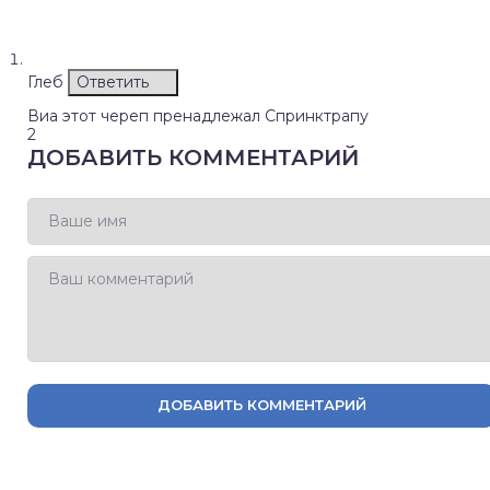
Глеб
Ответить
Виа этот череп пренадлежал Спринктрапу
2
ДОБАВИТЬ КОММЕНТАРИЙ
ДОБАВИТЬ КОММЕНТАРИЙ