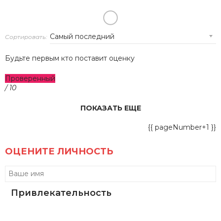
Сортировать:
Будьте первым кто поставит оценку
Проверенный
/ 10
ПОКАЗАТЬ ЕЩЕ
{{ pageNumber+1 }}
ОЦЕНИТЕ ЛИЧНОСТЬ
Привлекательность