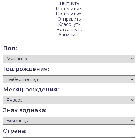
Твитнуть
Поделиться
Поделиться
Отправить
Класснуть
Вотсапнуть
Запинить
Пол:
Год рождения:
Месяц рождения:
Знак зодиака:
Страна: