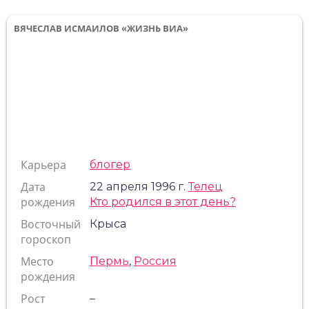
ВЯЧЕСЛАВ ИСМАИЛОВ «ЖИЗНЬ ВИА»
Карьера
блогер
Дата
22 апреля 1996 г.
Телец
рождения
Кто родился в этот день?
Восточный
Крыса
гороскоп
Место
Пермь
,
Россия
рождения
Рост
–