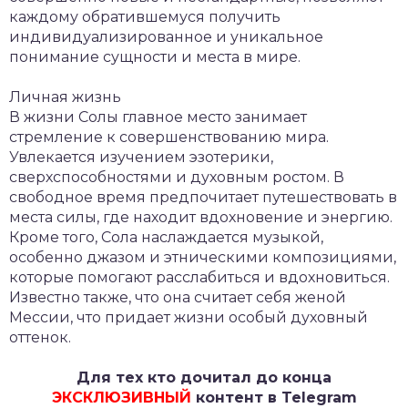
каждому обратившемуся получить
индивидуализированное и уникальное
понимание сущности и места в мире.
Личная жизнь
В жизни Солы главное место занимает
стремление к совершенствованию мира.
Увлекается изучением эзотерики,
сверхспособностями и духовным ростом. В
свободное время предпочитает путешествовать в
места силы, где находит вдохновение и энергию.
Кроме того, Сола наслаждается музыкой,
особенно джазом и этническими композициями,
которые помогают расслабиться и вдохновиться.
Известно также, что она считает себя женой
Мессии, что придает жизни особый духовный
оттенок.
Для тех кто дочитал до конца
ЭКСКЛЮЗИВНЫЙ
контент в Telegram