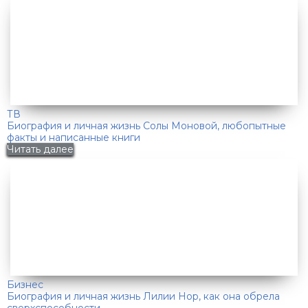
ТВ
Биография и личная жизнь Солы Моновой, любопытные
факты и написанные книги
Читать далее
Бизнес
Биография и личная жизнь Лилии Нор, как она обрела
сверхспособности