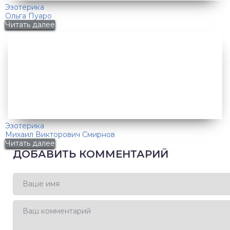
Эзотерика
Ольга Пуаро
Читать далее
Эзотерика
Михаил Викторович Смирнов
Читать далее
ДОБАВИТЬ КОММЕНТАРИЙ