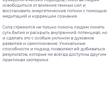
освободиться от влияния темных сил и
восстановить энергетические потоки с помощью
медитаций и коррекции сознания.
Сола стремится не только помочь людям понять
суть бытия и раскрыть внутренний потенциал, но
и сделать это с особым уклоном в духовное
развитие и самопознание. Уникальные
способности и подход позволяют ей добиваться
результатов, которые не всегда доступны другим
практикам эзотерики.