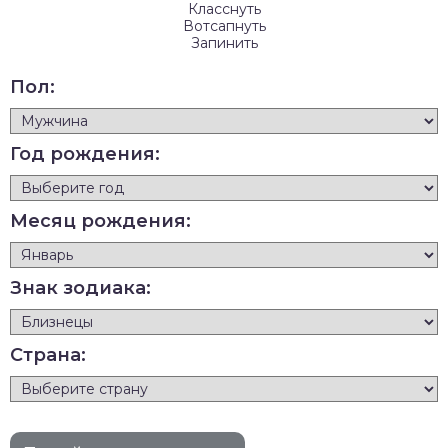
Класснуть
Вотсапнуть
Запинить
Пол:
Год рождения:
Месяц рождения:
Знак зодиака:
Страна: