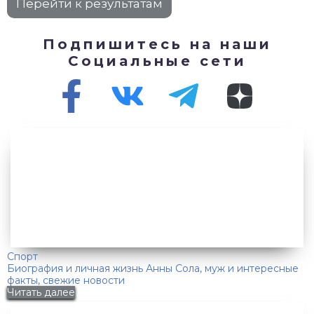
Подпишитесь на наши
Социальные сети
Спорт
Биография и личная жизнь Анны Сола, муж и интересные
факты, свежие новости
Читать далее