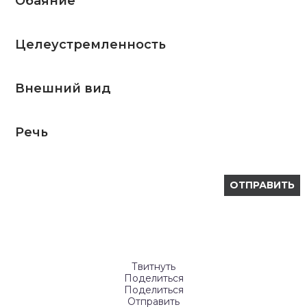
Обаяние
Целеустремленность
Внешний вид
Речь
Твитнуть
Поделиться
Поделиться
Отправить