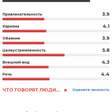
3.9
Привлекательность
4.1
Харизма
3.9
Обаяние
5.8
Целеустремленность
4.3
Внешний вид
4.4
Речь
ЧТО ГОВОРЯТ ЛЮДИ...
Оцените личность