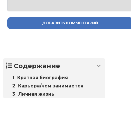
ДОБАВИТЬ КОММЕНТАРИЙ
Содержание
Краткая биография
Карьера/чем занимается
Личная жизнь
Биографий