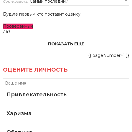
Сортировать:
Будьте первым кто поставит оценку
Проверенный
/ 10
ПОКАЗАТЬ ЕЩЕ
{{ pageNumber+1 }}
ОЦЕНИТЕ ЛИЧНОСТЬ
Привлекательность
Харизма