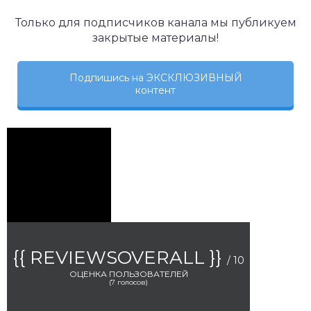
Только для подписчиков канала мы публикуем
закрытые материалы!
Подпишись на ЭКСКЛЮЗИВНЫЙ
контент
{{ REVIEWSOVERALL }}
/ 10
ОЦЕНКА ПОЛЬЗОВАТЕЛЕЙ
(
7
голосов)