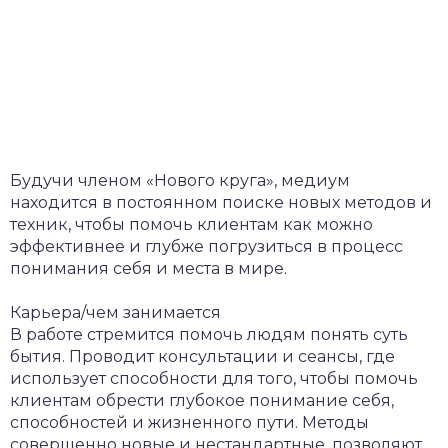
Будучи членом «Нового круга», медиум
находится в постоянном поиске новых методов и
техник, чтобы помочь клиентам как можно
эффективнее и глубже погрузиться в процесс
понимания себя и места в мире.
Карьера/чем занимается
В работе стремится помочь людям понять суть
бытия. Проводит консультации и сеансы, где
использует способности для того, чтобы помочь
клиентам обрести глубокое понимание себя,
способностей и жизненного пути. Методы
совершенно новые и нестандартные, позволяют