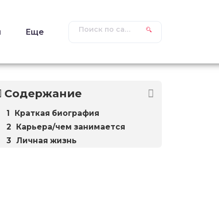
ы
Еще
Содержание
Краткая биография
Карьера/чем занимается
Личная жизнь