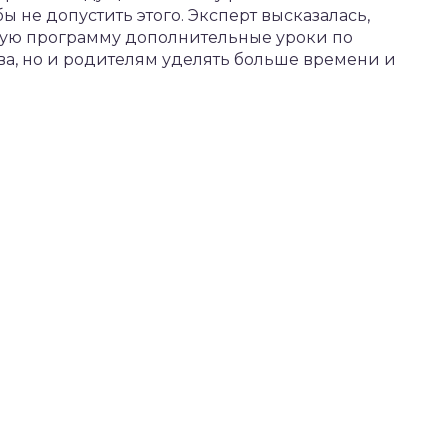
ы не допустить этого. Эксперт высказалась,
ьную программу дополнительные уроки по
ва, но и родителям уделять больше времени и