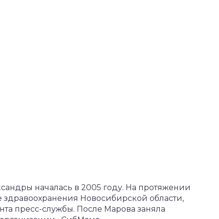
сандры началась в 2005 году. На протяжении
е здравоохранения Новосибирской области,
та пресс-службы. После Марова заняла