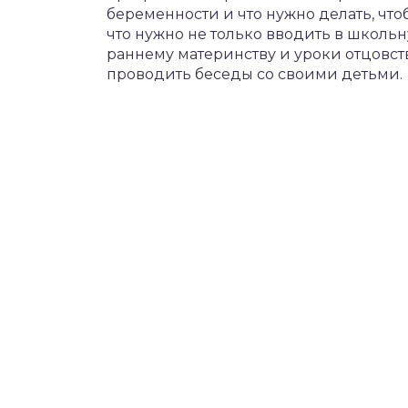
беременности и что нужно делать, чтоб
что нужно не только вводить в школ
раннему материнству и уроки отцовст
проводить беседы со своими детьми.