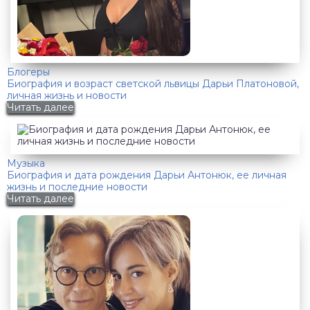
Блогеры
Биография и возраст светской львицы Дарьи Платоновой,
личная жизнь и новости
Читать далее
Музыка
Биография и дата рождения Дарьи Антонюк, ее личная
жизнь и последние новости
Читать далее