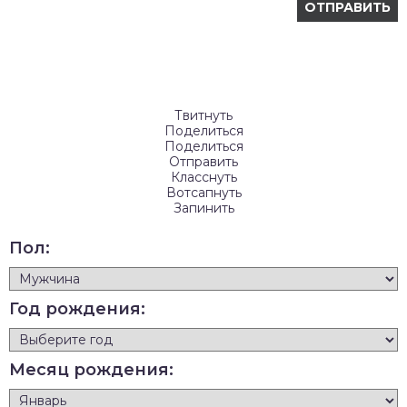
Твитнуть
Поделиться
Поделиться
Отправить
Класснуть
Вотсапнуть
Запинить
Пол:
Год рождения:
Месяц рождения: