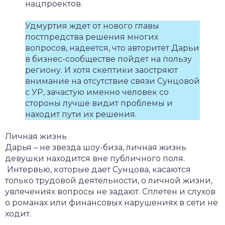
нацпроектов.
Удмуртия ждет от нового главы
постпредства решения многих
вопросов, надеется, что авторитет Дарьи
в бизнес-сообществе пойдет на пользу
региону. И хотя скептики заостряют
внимание на отсутствие связи Сунцовой
с УР, зачастую именно человек со
стороны лучше видит проблемы и
находит пути их решения.
Личная жизнь
Дарья – не звезда шоу-биза, личная жизнь
девушки находится вне публичного поля.
Интервью, которые дает Сунцова, касаются
только трудовой деятельности, о личной жизни,
увлечениях вопросы не задают. Сплетен и слухов
о романах или финансовых нарушениях в сети не
ходит.