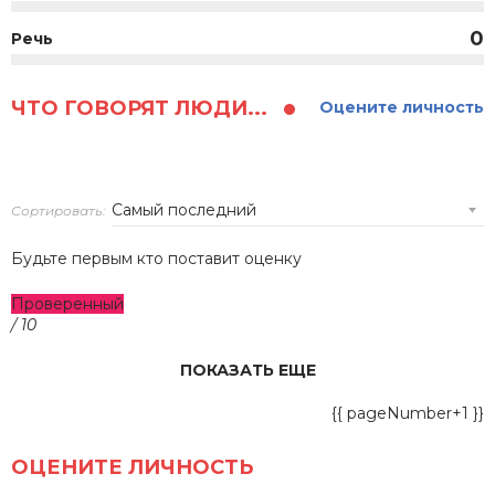
0
Речь
ЧТО ГОВОРЯТ ЛЮДИ...
Оцените личность
Сортировать:
Будьте первым кто поставит оценку
Проверенный
/ 10
ПОКАЗАТЬ ЕЩЕ
{{ pageNumber+1 }}
ОЦЕНИТЕ ЛИЧНОСТЬ