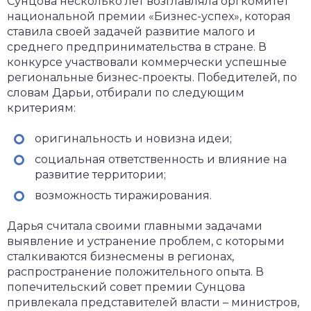
Сунцова несколько лет возглавляла оргкомитет
национальной премии «Бизнес-успех», которая
ставила своей задачей развитие малого и
среднего предпринимательства в стране. В
конкурсе участвовали коммерчески успешные
региональные бизнес-проекты. Победителей, по
словам Дарьи, отбирали по следующим
критериям:
оригинальность и новизна идеи;
социальная ответственность и влияние на
развитие территории;
возможность тиражирования.
Дарья считала своими главными задачами
выявление и устранение проблем, с которыми
сталкиваются бизнесмены в регионах,
распространение положительного опыта. В
попечительский совет премии Сунцова
привлекала представителей власти – министров,