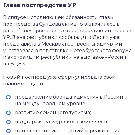
Глава постпредства УР
В статусе исполняющей обязанности главы
постпредства Сунцова активно включилась в
разработку проектов по продвижению интересов
УР. Глава республики сообщал, что Дарья уже
представила в Москве агропроекты Удмуртии,
участвовала в подготовке Петербургского форума
и экспозиции республики на выставке «Россия»
на ВДНХ.
Новый постпред уже сформулировала свои
главные задачи:
продвижение бренда Удмуртия в России и
на международном уровне;
развитие семейного туризма;
поддержка удмуртского землячества;
привлечение инвестиций и реализация