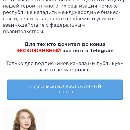
нашей героини много, их реализация поможет
республике наладить международные бизнес-
связи, решить кадровые проблемы и усилить
взаимодействие с федеральным
правительством.
Для тех кто дочитал до конца
ЭКСКЛЮЗИВНЫЙ
контент в Telegram
Только для подписчиков канала мы публикуем
закрытые материалы!
Подпишись на ЭКСКЛЮЗИВНЫЙ
контент