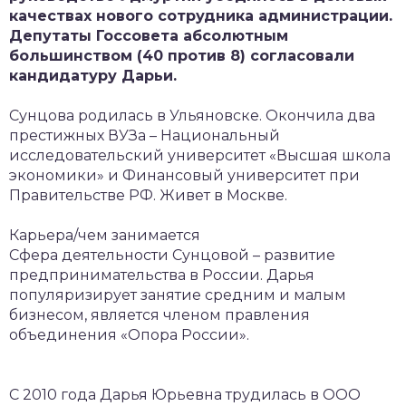
качествах нового сотрудника администрации.
Депутаты Госсовета абсолютным
большинством (40 против 8) согласовали
кандидатуру Дарьи.
Сунцова родилась в Ульяновске. Окончила два
престижных ВУЗа – Национальный
исследовательский университет «Высшая школа
экономики» и Финансовый университет при
Правительстве РФ. Живет в Москве.
Карьера/чем занимается
Сфера деятельности Сунцовой – развитие
предпринимательства в России. Дарья
популяризирует занятие средним и малым
бизнесом, является членом правления
объединения «Опора России».
С 2010 года Дарья Юрьевна трудилась в ООО