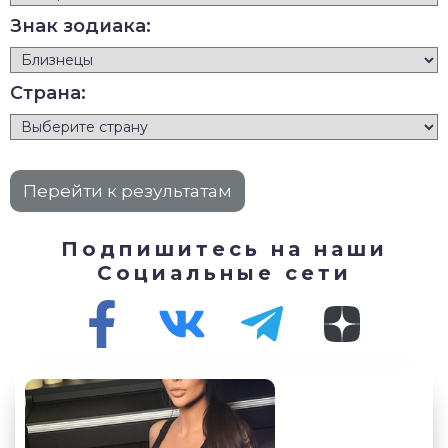
Знак зодиака:
Страна:
Подпишитесь на наши
Социальные сети