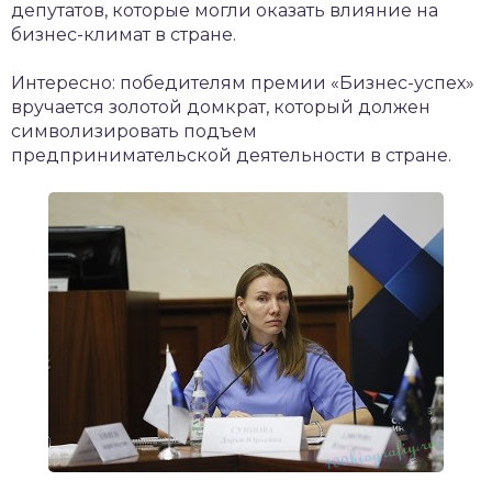
депутатов, которые могли оказать влияние на
бизнес-климат в стране.
Интересно: победителям премии «Бизнес-успех»
вручается золотой домкрат, который должен
символизировать подъем
предпринимательской деятельности в стране.