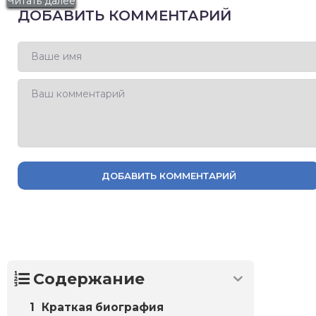
Читать далее
ДОБАВИТЬ КОММЕНТАРИЙ
ДОБАВИТЬ КОММЕНТАРИЙ
Содержание
Краткая биография