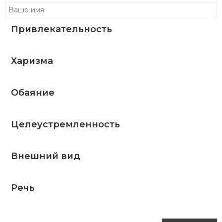
Привлекательность
Харизма
Обаяние
Целеустремленность
Внешний вид
Речь