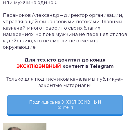
или мужчина одинок.
Парамонов Александр – директор организации,
управляющей финансовыми потоками. Главный
казначей много говорит о своих благих
намерениях, но пока мужчина не перешел от слов
к действию, что не смогли не отметить
окружающие.
Для тех кто дочитал до конца
ЭКСКЛЮЗИВНЫЙ
контент в Telegram
Только для подписчиков канала мы публикуем
закрытые материалы!
Подпишись на ЭКСКЛЮЗИВНЫЙ
контент