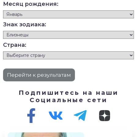
Месяц рождения:
Знак зодиака:
Страна:
Подпишитесь на наши
Социальные сети