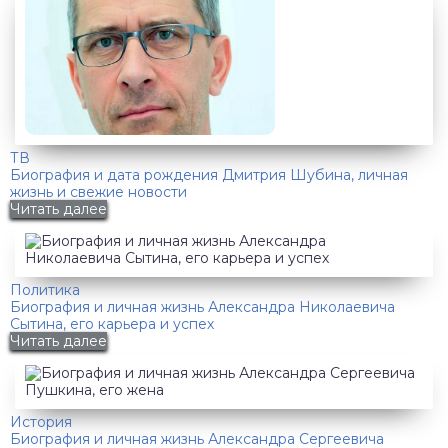
ТВ
Биография и дата рождения Дмитрия Шубина, личная
жизнь и свежие новости
Читать далее
Политика
Биография и личная жизнь Александра Николаевича
Сытина, его карьера и успех
Читать далее
История
Биография и личная жизнь Александра Сергеевича