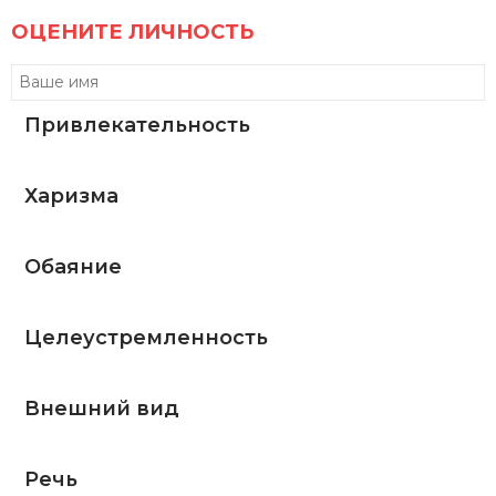
ОЦЕНИТЕ ЛИЧНОСТЬ
Привлекательность
Харизма
Обаяние
Целеустремленность
Внешний вид
Речь