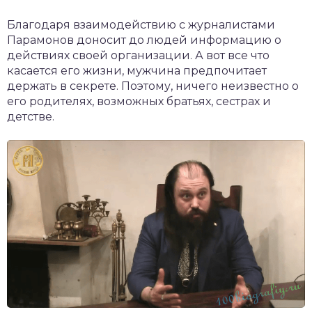
Благодаря взаимодействию с журналистами
Парамонов доносит до людей информацию о
действиях своей организации. А вот все что
касается его жизни, мужчина предпочитает
держать в секрете. Поэтому, ничего неизвестно о
его родителях, возможных братьях, сестрах и
детстве.