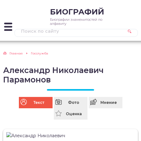
БИОГРАФИЙ
Биографии знаменитостей по
алфавиту
Главная
Госслужба
Александр Николаевич
Парамонов
Текст
Фото
Мнение
Оценка