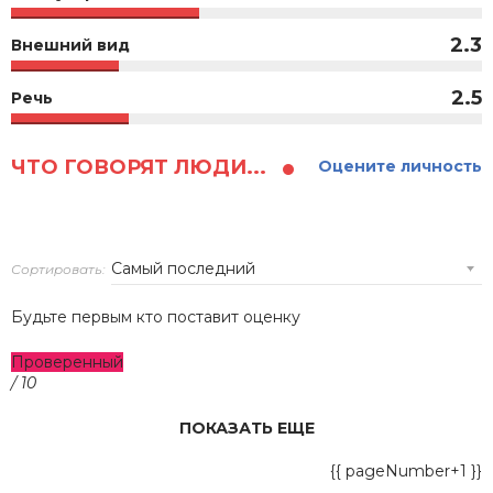
2.3
Внешний вид
2.5
Речь
ЧТО ГОВОРЯТ ЛЮДИ...
Оцените личность
Сортировать:
Будьте первым кто поставит оценку
Проверенный
/ 10
ПОКАЗАТЬ ЕЩЕ
{{ pageNumber+1 }}