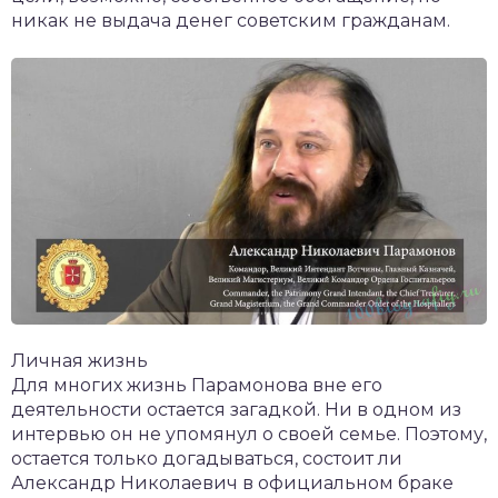
никак не выдача денег советским гражданам.
Личная жизнь
Для многих жизнь Парамонова вне его
деятельности остается загадкой. Ни в одном из
интервью он не упомянул о своей семье. Поэтому,
остается только догадываться, состоит ли
Александр Николаевич в официальном браке