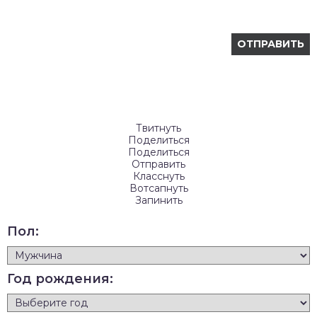
Твитнуть
Поделиться
Поделиться
Отправить
Класснуть
Вотсапнуть
Запинить
Пол:
Год рождения: