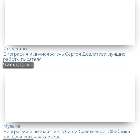
Искусство
Биография и личная жизнь Сергея Довлатова, лучшие
работы писателя
Читать далее
Музыка
Биография и личная жизнь Саши Савельевой, «Фабрика
звезд» и сольная карьера