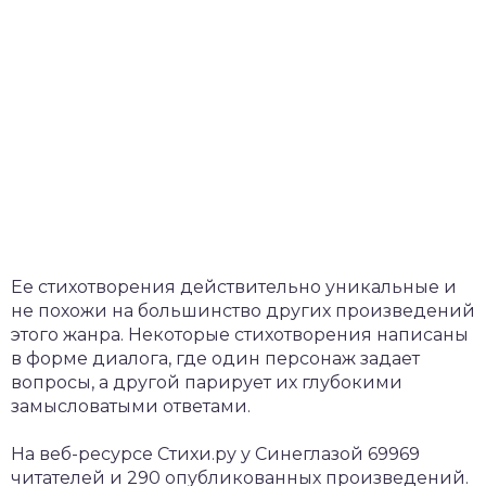
Ее стихотворения действительно уникальные и
не похожи на большинство других произведений
этого жанра. Некоторые стихотворения написаны
в форме диалога, где один персонаж задает
вопросы, а другой парирует их глубокими
замысловатыми ответами.
На веб-ресурсе Стихи.ру у Синеглазой 69969
читателей и 290 опубликованных произведений.