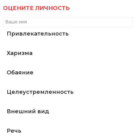
ОЦЕНИТЕ ЛИЧНОСТЬ
Привлекательность
Харизма
Обаяние
Целеустремленность
Внешний вид
Речь