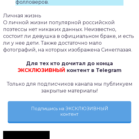
фолловеров.
Личная жизнь
О личной жизни популярной российской
поэтессы нет никаких данных. Неизвестно,
состоит ли девушка в официальном браке, и есть
ли у нее дети. Также достаточно мало
фотографий, на которых изображена Синеглазая.
Для тех кто дочитал до конца
ЭКСКЛЮЗИВНЫЙ
контент в Telegram
Только для подписчиков канала мы публикуем
закрытые материалы!
Подпишись на ЭКСКЛЮЗИВНЫЙ
контент