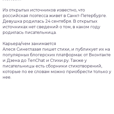
Из открытых источников известно, что
российская поэтесса живет в Санкт-Петербурге.
Девушка родилась 24 сентября. В открытых
источниках нет сведений о том, в каком году
родилась писательница.
Карьера/чем занимается
Алеся Синеглазая пишет стихи, и публикует их на
популярных блогерских платформах: от Вконтакте
и Дзена до TenChat и Стихи.ру. Также у
писательницы есть сборники стихотворений,
которые по ее словам можно приобрести только у
нее.