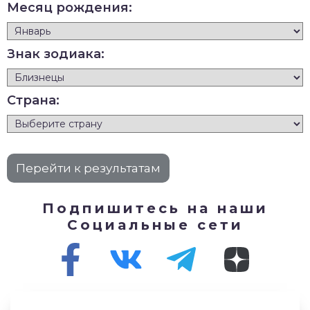
Месяц рождения:
Знак зодиака:
Страна:
Подпишитесь на наши
Социальные сети