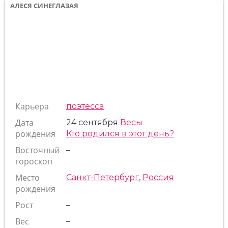
АЛЕСЯ СИНЕГЛАЗАЯ
Карьера
поэтесса
Дата
24 сентября
Весы
рождения
Кто родился в этот день?
Восточный
–
гороскоп
Место
Санкт-Петербург
,
Россия
рождения
Рост
–
Вес
–