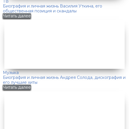
ТВ
Биография и личная жизнь Василия Уткина, его
общественная позиция и скандалы
Читать далее
Музыка
Биография и личная жизнь Андрея Солода, дискография и
его лучшие хиты
Читать далее