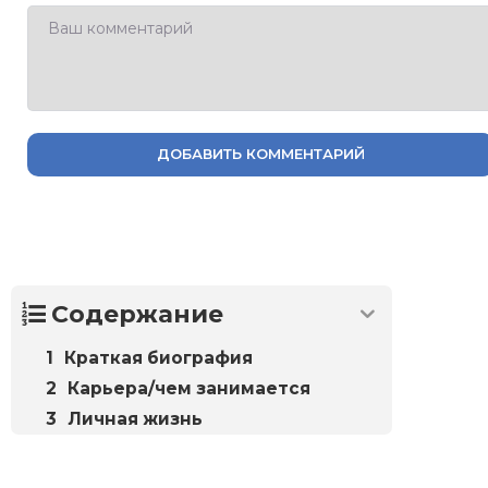
ДОБАВИТЬ КОММЕНТАРИЙ
Содержание
Краткая биография
Карьера/чем занимается
Личная жизнь