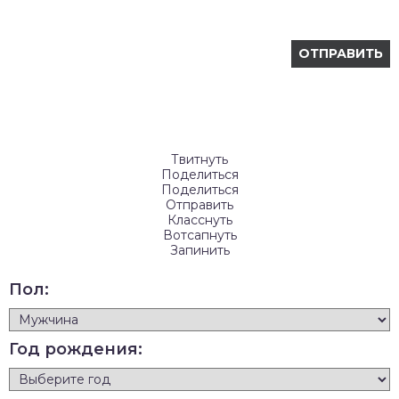
Твитнуть
Поделиться
Поделиться
Отправить
Класснуть
Вотсапнуть
Запинить
Пол:
Год рождения: