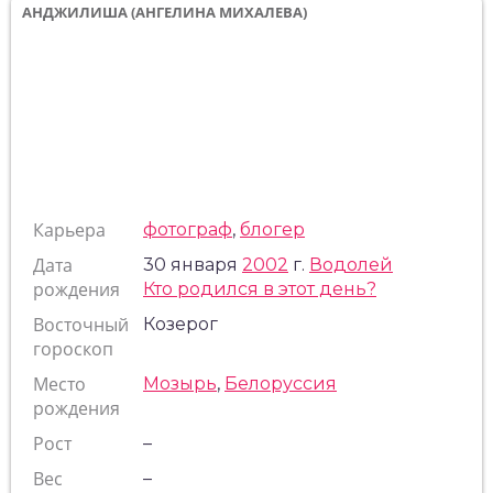
АНДЖИЛИША (АНГЕЛИНА МИХАЛЕВА)
Карьера
фотограф
,
блогер
Дата
30 января
2002
г.
Водолей
рождения
Кто родился в этот день?
Восточный
Козерог
гороскоп
Место
Мозырь
,
Белоруссия
рождения
Рост
–
Вес
–