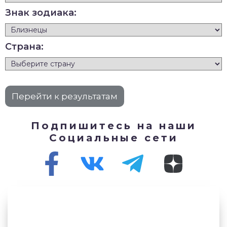
Знак зодиака:
Страна:
Подпишитесь на наши
Социальные сети