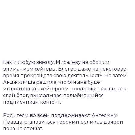
Как и любую звезду, Михалеву не обошли
вниманием хейтеры. Блогер даже на некоторое
время прекращала свою деятельность. Но затем
Анджилиша решила, что отныне будет
игнорировать хейтеров и продолжит развивать
свой блог, выкладывая полюбившийся
подписчикам контент.
Родители во всем поддерживают Ангелину.
Правда, становиться героями роликов дочери
пока не спешат.