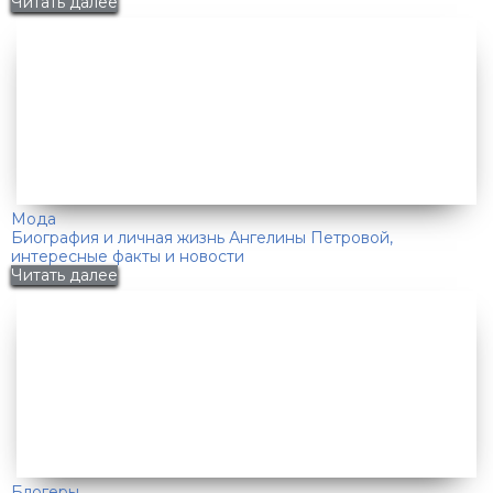
Читать далее
Мода
Биография и личная жизнь Ангелины Петровой,
интересные факты и новости
Читать далее
Блогеры