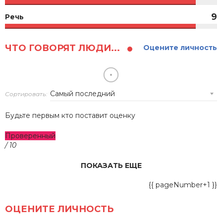
9
Речь
ЧТО ГОВОРЯТ ЛЮДИ...
Оцените личность
Сортировать:
Будьте первым кто поставит оценку
Проверенный
/ 10
ПОКАЗАТЬ ЕЩЕ
{{ pageNumber+1 }}
ОЦЕНИТЕ ЛИЧНОСТЬ