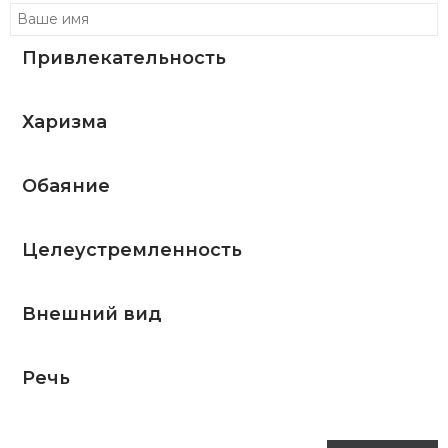
Привлекательность
Харизма
Обаяние
Целеустремленность
Внешний вид
Речь