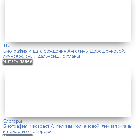
ТВ
Биография и дата рождения Ангелины Дорошенковой,
личная жизнь и дальнейшие планы
Читать далее
Блогеры
Биография и возраст Ангелины Колчановой, личная жизнь
и новости о Lollippopa