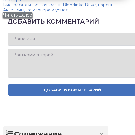
Биография и личная жизнь Blondinka Drive, парень
Ангелины, ее карьера и успех
Читать далее
ДОБАВИТЬ КОММЕНТАРИЙ
ДОБАВИТЬ КОММЕНТАРИЙ
Содержание