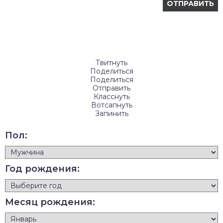
Твитнуть
Поделиться
Поделиться
Отправить
Класснуть
Вотсапнуть
Запинить
Пол:
Год рождения:
Месяц рождения: