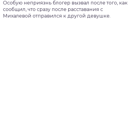
Особую неприязнь блогер вызвал после того, как
сообщил, что сразу после расставания с
Михалевой отправился к другой девушке.