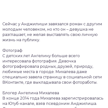
Сейчас у Анджилиши завязался роман с другим
молодым человеком, но кто он – девушка не
разглашает, не желая выставлять свою личную
жизнь на публику.
Фотограф
С детских лет Ангелину больше всего
интересовала фотография. Девочка
фотографировала родных, друзей, природу,
любимые места в городе. Михалева даже
специально завела страницу в социальной сети
ВКонтакте, где выкладывала свои фотоработы.
Блогер Ангелина Михалева
В конце 2014 года Михалева зарегистрировалась
на Ютуб-канале, взяв псевдоним Анджилиша.