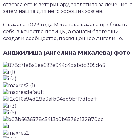
отвезла его к ветеринару, заплатила за лечение, а
затем нашла для него хороших хозяев.
С начала 2023 года Михалева начала пробовать
себя в качестве певицы, а фанаты блогерши
создали сообщество, посвященное Ангелине.
Анджилиша (Ангелина Михалева) фото