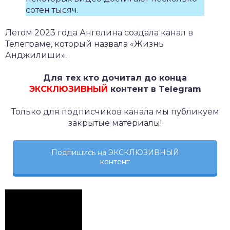
сотен тысяч.
Летом 2023 года Ангелина создала канал в
Телеграме, который назвала «Жизнь
Анджилиши».
Для тех кто дочитал до конца
ЭКСКЛЮЗИВНЫЙ
контент в Telegram
Только для подписчиков канала мы публикуем
закрытые материалы!
Подпишись на ЭКСКЛЮЗИВНЫЙ
контент