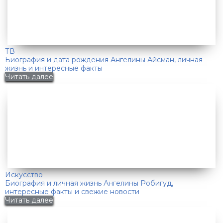
ТВ
Биография и дата рождения Ангелины Айсман, личная
жизнь и интересные факты
Читать далее
Искусство
Биография и личная жизнь Ангелины Робигуд,
интересные факты и свежие новости
Читать далее