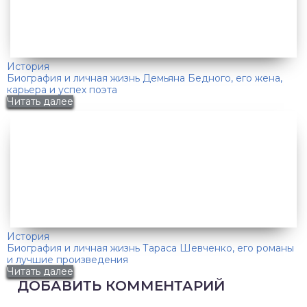
История
Биография и личная жизнь Демьяна Бедного, его жена,
карьера и успех поэта
Читать далее
История
Биография и личная жизнь Тараса Шевченко, его романы
и лучшие произведения
Читать далее
ДОБАВИТЬ КОММЕНТАРИЙ