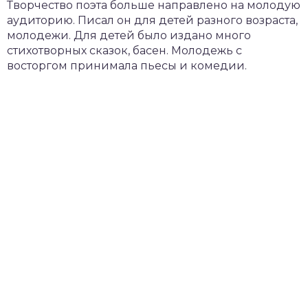
Творчество поэта больше направлено на молодую
аудиторию. Писал он для детей разного возраста,
молодежи. Для детей было издано много
стихотворных сказок, басен. Молодежь с
восторгом принимала пьесы и комедии.