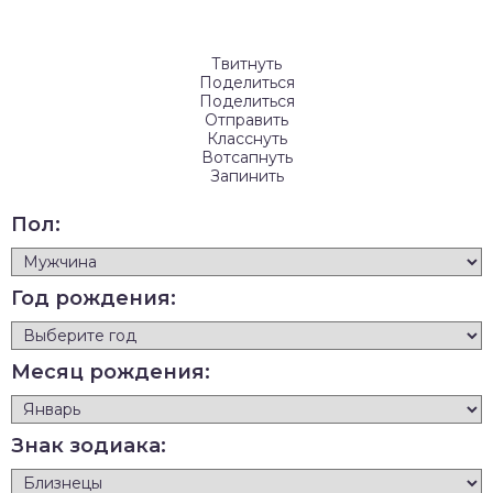
Твитнуть
Поделиться
Поделиться
Отправить
Класснуть
Вотсапнуть
Запинить
Пол:
Год рождения:
Месяц рождения:
Знак зодиака: