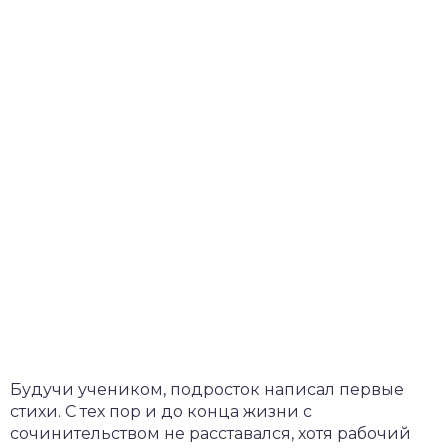
Будучи учеником, подросток написал первые
стихи. С тех пор и до конца жизни с
сочинительством не расставался, хотя рабочий