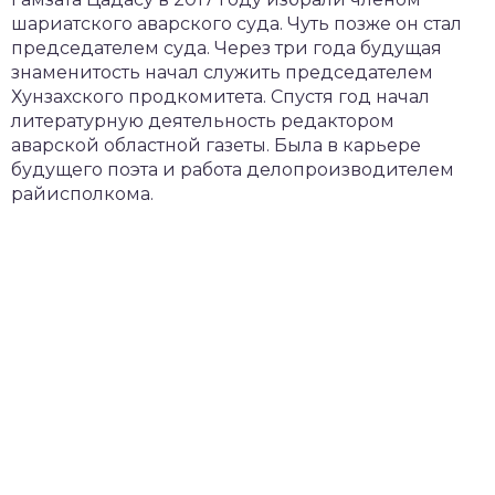
шариатского аварского суда. Чуть позже он стал
председателем суда. Через три года будущая
знаменитость начал служить председателем
Хунзахского продкомитета. Спустя год начал
литературную деятельность редактором
аварской областной газеты. Была в карьере
будущего поэта и работа делопроизводителем
райисполкома.