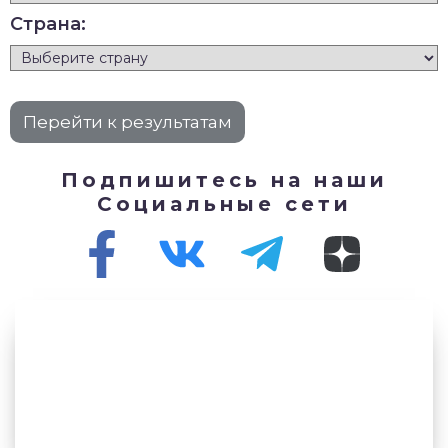
Страна:
Подпишитесь на наши
Социальные сети