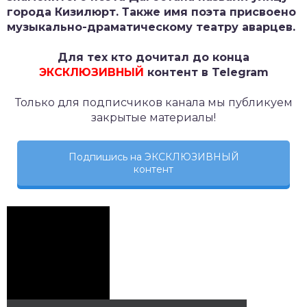
города Кизилюрт. Также имя поэта присвоено
музыкально-драматическому театру аварцев.
Для тех кто дочитал до конца
ЭКСКЛЮЗИВНЫЙ
контент в Telegram
Только для подписчиков канала мы публикуем
закрытые материалы!
Подпишись на ЭКСКЛЮЗИВНЫЙ
контент