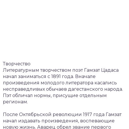
Творчество
Литературным творчеством поэт Гамзат Цадаса
начал заниматься с 1891 года. Вначале
произведения молодого литератора касались
несправедливых обычаев дагестанского народа.
Пэт обличал нормы, присущие отдельным
регионам.
После Октябрьской революции 1917 года Гамзат
начал издавать произведения, воспевающие
новую жизнь. Аварец обрел звание первого