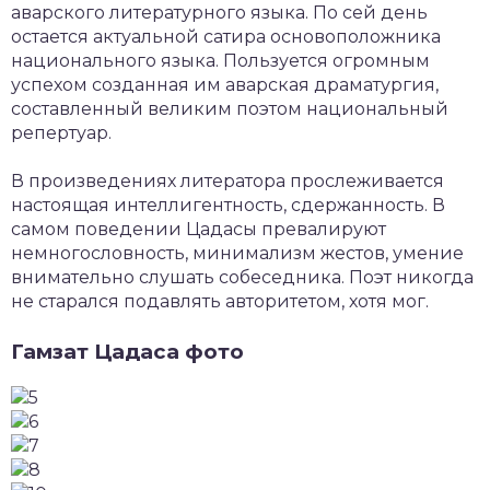
аварского литературного языка. По сей день
остается актуальной сатира основоположника
национального языка. Пользуется огромным
успехом созданная им аварская драматургия,
составленный великим поэтом национальный
репертуар.
В произведениях литератора прослеживается
настоящая интеллигентность, сдержанность. В
самом поведении Цадасы превалируют
немногословность, минимализм жестов, умение
внимательно слушать собеседника. Поэт никогда
не старался подавлять авторитетом, хотя мог.
Гамзат Цадаса фото