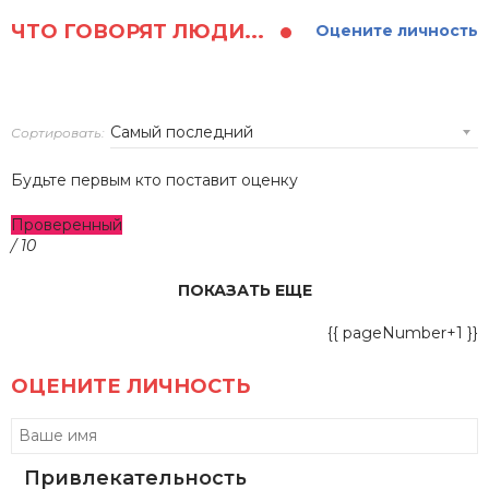
ЧТО ГОВОРЯТ ЛЮДИ...
Оцените личность
Сортировать:
Будьте первым кто поставит оценку
Проверенный
/ 10
ПОКАЗАТЬ ЕЩЕ
{{ pageNumber+1 }}
ОЦЕНИТЕ ЛИЧНОСТЬ
Привлекательность