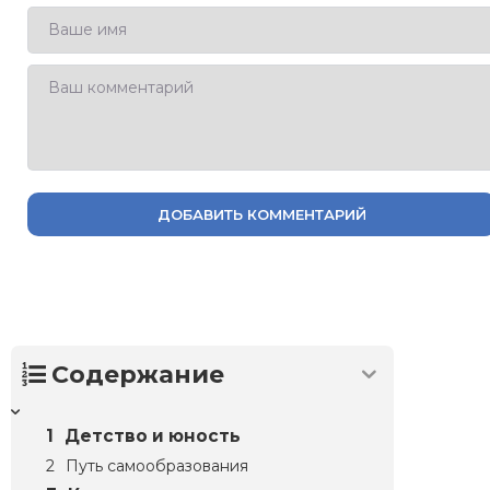
ДОБАВИТЬ КОММЕНТАРИЙ
Содержание
Детство и юность
Путь самообразования