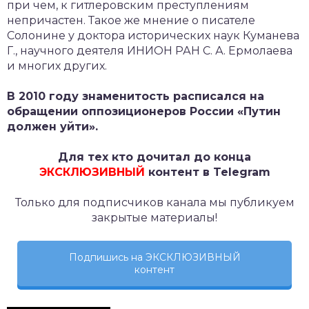
при чем, к гитлеровским преступлениям
непричастен. Такое же мнение о писателе
Солонине у доктора исторических наук Куманева
Г., научного деятеля ИНИОН РАН С. А. Ермолаева
и многих других.
В 2010 году знаменитость расписался на
обращении оппозиционеров России «Путин
должен уйти».
Для тех кто дочитал до конца
ЭКСКЛЮЗИВНЫЙ
контент в Telegram
Только для подписчиков канала мы публикуем
закрытые материалы!
Подпишись на ЭКСКЛЮЗИВНЫЙ
контент