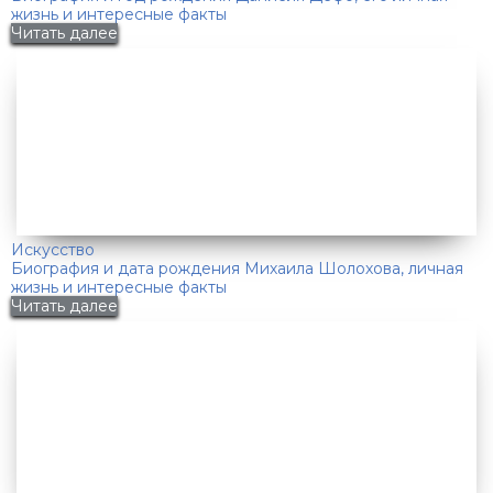
жизнь и интересные факты
Читать далее
Искусство
Биография и дата рождения Михаила Шолохова, личная
жизнь и интересные факты
Читать далее