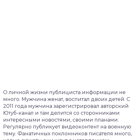
О личной жизни публициста информации не
много. Мужчина женат, воспитал двоих детей. С
2011 года мужчина зарегистрировал авторский
Ютуб-канал и там делится со сторонниками
интересными новостями, своими планами.
Регулярно публикует видеоконтент на военную
тему. Фанатичных поклонников писателя много,