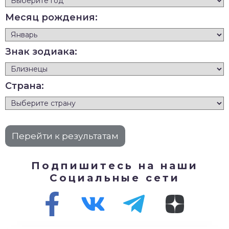
Месяц рождения:
Знак зодиака:
Страна:
Подпишитесь на наши
Социальные сети