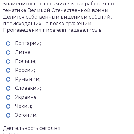
Знаменитость с восьмидесятых работает по
тематике Великой Отечественной войны.
Делится собственным видением событий,
происходящих на полях сражений.
Произведения писателя издавались в:
Болгарии;
Литве;
Польше;
России;
Румынии;
Словакии;
Украине;
Чехии;
Эстонии.
Деятельность сегодня