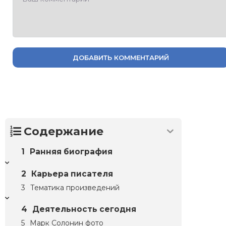
ДОБАВИТЬ КОММЕНТАРИЙ
Содержание
Ранняя биография
Карьера писателя
Тематика произведений
Деятельность сегодня
Марк Солонин фото