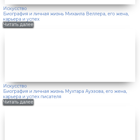
Искусство
Биография и личная жизнь Михаила Веллера, его жена,
карьера и успех
Читать далее
Искусство
Биография и личная жизнь Мухтара Ауэзова, его жена,
карьера и успех писателя
Читать далее