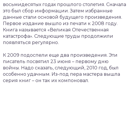
восьмидесятых годах прошлого столетия. Сначала
это был сбор информации. Затем избранные
данные стали основой будущего произведения.
Первое издание вышло из печати к 2008 году.
Книга называется «Великая Отечественная
катастрофа». Следующие труды продолжили
появляться регулярно.
К 2009 подоспели еще два произведения. Эти
писатель посвятил 23 июня – первому дню
войны. Надо сказать, следующий, 2010 год, был
особенно удачным. Из-под пера мастера вышла
серия книг – он так их компоновал.