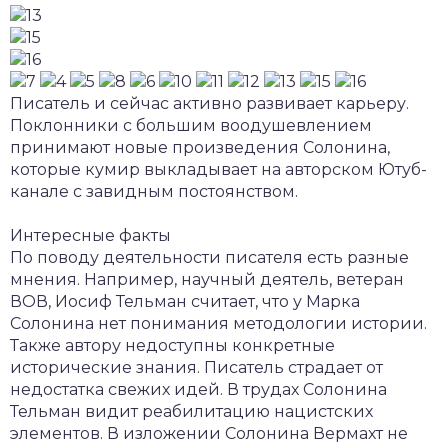
Писатель и сейчас активно развивает карьеру.
Поклонники с большим воодушевлением
принимают новые произведения Солонина,
которые кумир выкладывает на авторском Ютуб-
канале с завидным постоянством.
Интересные факты
По поводу деятельности писателя есть разные
мнения. Например, научный деятель, ветеран
ВОВ, Иосиф Тельман считает, что у Марка
Солонина нет понимания методологии истории.
Также автору недоступны конкретные
исторические знания. Писатель страдает от
недостатка свежих идей. В трудах Солонина
Тельман видит реабилитацию нацистских
элементов. В изложении Солонина Вермахт не