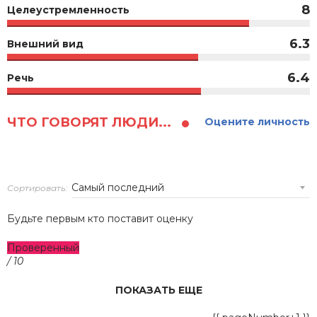
8
Целеустремленность
6.3
Внешний вид
6.4
Речь
ЧТО ГОВОРЯТ ЛЮДИ...
Оцените личность
Сортировать:
Будьте первым кто поставит оценку
Проверенный
/ 10
ПОКАЗАТЬ ЕЩЕ