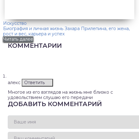
Искусство
Биография и личная жизнь Захара Прилепина, его жена,
рост и вес, карьера и успех
Читать далее
КОММЕНТАРИИ
алекс
Ответить
Многое из его взглядов на жизнь мне близко с
удовольствием слушаю его передачи
ДОБАВИТЬ КОММЕНТАРИЙ