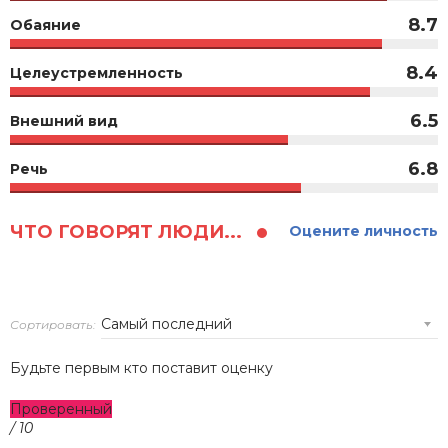
8.7
Обаяние
8.4
Целеустремленность
6.5
Внешний вид
6.8
Речь
ЧТО ГОВОРЯТ ЛЮДИ...
Оцените личность
Сортировать:
Будьте первым кто поставит оценку
Проверенный
/ 10