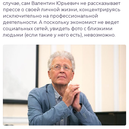
случае, сам Валентин Юрьевич не рассказывает
прессе о своей личной жизни, концентрируясь
исключительно на профессиональной
деятельности. А поскольку экономист не ведет
социальных сетей, увидеть фото с близкими
людьми (если такие у него есть), невозможно.