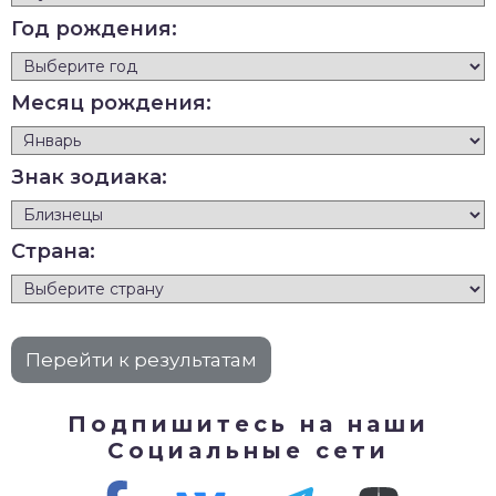
Год рождения:
Месяц рождения:
Знак зодиака:
Страна:
Подпишитесь на наши
Социальные сети