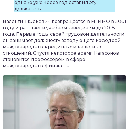
однако уже через год оставил эту
должность.
Валентин Юрьевич возвращается в МГИМО в 2001
году и работает в учебном заведении до 2018
года. Первые годы своей трудовой деятельности
он занимает должность заведующего кафедрой
международных кредитных и валютных
отношений. Спустя некоторое время Катасонов
становится профессором в сфере
международных финансов.