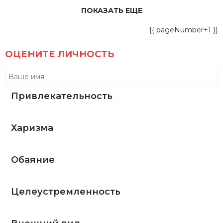
ПОКАЗАТЬ ЕЩЕ
{{ pageNumber+1 }}
ОЦЕНИТЕ ЛИЧНОСТЬ
Привлекательность
Харизма
Обаяние
Целеустремленность