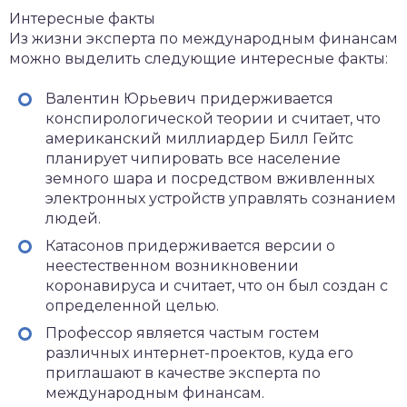
Интересные факты
Из жизни эксперта по международным финансам
можно выделить следующие интересные факты:
Валентин Юрьевич придерживается
конспирологической теории и считает, что
американский миллиардер Билл Гейтс
планирует чипировать все население
земного шара и посредством вживленных
электронных устройств управлять сознанием
людей.
Катасонов придерживается версии о
неестественном возникновении
коронавируса и считает, что он был создан с
определенной целью.
Профессор является частым гостем
различных интернет-проектов, куда его
приглашают в качестве эксперта по
международным финансам.