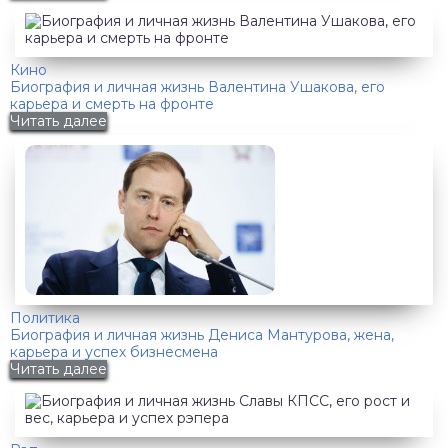
Кино
Биография и личная жизнь Валентина Ушакова, его
карьера и смерть на фронте
Читать далее
Политика
Биография и личная жизнь Дениса Мантурова, жена,
карьера и успех бизнесмена
Читать далее