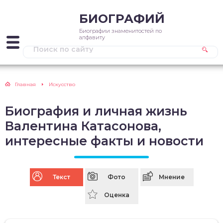
БИОГРАФИЙ
Биографии знаменитостей по
алфавиту
Главная
Искусство
Биография и личная жизнь
Валентина Катасонова,
интересные факты и новости
Текст
Фото
Мнение
Оценка