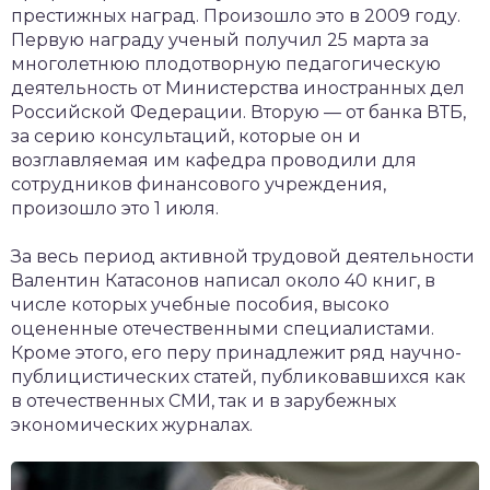
престижных наград. Произошло это в 2009 году.
Первую награду ученый получил 25 марта за
многолетнюю плодотворную педагогическую
деятельность от Министерства иностранных дел
Российской Федерации. Вторую — от банка ВТБ,
за серию консультаций, которые он и
возглавляемая им кафедра проводили для
сотрудников финансового учреждения,
произошло это 1 июля.
За весь период активной трудовой деятельности
Валентин Катасонов написал около 40 книг, в
числе которых учебные пособия, высоко
оцененные отечественными специалистами.
Кроме этого, его перу принадлежит ряд научно-
публицистических статей, публиковавшихся как
в отечественных СМИ, так и в зарубежных
экономических журналах.