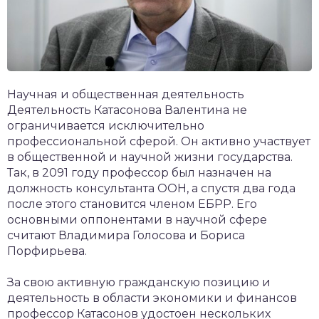
Научная и общественная деятельность
Деятельность Катасонова Валентина не
ограничивается исключительно
профессиональной сферой. Он активно участвует
в общественной и научной жизни государства.
Так, в 2091 году профессор был назначен на
должность консультанта ООН, а спустя два года
после этого становится членом ЕБРР. Его
основными оппонентами в научной сфере
считают Владимира Голосова и Бориса
Порфирьева.
За свою активную гражданскую позицию и
деятельность в области экономики и финансов
профессор Катасонов удостоен нескольких