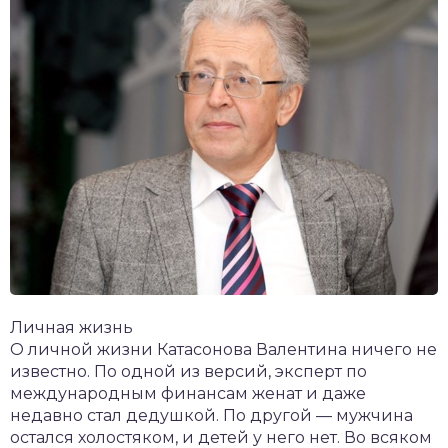
Личная жизнь
О личной жизни Катасонова Валентина ничего не
известно. По одной из версий, эксперт по
международным финансам женат и даже
недавно стал дедушкой. По другой — мужчина
остался холостяком, и детей у него нет. Во всяком