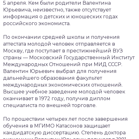
5 апреля. Кем были родители Валентина
Юрьевича, неизвестно, также отсутствует
информация о детских и юношеских годах
российского экономиста.
По окончании средней школы и получения
аттестата молодой человек отправляется в
Москву, где поступает в престижнейший ВУЗ
страны — Московский Государственный Институт
Международных Отношений при МИД СССР.
Валентин Юрьевич выбрал для получения
дальнейшего образования факультет
международных экономических отношений.
Высшее учебное заведение молодой человек
оканчивает в 1972 году, получив диплом
специалиста по внешней торговле.
По прошествии четырех лет после завершения
обучения в МГИМО Катасонов защищает
кандидатскую диссертацию. Степень доктора