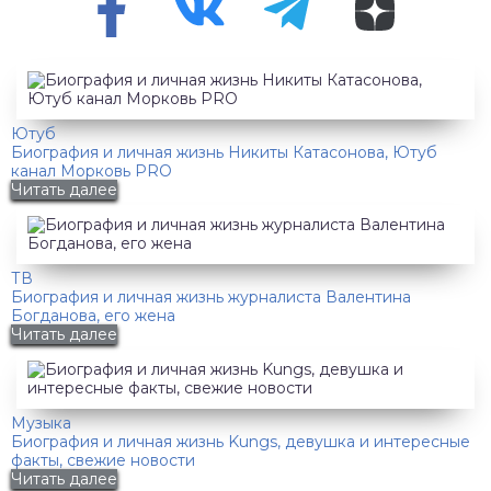
Ютуб
Биография и личная жизнь Никиты Катасонова, Ютуб
канал Морковь PRO
Читать далее
ТВ
Биография и личная жизнь журналиста Валентина
Богданова, его жена
Читать далее
Музыка
Биография и личная жизнь Kungs, девушка и интересные
факты, свежие новости
Читать далее