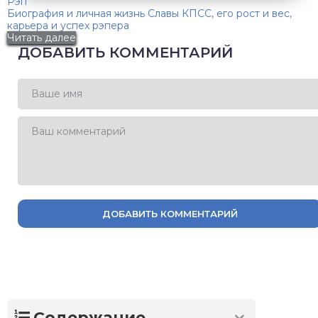
Рэп
Биография и личная жизнь Славы КПСС, его рост и вес,
карьера и успех рэпера
Читать далее
ДОБАВИТЬ КОММЕНТАРИЙ
ДОБАВИТЬ КОММЕНТАРИЙ
Содержание