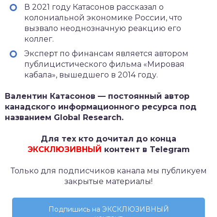
В 2021 году Катасонов рассказал о
колониальной экономике России, что
вызвало неоднозначную реакцию его
коллег.
Эксперт по финансам является автором
публицистического фильма «Мировая
кабала», вышедшего в 2014 году.
Валентин Катасонов — постоянный автор
канадского информационного ресурса под
названием Global Research.
Для тех кто дочитал до конца
ЭКСКЛЮЗИВНЫЙ
контент в Telegram
Только для подписчиков канала мы публикуем
закрытые материалы!
Подпишись на ЭКСКЛЮЗИВНЫЙ