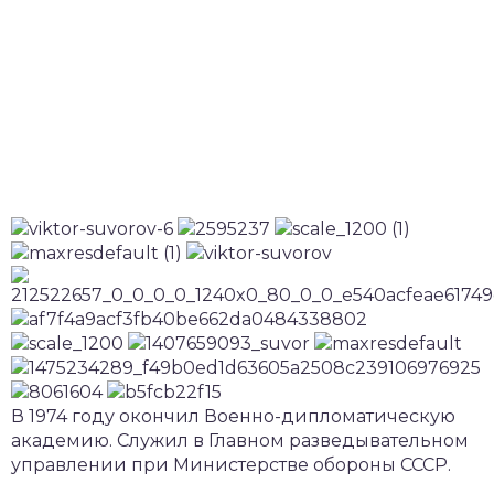
В 1974 году окончил Военно-дипломатическую
академию. Служил в Главном разведывательном
управлении при Министерстве обороны СССР.