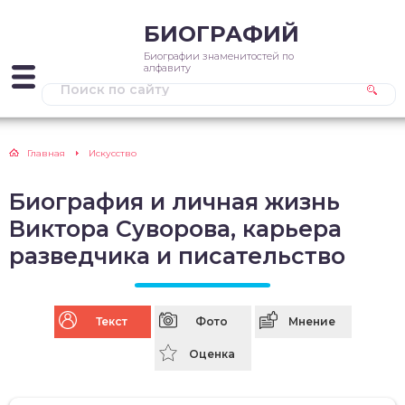
БИОГРАФИЙ
Биографии знаменитостей по
алфавиту
Главная
Искусство
Биография и личная жизнь
Виктора Суворова, карьера
разведчика и писательство
Текст
Фото
Мнение
Оценка