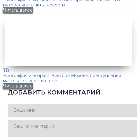
интересные факты, новости
Читать далее
ТВ
Биография и возраст Виктора Мохова, преступления
маньяка и новости о нем
Читать далее
ДОБАВИТЬ КОММЕНТАРИЙ