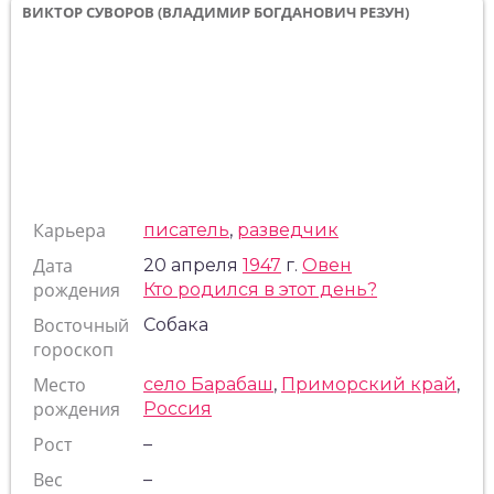
ВИКТОР СУВОРОВ (ВЛАДИМИР БОГДАНОВИЧ РЕЗУН)
Карьера
писатель
,
разведчик
Дата
20 апреля
1947
г.
Овен
рождения
Кто родился в этот день?
Восточный
Собака
гороскоп
Место
село Барабаш
,
Приморский край
,
рождения
Россия
Рост
–
Вес
–