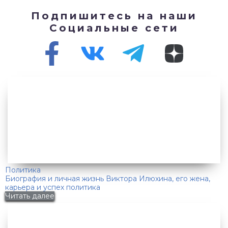
Подпишитесь на наши
Социальные сети
Политика
Биография и личная жизнь Виктора Илюхина, его жена,
карьера и успех политика
Читать далее