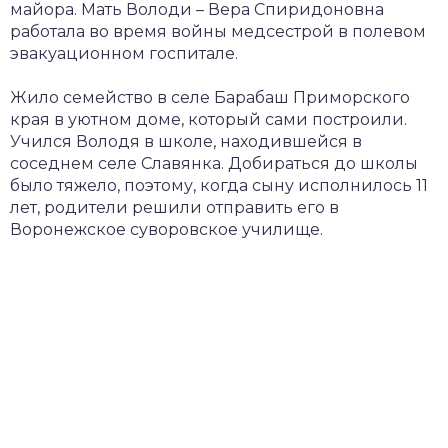
майора. Мать Володи – Вера Спиридоновна
работала во время войны медсестрой в полевом
эвакуационном госпитале.
Жило семейство в селе Барабаш Приморского
края в уютном доме, который сами построили.
Учился Володя в школе, находившейся в
соседнем селе Славянка. Добираться до школы
было тяжело, поэтому, когда сыну исполнилось 11
лет, родители решили отправить его в
Воронежское суворовское училище.