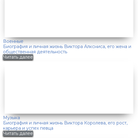
Военные
Биография и личная жизнь Виктора Алксниса, его жена и
общественная деятельность
Читать далее
Музыка
Биография и личная жизнь Виктора Королева, его рост,
карьера и успех певца
Читать далее