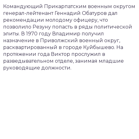
Командующий Прикарпатским военным округом
генерал-лейтенант Геннадий Обатуров дал
рекомендации молодому офицеру, что
позволило Резуну попасть в ряды политической
элиты. В 1970 году Владимир получил
назначение в Приволжский военный округ,
расквартированный в городе Куйбышево. На
протяжении года Виктор прослужил в
разведывательном отделе, занимая младшие
руководящие должности.