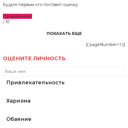
Будьте первым кто поставит оценку
Проверенный
/ 10
ПОКАЗАТЬ ЕЩЕ
{{ pageNumber+1 }}
ОЦЕНИТЕ ЛИЧНОСТЬ
Привлекательность
Харизма
Обаяние