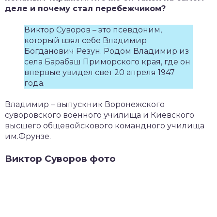
деле и почему стал перебежчиком?
Виктор Суворов – это псевдоним,
который взял себе Владимир
Богданович Резун. Родом Владимир из
села Барабаш Приморского края, где он
впервые увидел свет 20 апреля 1947
года.
Владимир – выпускник Воронежского
суворовского военного училища и Киевского
высшего общевойскового командного училища
им.Фрунзе.
Виктор Суворов фото