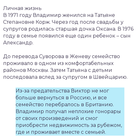
Личная жизнь
В 1971 году Владимир женился на Татьяне
Степановне Корж. Через год после свадьбы у
супругов родилась старшая дочка Оксана. В 1976
году в семье появился еще один ребенок – сын
Александр.
До перевода Суворова в Женеву семейство
проживало в одном из комфортабельных
районов Москвы. Затем Татьяна с детьми
последовала вслед за супругом в Швейцарию.
Из-за предательства Виктор не мог
больше вернуться в Россию, и все
семейство перебралось в Британию.
Владимир получал неплохие гонорары
от своих произведений и смог
приобрести недвижимость за рубежом,
где и проживает вместе с семьей.