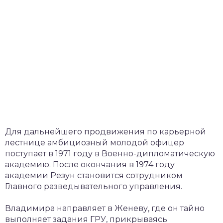
Для дальнейшего продвижения по карьерной
лестнице амбициозный молодой офицер
поступает в 1971 году в Военно-дипломатическую
академию. После окончания в 1974 году
академии Резун становится сотрудником
Главного разведывательного управления.
Владимира направляет в Женеву, где он тайно
выполняет задания ГРУ, прикрываясь