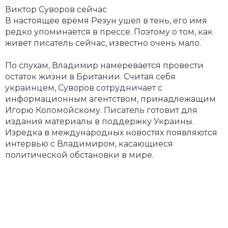
Виктор Суворов сейчас
В настоящее время Резун ушел в тень, его имя
редко упоминается в прессе. Поэтому о том, как
живет писатель сейчас, известно очень мало.
По слухам, Владимир намеревается провести
остаток жизни в Британии. Считая себя
украинцем, Суворов сотрудничает с
информационным агентством, принадлежащим
Игорю Коломойскому. Писатель готовит для
издания материалы в поддержку Украины.
Изредка в международных новостях появляются
интервью с Владимиром, касающиеся
политической обстановки в мире.