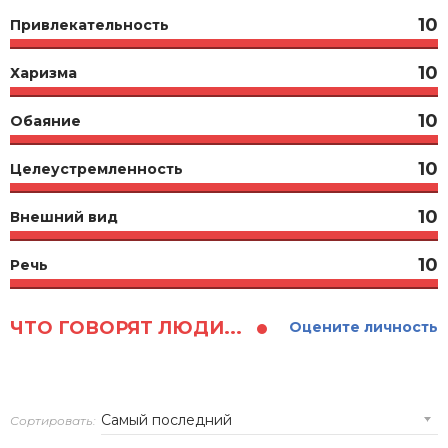
10
Привлекательность
10
Харизма
10
Обаяние
10
Целеустремленность
10
Внешний вид
10
Речь
ЧТО ГОВОРЯТ ЛЮДИ...
Оцените личность
Сортировать: