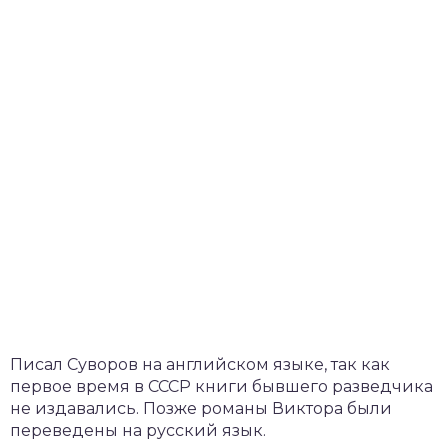
Писал Суворов на английском языке, так как
первое время в СССР книги бывшего разведчика
не издавались. Позже романы Виктора были
переведены на русский язык.