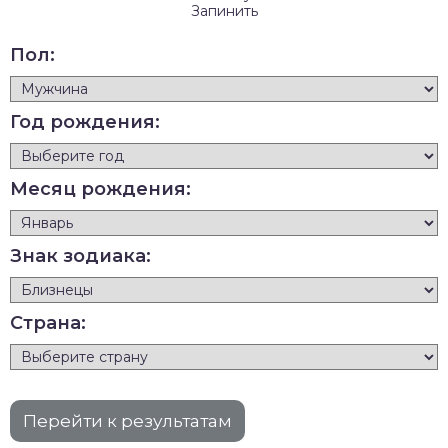
Запинить
Пол:
Год рождения:
Месяц рождения:
Знак зодиака:
Страна: