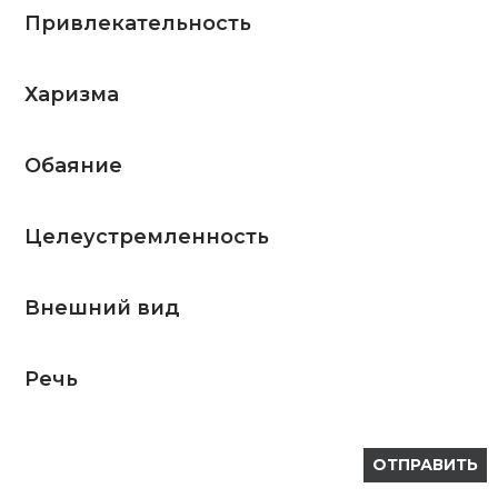
Привлекательность
Харизма
Обаяние
Целеустремленность
Внешний вид
Речь