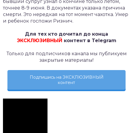
бывший супруг узнал о кончине только летом,
точнее 8-9 июня. В документах указана причина
смерти. Это нередкая на тот момент чахотка. Умер
и ребенок госпожи Ризнич.
Для тех кто дочитал до конца
ЭКСКЛЮЗИВНЫЙ
контент в Telegram
Только для подписчиков канала мы публикуем
закрытые материалы!
Подпишись на ЭКСКЛЮЗИВНЫЙ
контент