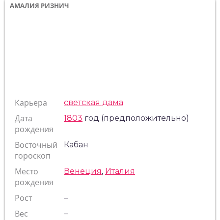
АМАЛИЯ РИЗНИЧ
Карьера
светская дама
Дата
1803
год (предположительно)
рождения
Восточный
Кабан
гороскоп
Место
Венеция
,
Италия
рождения
Рост
–
Вес
–