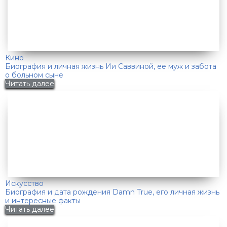
Кино
Биография и личная жизнь Ии Саввиной, ее муж и забота
о больном сыне
Читать далее
Искусство
Биография и дата рождения Damn True, его личная жизнь
и интересные факты
Читать далее