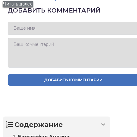
Читать далее
ДОБАВИТЬ КОММЕНТАРИЙ
ДОБАВИТЬ КОММЕНТАРИЙ
Содержание
Биография Амалии