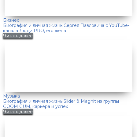
Бизнес
Биография и личная жизнь Сергея Павловича с YouTube-
канала Люди PRO, его жена
Читать далее
Музыка
Биография и личная жизнь Slider & Magnit из группы
GOOM GUM, карьера и успех
Читать далее