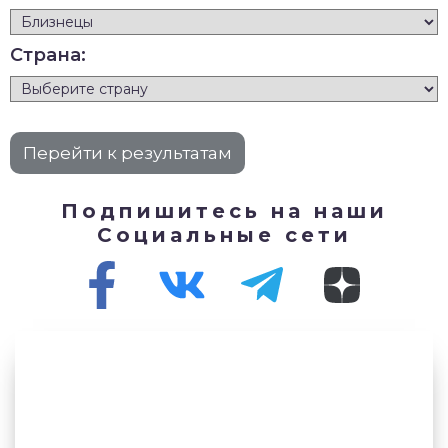
Страна:
Подпишитесь на наши
Социальные сети