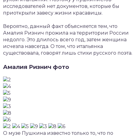
исследователей нет документов, которые бы
приоткрыли завесу жизни красавицы.
Вероятно, данный факт объясняется тем, что
Амалия Ризнич прожила на территории России
недолго. Это длилось всего год, затем женщина
исчезла навсегда. О том, что итальянка
существовала, говорят лишь стихи русского поэта.
Амалия Ризнич фото
О музе Пушкина известно только то, что по