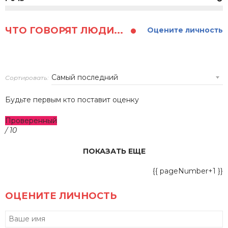
ЧТО ГОВОРЯТ ЛЮДИ...
Оцените личность
Сортировать:
Будьте первым кто поставит оценку
Проверенный
/ 10
ПОКАЗАТЬ ЕЩЕ
{{ pageNumber+1 }}
ОЦЕНИТЕ ЛИЧНОСТЬ