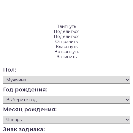
Твитнуть
Поделиться
Поделиться
Отправить
Класснуть
Вотсапнуть
Запинить
Пол:
Год рождения:
Месяц рождения:
Знак зодиака: