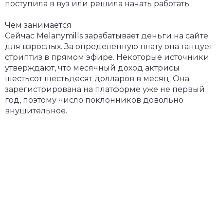
поступила в вуз или решила начать работать.
Чем занимается
Сейчас Melanymills зарабатывает деньги на сайте
для взрослых. За определенную плату она танцует
стриптиз в прямом эфире. Некоторые источники
утверждают, что месячный доход актрисы
шестьсот шестьдесят долларов в месяц. Она
зарегистрирована на платформе уже не первый
год, поэтому число поклонников довольно
внушительное.