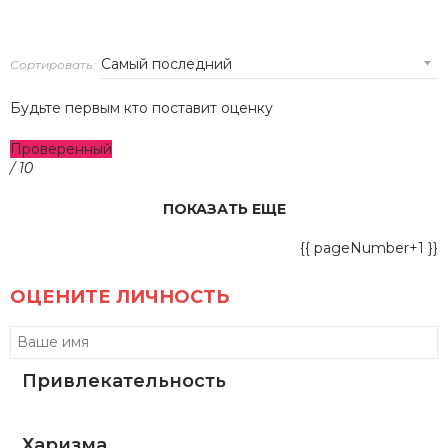
Сортировать:
Будьте первым кто поставит оценку
Проверенный
/ 10
ПОКАЗАТЬ ЕЩЕ
{{ pageNumber+1 }}
ОЦЕНИТЕ ЛИЧНОСТЬ
Привлекательность
Харизма