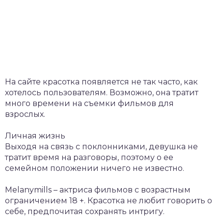
На сайте красотка появляется не так часто, как
хотелось пользователям. Возможно, она тратит
много времени на съемки фильмов для
взрослых.
Личная жизнь
Выходя на связь с поклонниками, девушка не
тратит время на разговоры, поэтому о ее
семейном положении ничего не известно.
Melanymills – актриса фильмов с возрастным
ограничением 18 +. Красотка не любит говорить о
себе, предпочитая сохранять интригу.