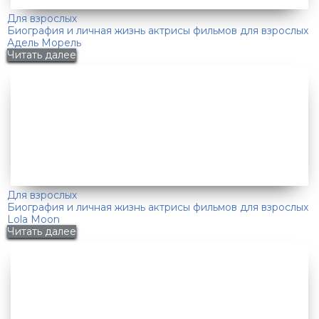
Для взрослых
Биография и личная жизнь актрисы фильмов для взрослых
Адель Морель
Читать далее
Для взрослых
Биография и личная жизнь актрисы фильмов для взрослых
Lola Moon
Читать далее