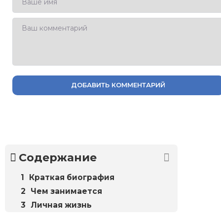
ДОБАВИТЬ КОММЕНТАРИЙ
Содержание
Краткая биография
Чем занимается
Личная жизнь