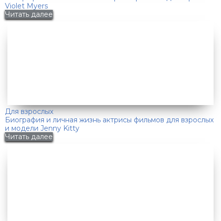
Violet Myers
Читать далее
Для взрослых
Биография и личная жизнь актрисы фильмов для взрослых
и модели Jenny Kitty
Читать далее