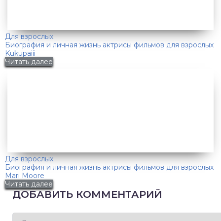
Для взрослых
Биография и личная жизнь актрисы фильмов для взрослых
Kukupaiii
Читать далее
Для взрослых
Биография и личная жизнь актрисы фильмов для взрослых
Mari Moore
Читать далее
ДОБАВИТЬ КОММЕНТАРИЙ