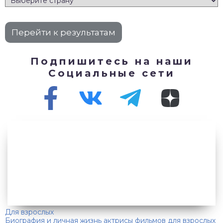
Подпишитесь на наши
Социальные сети
Для взрослых
Биография и личная жизнь актрисы фильмов для взрослых