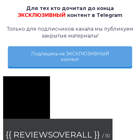
Для тех кто дочитал до конца
ЭКСКЛЮЗИВНЫЙ
контент в Telegram
Только для подписчиков канала мы публикуем
закрытые материалы!
Подпишись на ЭКСКЛЮЗИВНЫЙ
контент
{{ REVIEWSOVERALL }}
/ 10