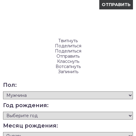
Твитнуть
Поделиться
Поделиться
Отправить
Класснуть
Вотсапнуть
Запинить
Пол:
Год рождения:
Месяц рождения: