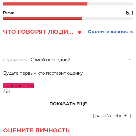
6.1
Речь
ЧТО ГОВОРЯТ ЛЮДИ...
Оцените личность
Сортировать:
Будьте первым кто поставит оценку
Проверенный
/ 10
ПОКАЗАТЬ ЕЩЕ
{{ pageNumber+1 }}
ОЦЕНИТЕ ЛИЧНОСТЬ