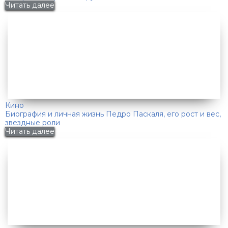
Читать далее
Кино
Биография и личная жизнь Педро Паскаля, его рост и вес,
звездные роли
Читать далее