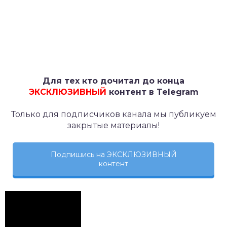
Для тех кто дочитал до конца
ЭКСКЛЮЗИВНЫЙ
контент в Telegram
Только для подписчиков канала мы публикуем
закрытые материалы!
Подпишись на ЭКСКЛЮЗИВНЫЙ
контент