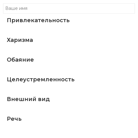
Привлекательность
Харизма
Обаяние
Целеустремленность
Внешний вид
Речь