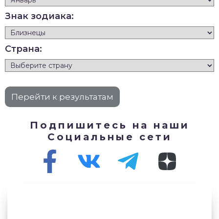
Знак зодиака:
Страна:
Подпишитесь на наши
Социальные сети