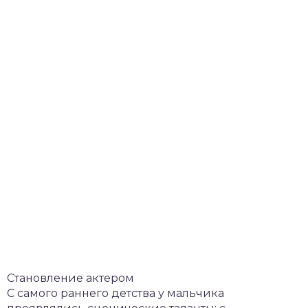
Становление актером
С самого раннего детства у мальчика