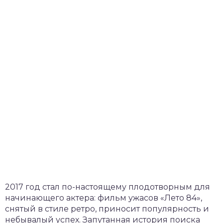
2017 год стал по-настоящему плодотворным для
начинающего актера: фильм ужасов «Лето 84»,
снятый в стиле ретро, приносит популярность и
небывалый успех. Запутанная история поиска