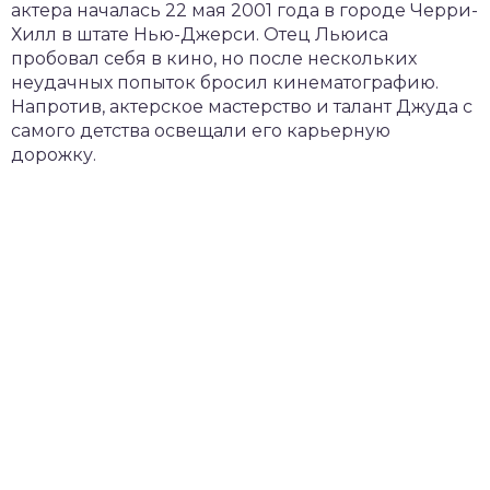
актера началась 22 мая 2001 года в городе Черри-
Хилл в штате Нью-Джерси. Отец Льюиса
пробовал себя в кино, но после нескольких
неудачных попыток бросил кинематографию.
Напротив, актерское мастерство и талант Джуда с
самого детства освещали его карьерную
дорожку.