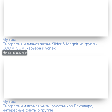
Музыка
Биография и личная жизнь Slider & Magnit из группы
GOOM GUM, карьера и успех
Читать далее
Музыка
Биографии и личная жизнь участников Бахтавара,
интересные факты о группе