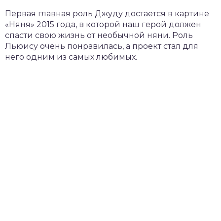
Первая главная роль Джуду достается в картине
«Няня» 2015 года, в которой наш герой должен
спасти свою жизнь от необычной няни. Роль
Льюису очень понравилась, а проект стал для
него одним из самых любимых.