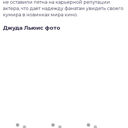
не оставили пятна на карьерной репутации
актера, что дает надежду фанатам увидеть своего
кумира в новинках мира кино.
Джуда Льюис фото