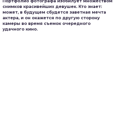
Портфолио фотографа изобилует множеством
снимков красивейших девушек. Кто знает:
может, в будущем сбудется заветная мечта
актера, и он окажется по другую сторону
камеры во время съемок очередного
удачного кино.