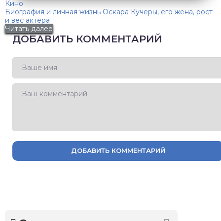
Кино
Биография и личная жизнь Оскара Кучеры, его жена, рост
и вес актера
Читать далее
ДОБАВИТЬ КОММЕНТАРИЙ
ДОБАВИТЬ КОММЕНТАРИЙ