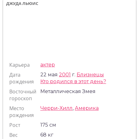
ДЖУДА ЛЬЮИС
Карьера
актер
Дата
22 мая
2001
г.
Близнецы
рождения
Кто родился в этот день?
Восточный
Металлическая Змея
гороскоп
Место
Черри-Хилл
,
Америка
рождения
Рост
175 см
Вес
68 кг