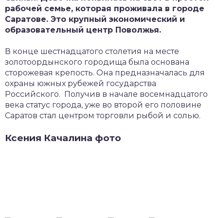
рабочей семье, которая проживала в городе
Саратове. Это крупный экономический и
образовательный центр Поволжья.
В конце шестнадцатого столетия на месте
золотоордынского городища была основана
сторожевая крепость. Она предназначалась для
охраны южных рубежей государства
Российского. Получив в начале восемнадцатого
века статус города, уже во второй его половине
Саратов стал центром торговли рыбой и солью.
Ксения Качалина фото