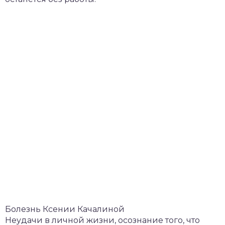
Болезнь Ксении Качалиной
Неудачи в личной жизни, осознание того, что