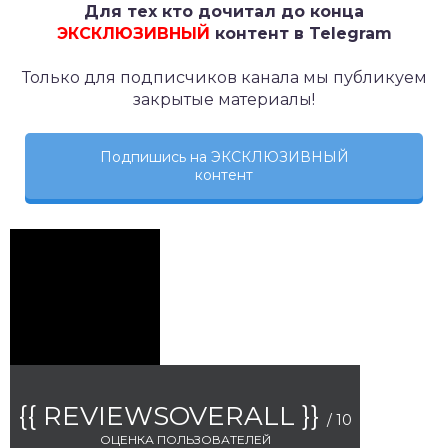
Для тех кто дочитал до конца
ЭКСКЛЮЗИВНЫЙ
контент в Telegram
Только для подписчиков канала мы публикуем
закрытые материалы!
Подпишись на ЭКСКЛЮЗИВНЫЙ
контент
{{ REVIEWSOVERALL }}
/ 10
ОЦЕНКА ПОЛЬЗОВАТЕЛЕЙ