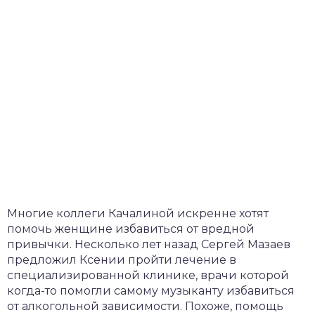
Многие коллеги Качалиной искренне хотят
помочь женщине избавиться от вредной
привычки. Несколько лет назад Сергей Мазаев
предложил Ксении пройти лечение в
специализированной клинике, врачи которой
когда-то помогли самому музыканту избавиться
от алкогольной зависимости. Похоже, помощь