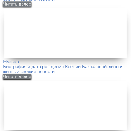
Читать далее
Музыка
Биография и дата рождения Ксении Бахчаловой, личная
жизнь и свежие новости
Читать далее