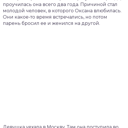
проучилась она всего два года. Причиной стал
молодой человек, в которого Оксана влюбилась.
Они какое-то время встречались, но потом
парень бросил ее и женился на другой.
Девушка уехала в Москву. Там она поступила во