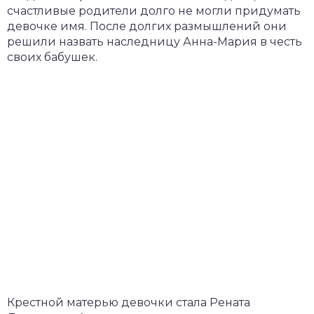
счастливые родители долго не могли придумать
девочке имя. После долгих размышлений они
решили назвать наследницу Анна-Мария в честь
своих бабушек.
Крестной матерью девочки стала Рената