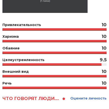
(
1
голос)
10
Привлекательность
10
Харизма
10
Обаяние
9.5
Целеустремленность
10
Внешний вид
10
Речь
ЧТО ГОВОРЯТ ЛЮДИ...
Оцените личность