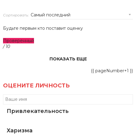
Сортировать:
Будьте первым кто поставит оценку
Проверенный
/ 10
ПОКАЗАТЬ ЕЩЕ
{{ pageNumber+1 }}
ОЦЕНИТЕ ЛИЧНОСТЬ
Привлекательность
Харизма