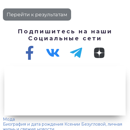
Подпишитесь на наши
Социальные сети
Мода
Биография и дата рождения Ксении Безугловой, личная
жизнь и свежие новости