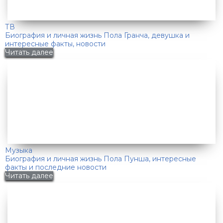
ТВ
Биография и личная жизнь Пола Гранча, девушка и
интересные факты, новости
Читать далее
Музыка
Биография и личная жизнь Пола Пунша, интересные
факты и последние новости
Читать далее