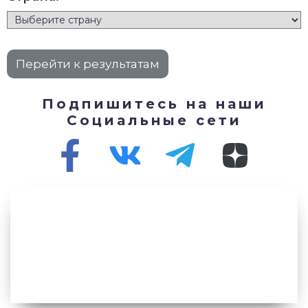
Подпишитесь на наши
Социальные сети