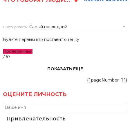
ЧТО ГОВОРЯТ ЛЮДИ...
Сортировать:
Будьте первым кто поставит оценку
Проверенный
/ 10
ПОКАЗАТЬ ЕЩЕ
{{ pageNumber+1 }}
ОЦЕНИТЕ ЛИЧНОСТЬ
Привлекательность