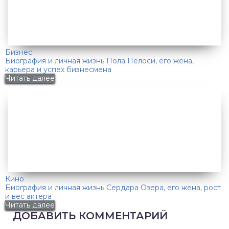
Бизнес
Биография и личная жизнь Пола Пелоси, его жена,
карьера и успех бизнесмена
Читать далее
Кино
Биография и личная жизнь Сердара Озера, его жена, рост
и вес актера
Читать далее
ДОБАВИТЬ КОММЕНТАРИЙ