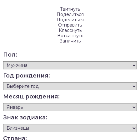
Твитнуть
Поделиться
Поделиться
Отправить
Класснуть
Вотсапнуть
Запинить
Пол:
Год рождения:
Месяц рождения:
Знак зодиака:
Страна: