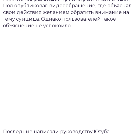
Пол опубликовал видеообращение, где объяснял
свои действия желанием обратить внимание на
тему суицида. Однако пользователей такое
объяснение не успокоило.
Последние написали руководству Ютуба