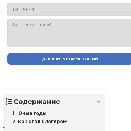
ДОБАВИТЬ КОММЕНТАРИЙ
Содержание
Юные годы
Как стал блогером