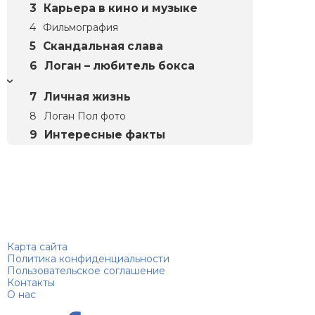
Карьера в кино и музыке
Фильмография
Скандальная слава
Логан – любитель бокса
Личная жизнь
Логан Пол фото
Интересные факты
Биографий
© 2018–2026 – Биографии знаменитостей по алфавиту
Карта сайта
Политика конфиденциальности
Пользовательское соглашение
Контакты
О нас