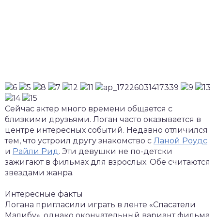
Сейчас актер много времени общается с
близкими друзьями. Логан часто оказывается в
центре интересных событий. Недавно отличился
тем, что устроил другу знакомство с
Ланой Роудс
и
Райли Рид
. Эти девушки не по-детски
зажигают в фильмах для взрослых. Обе считаются
звездами жанра.
Интересные факты
Логана пригласили играть в ленте «Спасатели
Малибу», однако окончательный вариант фильма