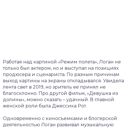
Работая над картиной «Режим полета», Логан не
только был актером, но и выступал на позициях
продюсера и сценариста. По разным причинам
выход картины на экраны откладывался. Увидела
лента свет в 2019, но зритель ее принял не
благосклонно. Про другой фильм, «Девушка из
долины», можно сказать – удачный. В главной
женской роли была Джессика Рот.
Одновременно с киносъемками и блогерской
деятельностью Логан развивал музыкальную