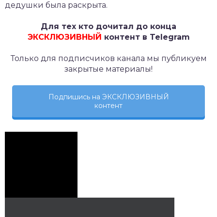
дедушки была раскрыта.
Для тех кто дочитал до конца
ЭКСКЛЮЗИВНЫЙ
контент в Telegram
Только для подписчиков канала мы публикуем
закрытые материалы!
Подпишись на ЭКСКЛЮЗИВНЫЙ
контент