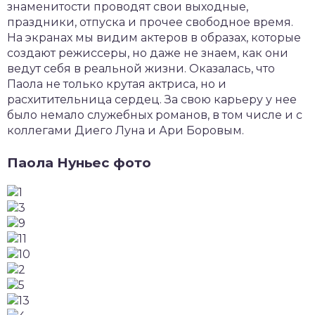
знаменитости проводят свои выходные,
праздники, отпуска и прочее свободное время.
На экранах мы видим актеров в образах, которые
создают режиссеры, но даже не знаем, как они
ведут себя в реальной жизни. Оказалась, что
Паола не только крутая актриса, но и
расхитительница сердец. За свою карьеру у нее
было немало служебных романов, в том числе и с
коллегами Диего Луна и Ари Боровым.
Паола Нуньес фото