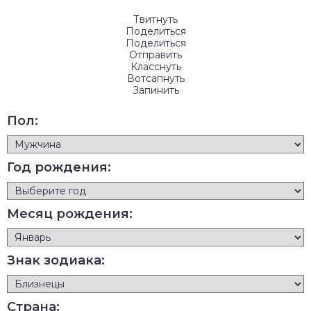
Твитнуть
Поделиться
Поделиться
Отправить
Класснуть
Вотсапнуть
Запинить
Пол:
Год рождения:
Месяц рождения:
Знак зодиака:
Страна: