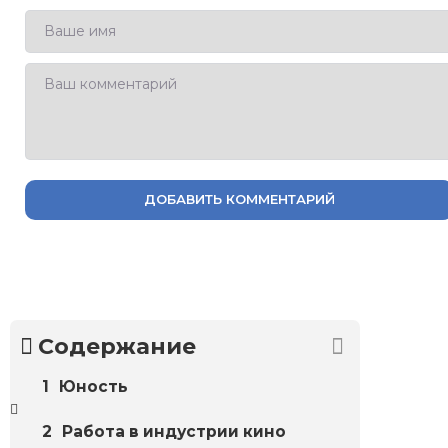
ДОБАВИТЬ КОММЕНТАРИЙ
Содержание
Юность
Работа в индустрии кино