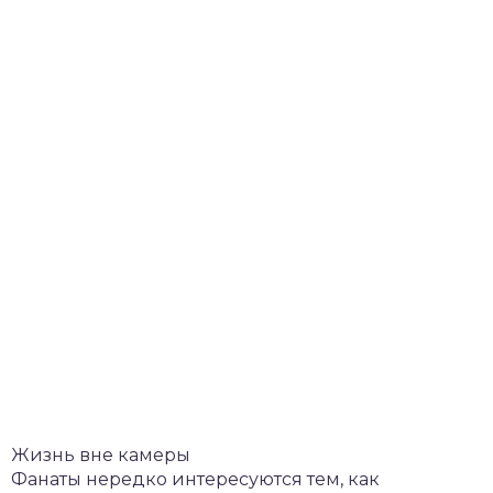
Жизнь вне камеры
Фанаты нередко интересуются тем, как