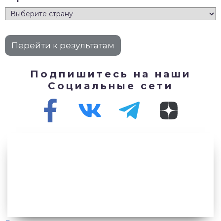
Подпишитесь на наши
Социальные сети