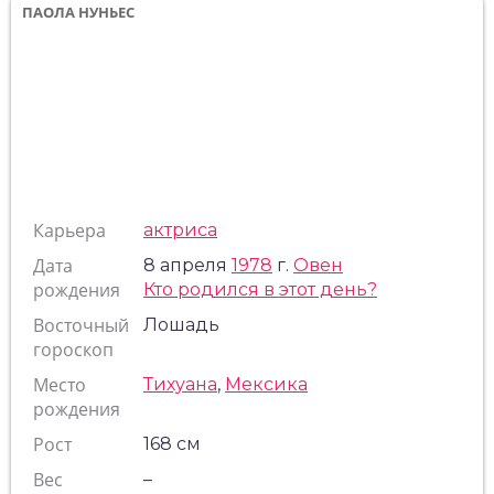
ПАОЛА НУНЬЕС
Карьера
актриса
Дата
8 апреля
1978
г.
Овен
рождения
Кто родился в этот день?
Восточный
Лошадь
гороскоп
Место
Тихуана
,
Мексика
рождения
Рост
168 см
Вес
–