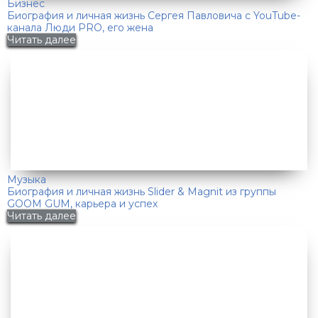
Бизнес
Биография и личная жизнь Сергея Павловича с YouTube-
канала Люди PRO, его жена
Читать далее
Музыка
Биография и личная жизнь Slider & Magnit из группы
GOOM GUM, карьера и успех
Читать далее