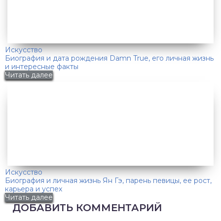
Искусство
Биография и дата рождения Damn True, его личная жизнь
и интересные факты
Читать далее
Искусство
Биография и личная жизнь Ян Гэ, парень певицы, ее рост,
карьера и успех
Читать далее
ДОБАВИТЬ КОММЕНТАРИЙ