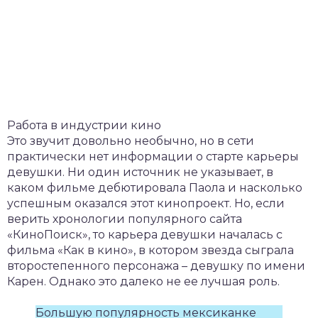
Работа в индустрии кино
Это звучит довольно необычно, но в сети
практически нет информации о старте карьеры
девушки. Ни один источник не указывает, в
каком фильме дебютировала Паола и насколько
успешным оказался этот кинопроект. Но, если
верить хронологии популярного сайта
«КиноПоиск», то карьера девушки началась с
фильма «Как в кино», в котором звезда сыграла
второстепенного персонажа – девушку по имени
Карен. Однако это далеко не ее лучшая роль.
Большую популярность мексиканке