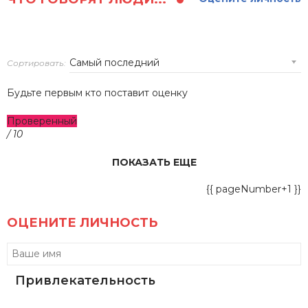
Сортировать:
Будьте первым кто поставит оценку
Проверенный
/ 10
ПОКАЗАТЬ ЕЩЕ
{{ pageNumber+1 }}
ОЦЕНИТЕ ЛИЧНОСТЬ
Привлекательность