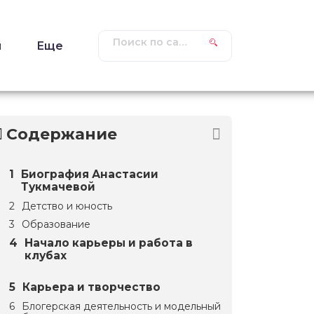
ы
Еще
Содержание
Биография Анастасии
Тукмачевой
Детство и юность
Образование
Начало карьеры и работа в
клубах
Карьера и творчество
Блогерская деятельность и модельный