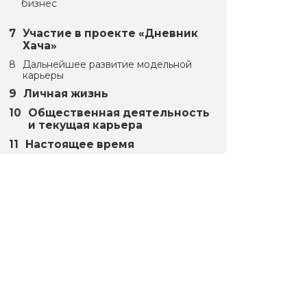
бизнес
Участие в проекте «Дневник
Хача»
Дальнейшее развитие модельной
карьеры
Личная жизнь
Общественная деятельность
и текущая карьера
Настоящее время