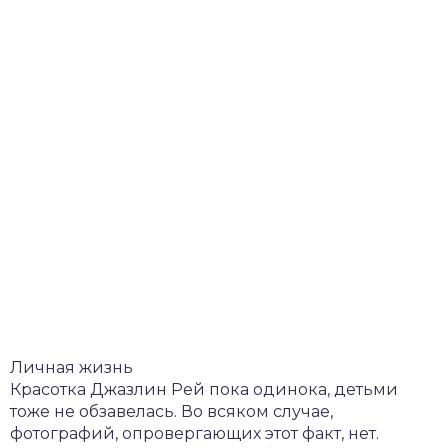
Личная жизнь
Красотка Джазлин Рей пока одинока, детьми
тоже не обзавелась. Во всяком случае,
фотографий, опровергающих этот факт, нет.