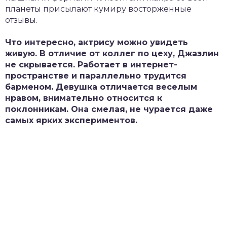
планеты присылают кумиру восторженные
отзывы.
Что интересно, актрису можно увидеть
живую. В отличие от коллег по цеху, Джазлин
не скрывается. Работает в интернет-
пространстве и параллельно трудится
барменом. Девушка отличается веселым
нравом, внимательно относится к
поклонникам. Она смелая, не чурается даже
самых ярких экспериментов.