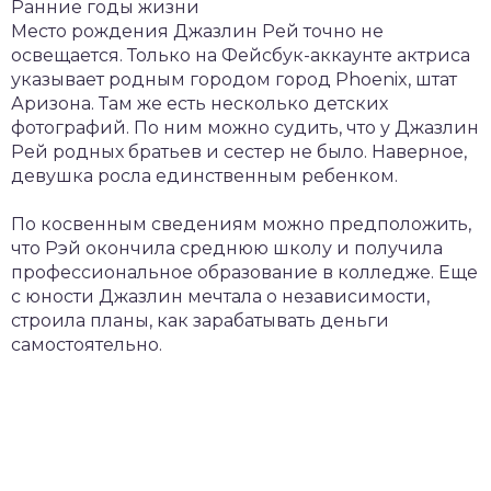
Ранние годы жизни
Место рождения Джазлин Рей точно не
освещается. Только на Фейсбук-аккаунте актриса
указывает родным городом город Phoenix, штат
Аризона. Там же есть несколько детских
фотографий. По ним можно судить, что у Джазлин
Рей родных братьев и сестер не было. Наверное,
девушка росла единственным ребенком.
По косвенным сведениям можно предположить,
что Рэй окончила среднюю школу и получила
профессиональное образование в колледже. Еще
с юности Джазлин мечтала о независимости,
строила планы, как зарабатывать деньги
самостоятельно.