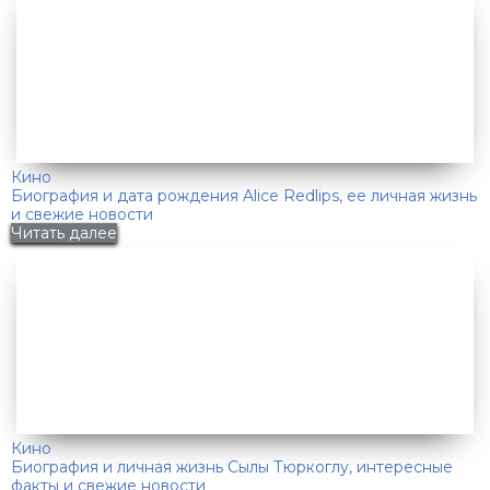
Кино
Биография и дата рождения Alice Redlips, ее личная жизнь
и свежие новости
Читать далее
Кино
Биография и личная жизнь Сылы Тюркоглу, интересные
факты и свежие новости