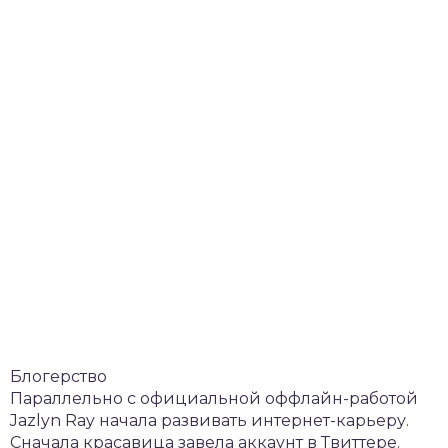
Блогерство
Параллельно с официальной оффлайн-работой
Jazlyn Ray начала развивать интернет-карьеру.
Сначала красавица завела аккаунт в Твиттере.