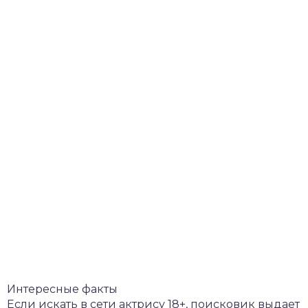
Интересные факты
Если искать в сети актрису 18+, поисковик выдает