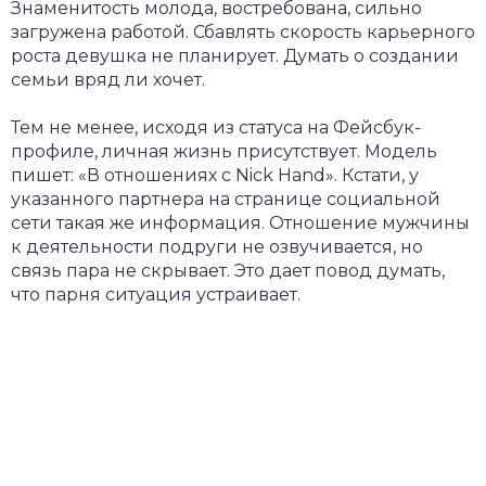
Знаменитость молода, востребована, сильно
загружена работой. Сбавлять скорость карьерного
роста девушка не планирует. Думать о создании
семьи вряд ли хочет.
Тем не менее, исходя из статуса на Фейсбук-
профиле, личная жизнь присутствует. Модель
пишет: «В отношениях с Nick Hand». Кстати, у
указанного партнера на странице социальной
сети такая же информация. Отношение мужчины
к деятельности подруги не озвучивается, но
связь пара не скрывает. Это дает повод думать,
что парня ситуация устраивает.