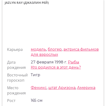
JAZLYN RAY (ДЖАЗЛИН РЕЙ)
Карьера
модель
,
блогер
,
актриса фильмов
для взрослых
Дата
27 февраля 1998 г.
Рыбы
рождения
Кто родился в этот день?
Восточный
Тигр
гороскоп
Место
Феникс
,
штат Аризона
,
Америка
рождения
Рост
165 см