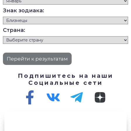
Знак зодиака:
Страна:
Подпишитесь на наши
Социальные сети