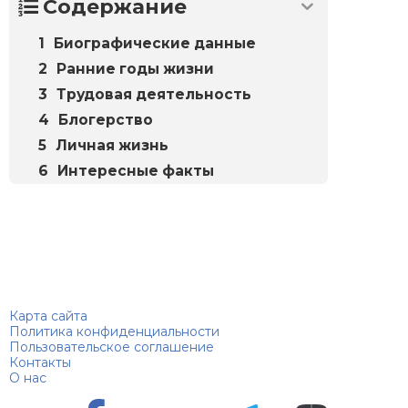
Содержание
Биографические данные
Ранние годы жизни
Трудовая деятельность
Блогерство
Личная жизнь
Интересные факты
Биографий
© 2018–2026 – Биографии знаменитостей по алфавиту
Карта сайта
Политика конфиденциальности
Пользовательское соглашение
Контакты
О нас