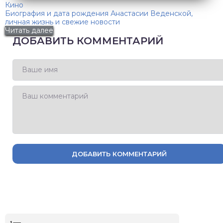
Кино
Биография и дата рождения Анастасии Веденской,
личная жизнь и свежие новости
Читать далее
ДОБАВИТЬ КОММЕНТАРИЙ
ДОБАВИТЬ КОММЕНТАРИЙ