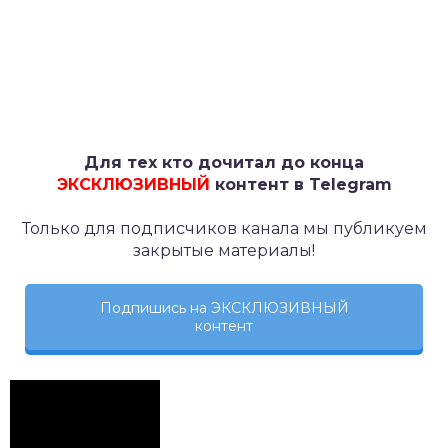
Для тех кто дочитал до конца
ЭКСКЛЮЗИВНЫЙ
контент в Telegram
Только для подписчиков канала мы публикуем
закрытые материалы!
Подпишись на ЭКСКЛЮЗИВНЫЙ
контент