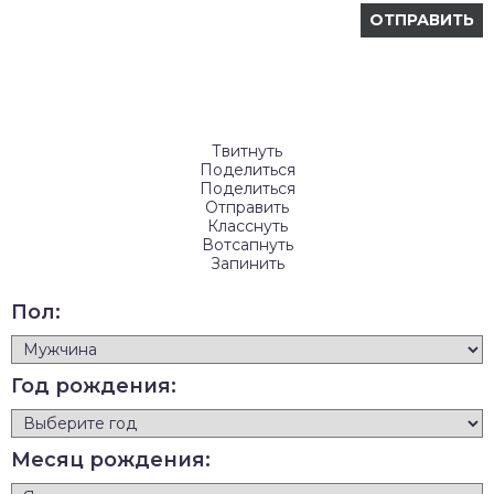
Твитнуть
Поделиться
Поделиться
Отправить
Класснуть
Вотсапнуть
Запинить
Пол:
Год рождения:
Месяц рождения: