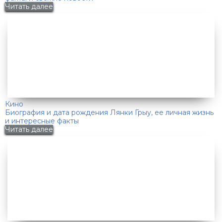
Читать далее
Кино
Биография и дата рождения Лянки Грыу, ее личная жизнь
и интересные факты
Читать далее