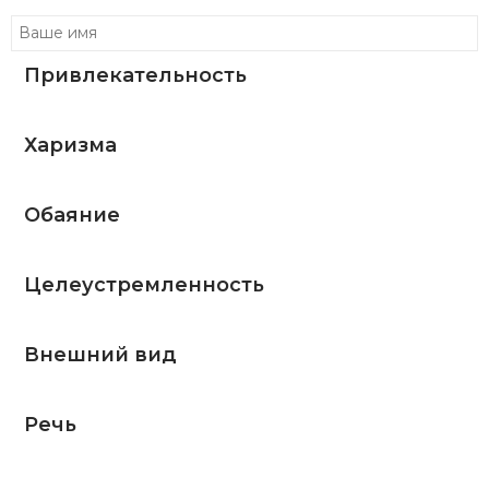
Привлекательность
Харизма
Обаяние
Целеустремленность
Внешний вид
Речь