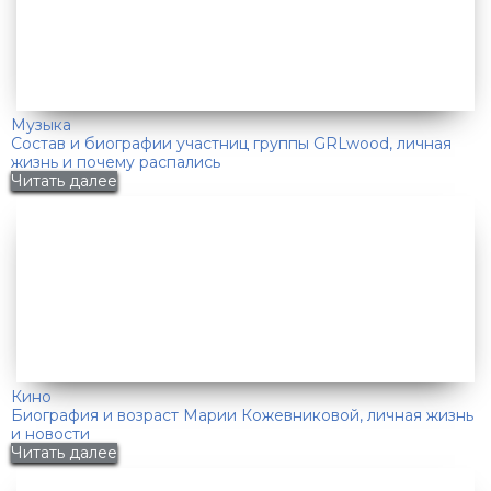
Музыка
Состав и биографии участниц группы GRLwood, личная
жизнь и почему распались
Читать далее
Кино
Биография и возраст Марии Кожевниковой, личная жизнь
и новости
Читать далее