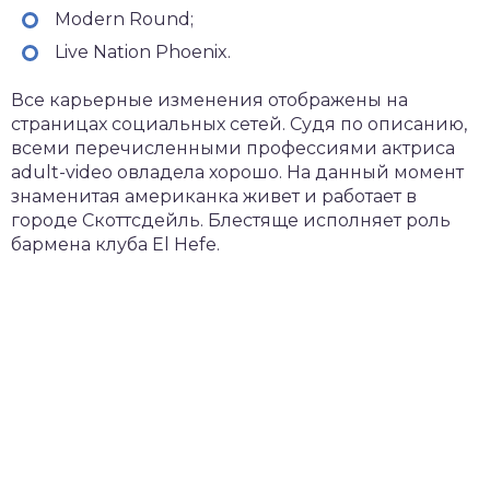
Modern Round;
Live Nation Phoenix.
Все карьерные изменения отображены на
страницах социальных сетей. Судя по описанию,
всеми перечисленными профессиями актриса
adult-video овладела хорошо. На данный момент
знаменитая американка живет и работает в
городе Скоттсдейль. Блестяще исполняет роль
бармена клуба El Hefe.