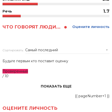
1.7
Речь
ЧТО ГОВОРЯТ ЛЮДИ...
Оцените личность
Сортировать:
Будьте первым кто поставит оценку
Проверенный
/ 10
ПОКАЗАТЬ ЕЩЕ
{{ pageNumber+1 }}
ОЦЕНИТЕ ЛИЧНОСТЬ