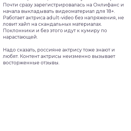
Почти сразу зарегистрировалась на Онлифанс и
начала выкладывать видеоматериал для 18+.
Работает актриса adult-video без напряжения, не
ловит хайп на скандальных материалах.
Поклонники и без этого идут к кумиру по
нарастающей.
Надо сказать, россияне актрису тоже знают и
любят. Контент актрисы неизменно вызывает
восторженные отзывы.