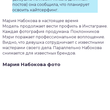
постов) она сообщила, что планирует
освоить кайтсерфинг.
Мария Набокова в настоящее время
Модель продолжает вести профиль в Инстаграме.
Каждая фотография продумана. Поклонников
Мэри поражает профессиональное воплощение.
Видно, что девушка сотрудничает с известными
мастерами своего дела. Параллельно Набокова
снимается для известных брендов.
Мария Набокова фото