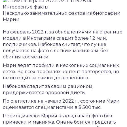
Интересные факты
Несколько занимательных фактов из биографии
Марии:
На февраль 2022 г. за обновлениями на странице
модели в Инстаграме следит более 1,2 млн.
подписчиков. Набокова считает, что лучше
получается на фото с легким макияжем, без
обилия косметики.
Мэри ведет профили в нескольких социальных
сетях. Во всех профилях контент повторяется, но
не выходит за рамки дозволенного.
Набокова следит за своим рационом,
придерживается здоровой диеты.
По статистике на начало 2022 г., состояние Мэри
оценивается специалистами в $ 500 тыс.
Периодически Мария выкладывает фото без
прически и макияжа. Она не боится предстать