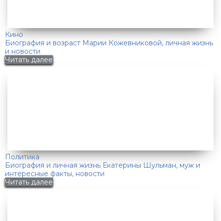
Кино
Биография и возраст Марии Кожевниковой, личная жизнь
и новости
Читать далее
Политика
Биография и личная жизнь Екатерины Шульман, муж и
интересные факты, новости
Читать далее