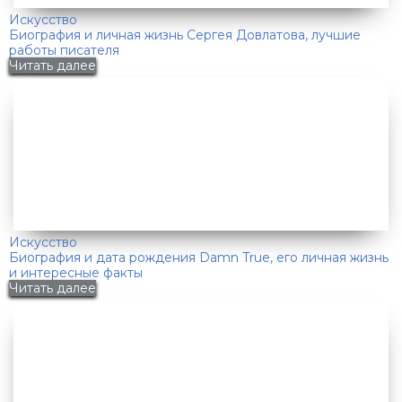
Искусство
Биография и личная жизнь Сергея Довлатова, лучшие
работы писателя
Читать далее
Искусство
Биография и дата рождения Damn True, его личная жизнь
и интересные факты
Читать далее