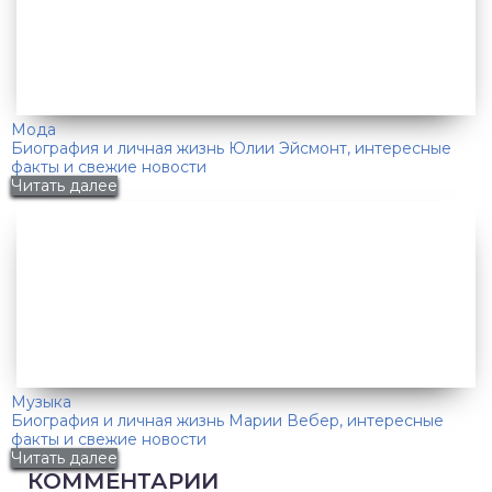
Мода
Биография и личная жизнь Юлии Эйсмонт, интересные
факты и свежие новости
Читать далее
Музыка
Биография и личная жизнь Марии Вебер, интересные
факты и свежие новости
Читать далее
КОММЕНТАРИИ