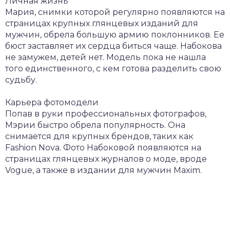
Личная жизнь
Мария, снимки которой регулярно появляются на
страницах крупных глянцевых изданий для
мужчин, обрела большую армию поклонников. Ее
бюст заставляет их сердца биться чаще. Набокова
не замужем, детей нет. Модель пока не нашла
того единственного, с кем готова разделить свою
судьбу.
Карьера фотомодели
Попав в руки профессиональных фотографов,
Мэрии быстро обрела популярность. Она
снимается для крупных брендов, таких как
Fashion Nova. Фото Набоковой появляются на
страницах глянцевых журналов о моде, вроде
Vogue, а также в издании для мужчин Maxim.