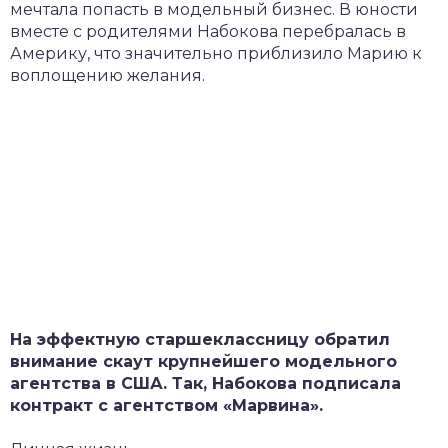
мечтала попасть в модельный бизнес. В юности
вместе с родителями Набокова перебралась в
Америку, что значительно приблизило Марию к
воплощению желания.
На эффектную старшеклассницу обратил
внимание скаут крупнейшего модельного
агентства в США. Так, Набокова подписала
контракт с агентством «Марвина».