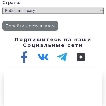
Страна:
Подпишитесь на наши
Социальные сети