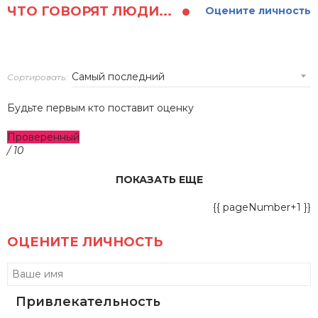
ЧТО ГОВОРЯТ ЛЮДИ...
Оцените личность
Сортировать:
Будьте первым кто поставит оценку
Проверенный
/ 10
ПОКАЗАТЬ ЕЩЕ
{{ pageNumber+1 }}
ОЦЕНИТЕ ЛИЧНОСТЬ
Привлекательность