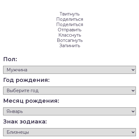
Твитнуть
Поделиться
Поделиться
Отправить
Класснуть
Вотсапнуть
Запинить
Пол:
Год рождения:
Месяц рождения:
Знак зодиака: