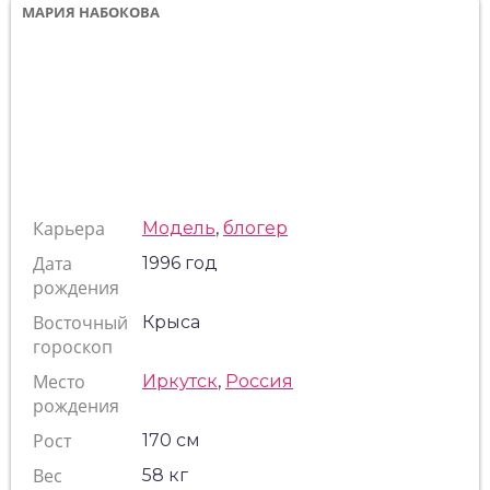
МАРИЯ НАБОКОВА
Карьера
Модель
,
блогер
Дата
1996 год
рождения
Восточный
Крыса
гороскоп
Место
Иркутск
,
Россия
рождения
Рост
170 см
Вес
58 кг