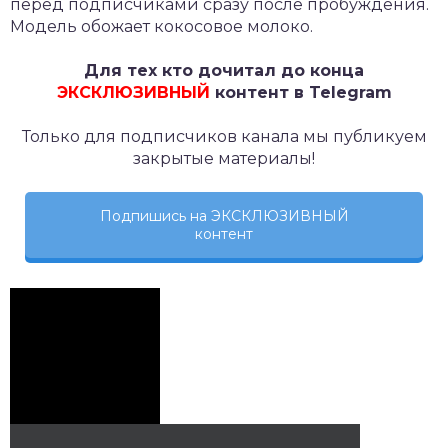
перед подписчиками сразу после пробуждения.
Модель обожает кокосовое молоко.
Для тех кто дочитал до конца
ЭКСКЛЮЗИВНЫЙ
контент в Telegram
Только для подписчиков канала мы публикуем
закрытые материалы!
Подпишись на ЭКСКЛЮЗИВНЫЙ
контент