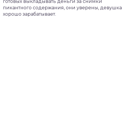
готовых выкладывать деньги за снимки
пикантного содержания, они уверены, девушка
хорошо зарабатывает.