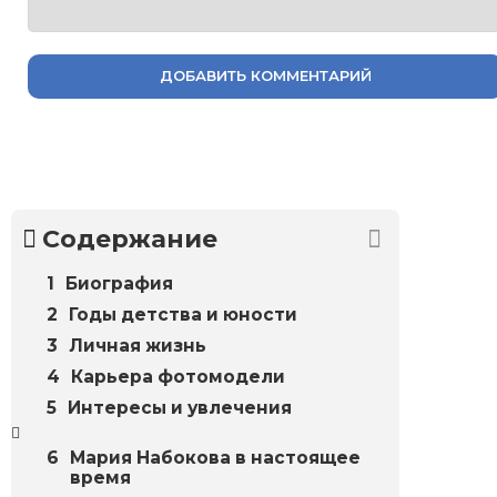
ДОБАВИТЬ КОММЕНТАРИЙ
Содержание
Биография
Годы детства и юности
Личная жизнь
Карьера фотомодели
Интересы и увлечения
Мария Набокова в настоящее
время