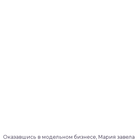
Оказавшись в модельном бизнесе, Мария завела