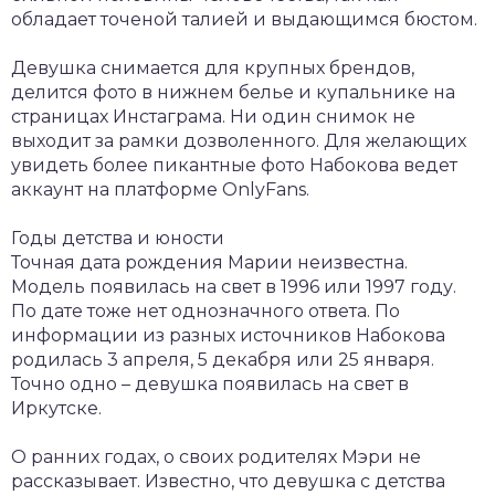
обладает точеной талией и выдающимся бюстом.
Девушка снимается для крупных брендов,
делится фото в нижнем белье и купальнике на
страницах Инстаграма. Ни один снимок не
выходит за рамки дозволенного. Для желающих
увидеть более пикантные фото Набокова ведет
аккаунт на платформе OnlyFans.
Годы детства и юности
Точная дата рождения Марии неизвестна.
Модель появилась на свет в 1996 или 1997 году.
По дате тоже нет однозначного ответа. По
информации из разных источников Набокова
родилась 3 апреля, 5 декабря или 25 января.
Точно одно – девушка появилась на свет в
Иркутске.
О ранних годах, о своих родителях Мэри не
рассказывает. Известно, что девушка с детства