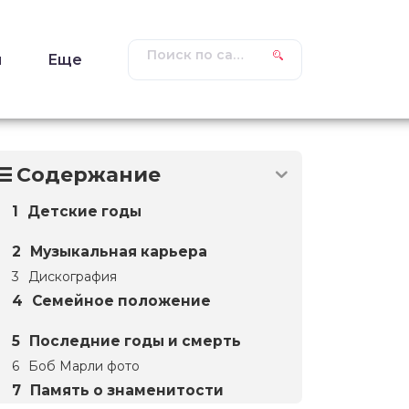
ы
Еще
Содержание
Детские годы
Музыкальная карьера
Дискография
Семейное положение
Последние годы и смерть
Боб Марли фото
Память о знаменитости