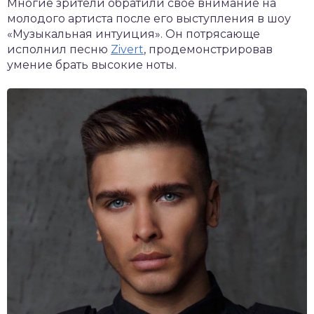
Многие зрители обратили свое внимание на
молодого артиста после его выступления в шоу
«Музыкальная интуиция». Он потрясающе
исполнил песню
Zivert
, продемонстрировав
умение брать высокие ноты.