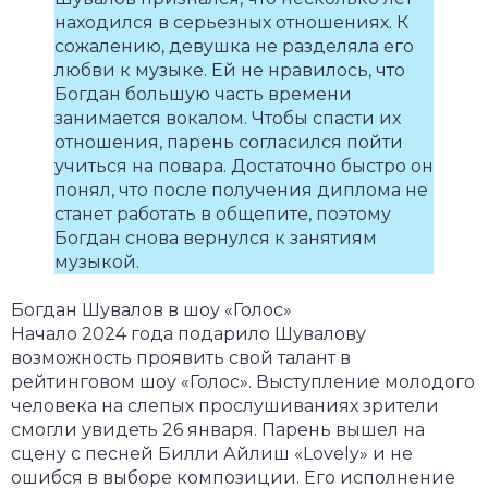
находился в серьезных отношениях. К
сожалению, девушка не разделяла его
любви к музыке. Ей не нравилось, что
Богдан большую часть времени
занимается вокалом. Чтобы спасти их
отношения, парень согласился пойти
учиться на повара. Достаточно быстро он
понял, что после получения диплома не
станет работать в общепите, поэтому
Богдан снова вернулся к занятиям
музыкой.
Богдан Шувалов в шоу «Голос»
Начало 2024 года подарило Шувалову
возможность проявить свой талант в
рейтинговом шоу «Голос». Выступление молодого
человека на слепых прослушиваниях зрители
смогли увидеть 26 января. Парень вышел на
сцену с песней Билли Айлиш «Lovely» и не
ошибся в выборе композиции. Его исполнение