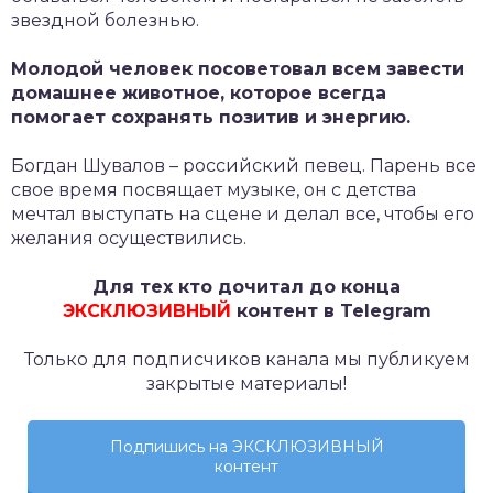
звездной болезнью.
Молодой человек посоветовал всем завести
домашнее животное, которое всегда
помогает сохранять позитив и энергию.
Богдан Шувалов – российский певец. Парень все
свое время посвящает музыке, он с детства
мечтал выступать на сцене и делал все, чтобы его
желания осуществились.
Для тех кто дочитал до конца
ЭКСКЛЮЗИВНЫЙ
контент в Telegram
Только для подписчиков канала мы публикуем
закрытые материалы!
Подпишись на ЭКСКЛЮЗИВНЫЙ
контент