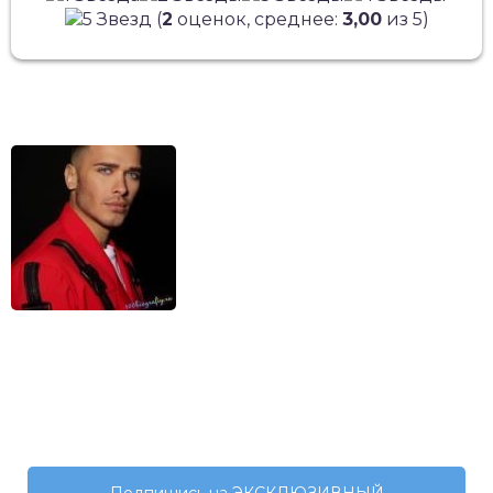
(
2
оценок, среднее:
3,00
из 5)