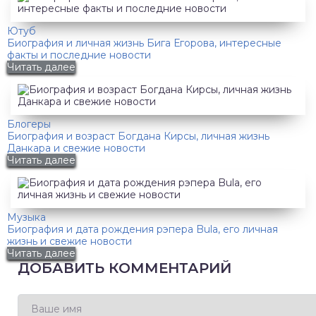
Ютуб
Биография и личная жизнь Бига Егорова, интересные
факты и последние новости
Читать далее
Блогеры
Биография и возраст Богдана Кирсы, личная жизнь
Данкара и свежие новости
Читать далее
Музыка
Биография и дата рождения рэпера Bula, его личная
жизнь и свежие новости
Читать далее
ДОБАВИТЬ КОММЕНТАРИЙ