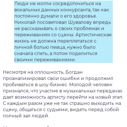
Люди не могли сосредоточиться на
вокальных данных конкурсанта, так как
постоянно думали о его здоровье.
Николай посоветовал Шувалову впредь
не рассказывать о своих проблемах и
переживаниях со сцены. Артистическая
жизнь не должна переплетаться с
личной болью певца, нужно было
сначала спеть, а потом поделиться
своими переживаниями.
Несмотря на оплошность, Богдан
проанализировал свои ошибки и продолжил
пробиваться в шоу-бизнес. Молодой человек
признался, что участие в музыкальных передачах
дает возможность артисту перейти на новый этап.
С каждым разом уже не так страшно выходить на
сцену, общаться с судьями, видеть перед собой
полный зал людей.