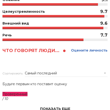
9.7
Целеустремленность
9.6
Внешний вид
7.7
Речь
ЧТО ГОВОРЯТ ЛЮДИ...
Оцените личность
Сортировать:
Будьте первым кто поставит оценку
Проверенный
/ 10
ПОКАЗАТЬ ЕЩЕ