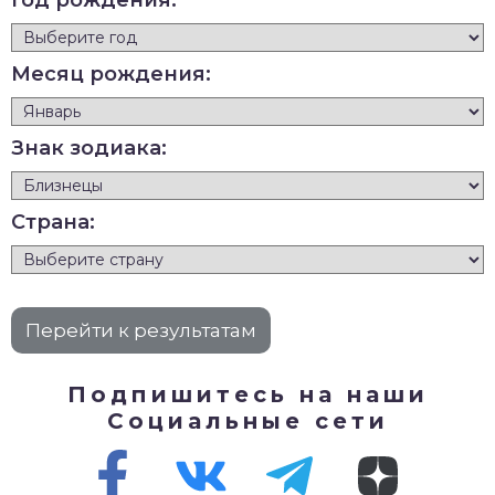
Год рождения:
Месяц рождения:
Знак зодиака:
Страна:
Подпишитесь на наши
Социальные сети