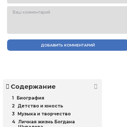
ДОБАВИТЬ КОММЕНТАРИЙ
Содержание
Биография
Детство и юность
Музыка и творчество
Личная жизнь Богдана
Шувалова