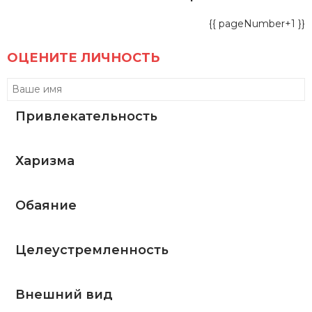
{{ pageNumber+1 }}
ОЦЕНИТЕ ЛИЧНОСТЬ
Привлекательность
Харизма
Обаяние
Целеустремленность
Внешний вид