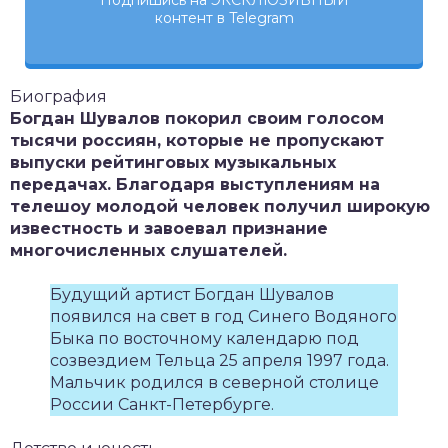
Подпишись на ЭКСКЛЮЗИВНЫЙ
контент в Telegram
Биография
Богдан Шувалов покорил своим голосом
тысячи россиян, которые не пропускают
выпуски рейтинговых музыкальных
передачах. Благодаря выступлениям на
телешоу молодой человек получил широкую
известность и завоевал признание
многочисленных слушателей.
Будущий артист Богдан Шувалов
появился на свет в год Синего Водяного
Быка по восточному календарю под
созвездием Тельца 25 апреля 1997 года.
Мальчик родился в северной столице
России Санкт-Петербурге.