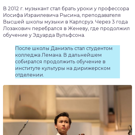
В 2012 г. музыкант стал брать уроки у профессора
Иосифа Израилевича Рысина, преподавателя
Высшей школы музыки в Карлсруэ. Через 3 года
Лозакович перебрался в Женеву, где продолжил
обучение у Эдуарда Вульфсона.
После школы Даниэль стал студентом
колледжа Лемана. В дальнейшем
собирался продолжить обучение в
институте культуры на дирижерском
отделении.