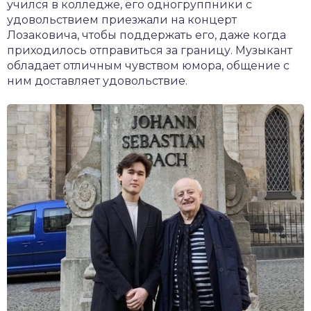
учился в колледже, его одногруппники с
удовольствием приезжали на концерт
Лозаковича, чтобы поддержать его, даже когда
приходилось отправиться за границу. Музыкант
обладает отличным чувством юмора, общение с
ним доставляет удовольствие.