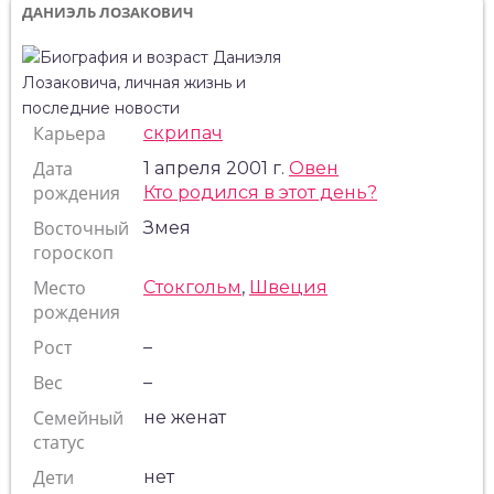
ДАНИЭЛЬ ЛОЗАКОВИЧ
Карьера
скрипач
Дата
1 апреля 2001 г.
Овен
рождения
Кто родился в этот день?
Восточный
Змея
гороскоп
Место
Стокгольм
,
Швеция
рождения
Рост
–
Вес
–
Семейный
не женат
статус
Дети
нет