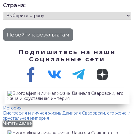
Страна:
Подпишитесь на наши
Социальные сети
История
Биография и личная жизнь Даниэля Сваровски, его жена и
хрустальная империя
Читать далее