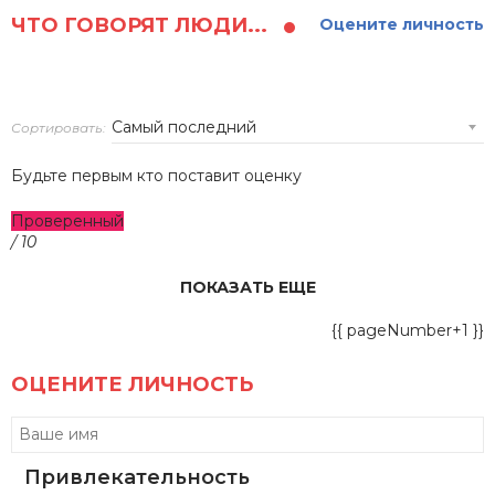
ЧТО ГОВОРЯТ ЛЮДИ...
Оцените личность
Сортировать:
Будьте первым кто поставит оценку
Проверенный
/ 10
ПОКАЗАТЬ ЕЩЕ
{{ pageNumber+1 }}
ОЦЕНИТЕ ЛИЧНОСТЬ
Привлекательность