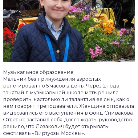
Музыкальное образование
Мальчик без принуждения взрослых
репетировал по 5 часов в день. Через 2 года
занятий в музыкальной школе мать решила
проверить, настолько ли талантлив ее сын, как о
нем говорят преподаватели. Женщина отправила
видеозапись его выступления в фонд Спивакова.
Ответ не заставил себя долго ждать, руководство
решило, что Лозакович будет открывать
фестиваль «Виртуозы Москвы».