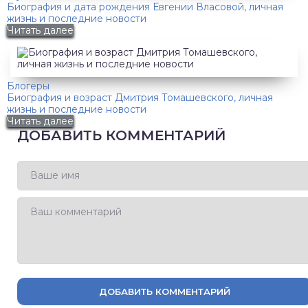
Биография и дата рождения Евгении Власовой, личная
жизнь и последние новости
Читать далее
Блогеры
Биография и возраст Дмитрия Томашевского, личная
жизнь и последние новости
Читать далее
ДОБАВИТЬ КОММЕНТАРИЙ
ДОБАВИТЬ КОММЕНТАРИЙ