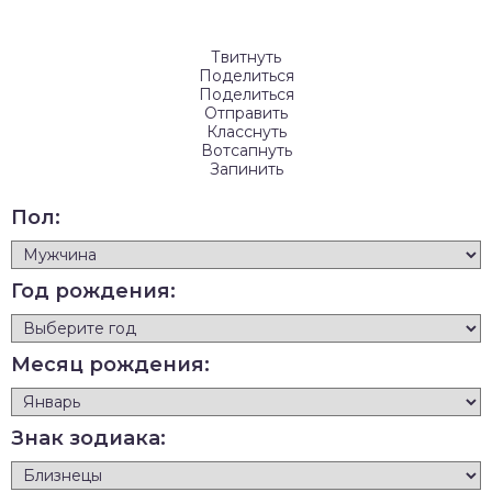
Твитнуть
Поделиться
Поделиться
Отправить
Класснуть
Вотсапнуть
Запинить
Пол:
Год рождения:
Месяц рождения:
Знак зодиака: