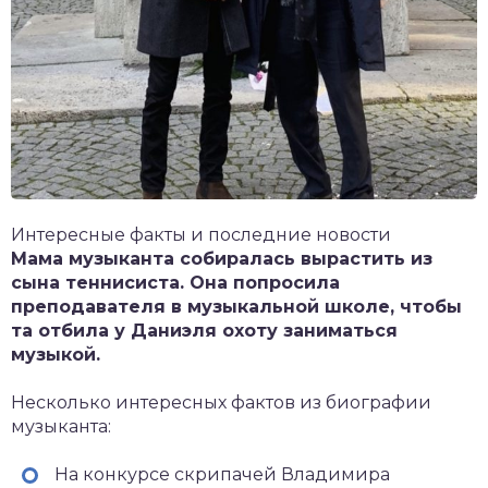
Интересные факты и последние новости
Мама музыканта собиралась вырастить из
сына теннисиста. Она попросила
преподавателя в музыкальной школе, чтобы
та отбила у Даниэля охоту заниматься
музыкой.
Несколько интересных фактов из биографии
музыканта:
На конкурсе скрипачей Владимира