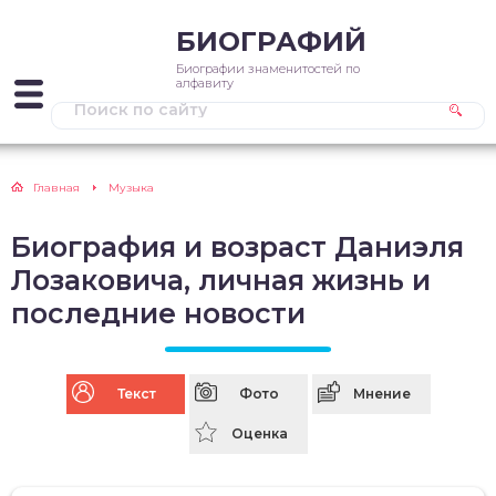
БИОГРАФИЙ
Биографии знаменитостей по
алфавиту
Главная
Музыка
Биография и возраст Даниэля
Лозаковича, личная жизнь и
последние новости
Текст
Фото
Мнение
Оценка