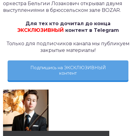
оркестра Бельгии Лозакович открывал двумя
выступлениями в брюссельском зале BOZAR.
Для тех кто дочитал до конца
ЭКСКЛЮЗИВНЫЙ
контент в Telegram
Только для подписчиков канала мы публикуем
закрытые материалы!
Подпишись на ЭКСКЛЮЗИВНЫЙ
контент