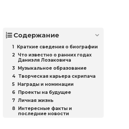
Содержание
Краткие сведения о биографии
Что известно о ранних годах
Даниэля Лозаковича
Музыкальное образование
Творческая карьера скрипача
Награды и номинации
Проекты на будущее
Личная жизнь
Интересные факты и
последние новости