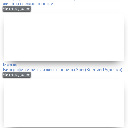
жизнь и свежие новости
Читать далее
Музыка
Биография и личная жизнь певицы Зои (Ксении Руденко)
Читать далее