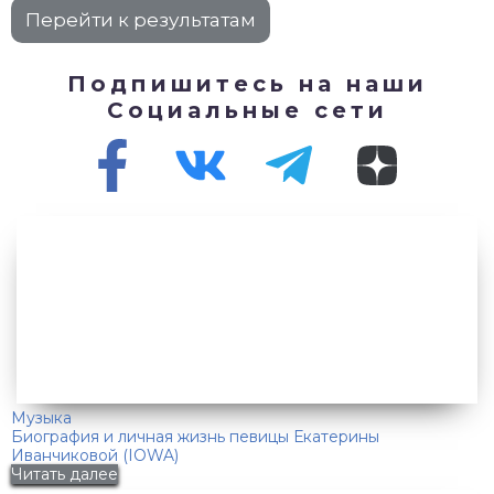
Подпишитесь на наши
Социальные сети
Музыка
Биография и личная жизнь певицы Екатерины
Иванчиковой (IOWA)
Читать далее