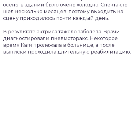
осень, в здании было очень холодно. Спектакль
шел несколько месяцев, поэтому выходить на
сцену приходилось почти каждый день.
В результате актриса тяжело заболела. Врачи
диагностировали пневмоторакс. Некоторое
время Катя пролежала в больнице, а после
выписки проходила длительную реабилитацию.