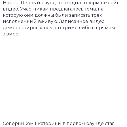
Hop.ru. Первый раунд проходил в формате лайв-
видео. Участникам предлагалось тема, на
которую они должны были записать трек,
исполненный вживую. Записанное видео
демонстрировалось на стриме либо в прямом
эфире.
Соперником Екатерины в первом раунде стал