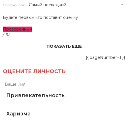
Сортировать:
Будьте первым кто поставит оценку
Проверенный
/ 10
ПОКАЗАТЬ ЕЩЕ
{{ pageNumber+1 }}
ОЦЕНИТЕ ЛИЧНОСТЬ
Привлекательность
Харизма