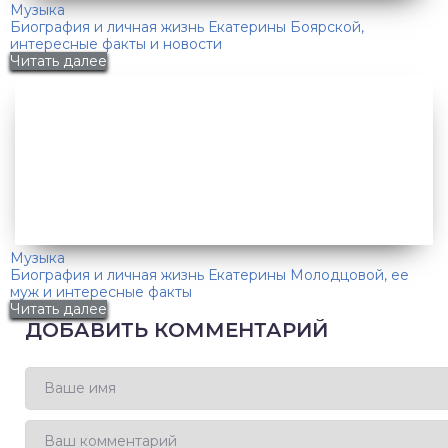
Музыка
Биография и личная жизнь Екатерины Боярской,
интересные факты и новости
Читать далее
Музыка
Биография и личная жизнь Екатерины Молодцовой, ее
муж и интересные факты
Читать далее
ДОБАВИТЬ КОММЕНТАРИЙ