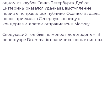
одном из клубов Санкт-Петербурга. Дебют
Екатерины оказался удачным, выступление
певицы понравилось публике. Осенью Бардыш
вновь приехала в Северную столицу с
концертами, а затем отправилась в Москву.
Следующий год был не менее плодотворным. В
репертуаре Drummatix появились новые синглы.