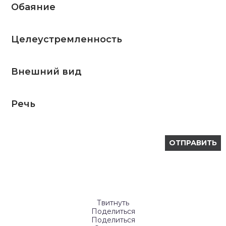
Обаяние
Целеустремленность
Внешний вид
Речь
Твитнуть
Поделиться
Поделиться