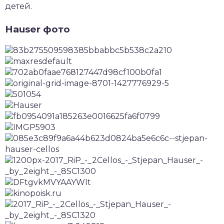
детей.
Hauser фото