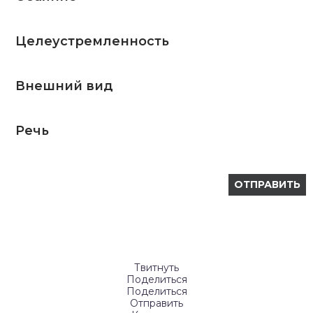
Целеустремленность
Внешний вид
Речь
Твитнуть
Поделиться
Поделиться
Отправить