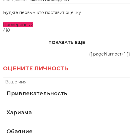
Будьте первым кто поставит оценку
Проверенный
/ 10
ПОКАЗАТЬ ЕЩЕ
{{ pageNumber+1 }}
ОЦЕНИТЕ ЛИЧНОСТЬ
Привлекательность
Харизма
Обаяние