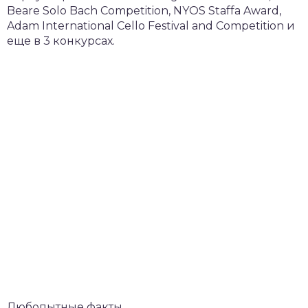
Beare Solo Bach Competition, NYOS Staffa Award,
Adam International Cello Festival and Competition и
еще в 3 конкурсах.
Любопытные факты