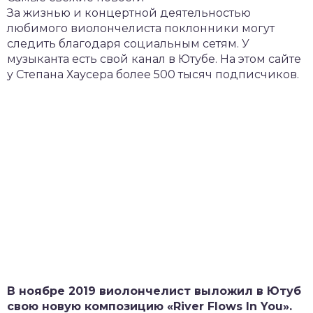
За жизнью и концертной деятельностью
любимого виолончелиста поклонники могут
следить благодаря социальным сетям. У
музыканта есть свой канал в Ютубе. На этом сайте
у Степана Хаусера более 500 тысяч подписчиков.
В ноябре 2019 виолончелист выложил в Ютуб
свою новую композицию «River Flows In You».