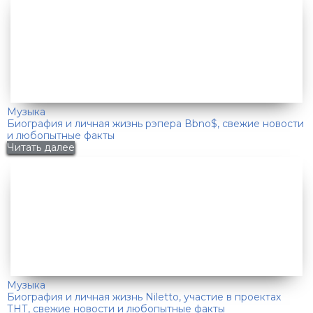
Музыка
Биография и личная жизнь рэпера Вbno$, свежие новости
и любопытные факты
Читать далее
Музыка
Биография и личная жизнь Niletto, участие в проектах
ТНТ, свежие новости и любопытные факты