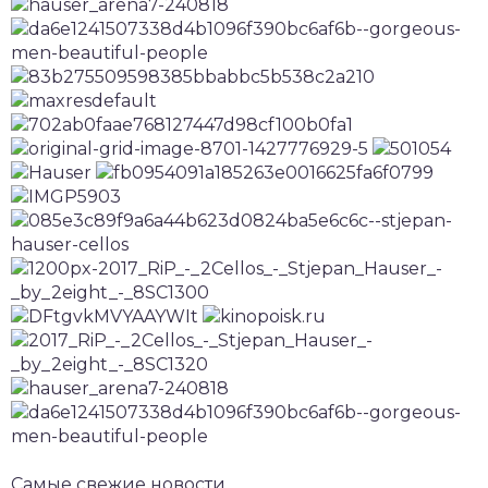
Самые свежие новости