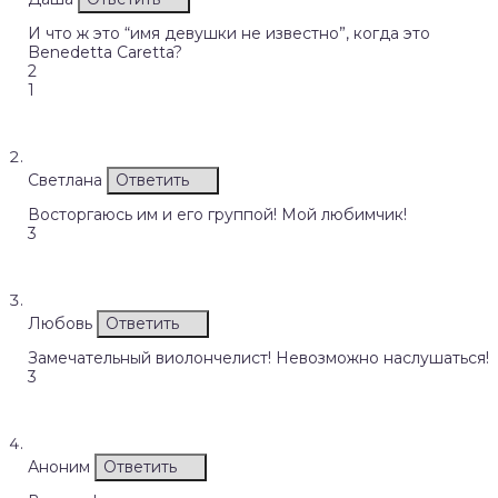
И что ж это “имя девушки не известно”, когда это
Benedetta Caretta?
2
1
Светлана
Ответить
Восторгаюсь им и его группой! Мой любимчик!
3
Любовь
Ответить
Замечательный виолончелист! Невозможно наслушаться!
3
Аноним
Ответить