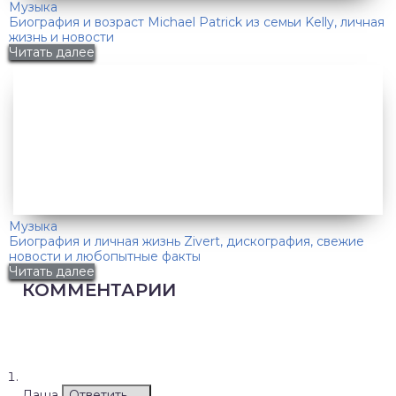
Музыка
Биография и возраст Michael Patrick из семьи Kelly, личная
жизнь и новости
Читать далее
Музыка
Биография и личная жизнь Zivert, дискография, свежие
новости и любопытные факты
Читать далее
КОММЕНТАРИИ
Даша
Ответить