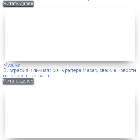
Читать далее
Музыка
Биография и личная жизнь рэпера Macan, свежие новости
и любопытные факты
Читать далее