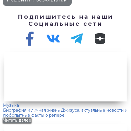
Подпишитесь на наши
Социальные сети
Музыка
Биография и личная жизнь Джизуса, актуальные новости и
любопытные факты о рэпере
Читать далее