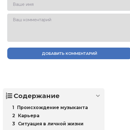
ДОБАВИТЬ КОММЕНТАРИЙ
Содержание
Происхождение музыканта
Карьера
Ситуация в личной жизни