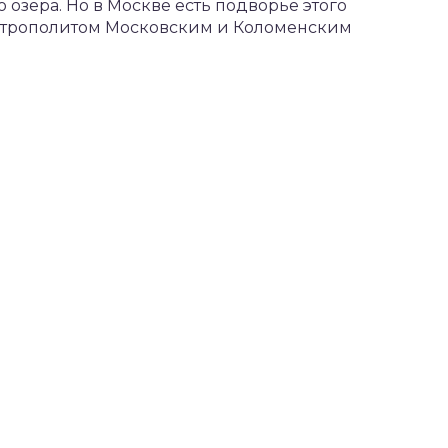
озера. Но в Москве есть подворье этого
Митрополитом Московским и Коломенским