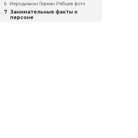
Иеродиакон Герман Рябцев фото
Занимательные факты о
персоне