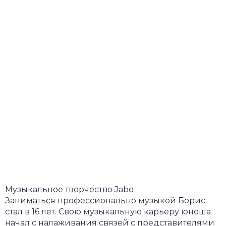
Музыкальное творчество Jabo
Заниматься профессионально музыкой Борис
стал в 16 лет. Свою музыкальную карьеру юноша
начал с налаживания связей с представителями