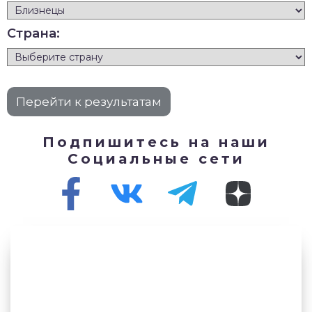
Страна:
Подпишитесь на наши
Социальные сети