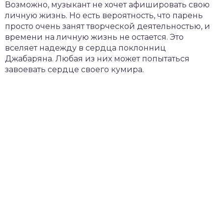
Возможно, музыкант не хочет афишировать свою
личную жизнь. Но есть вероятность, что парень
просто очень занят творческой деятельностью, и
времени на личную жизнь не остается. Это
вселяет надежду в сердца поклонниц
Джабаряна. Любая из них может попытаться
завоевать сердце своего кумира.