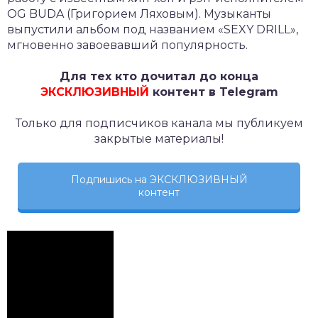
OG BUDA (Григорием Ляховым). Музыканты
выпустили альбом под названием «SEXY DRILL»,
мгновенно завоевавший популярность.
Для тех кто дочитал до конца
ЭКСКЛЮЗИВНЫЙ
контент в Telegram
Только для подписчиков канала мы публикуем
закрытые материалы!
Подпишись на ЭКСКЛЮЗИВНЫЙ
контент