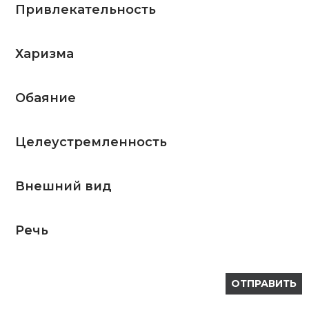
Привлекательность
Харизма
Обаяние
Целеустремленность
Внешний вид
Речь