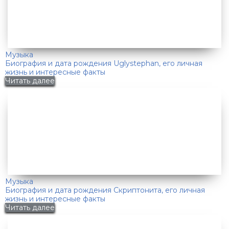
Музыка
Биография и дата рождения Uglystephan, его личная
жизнь и интересные факты
Читать далее
Музыка
Биография и дата рождения Скриптонита, его личная
жизнь и интересные факты
Читать далее