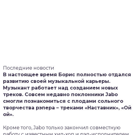
Последние новости
В настоящее время Борис полностью отдался
развитию своей музыкальной карьеры.
Музыкант работает над созданием новых
треков. Совсем недавно поклонники Jabo
смогли познакомиться с плодами сольного
творчества рэпера – треками «Наставник», «Ой
ой».
Кроме того, Jabo только закончил совместную
работу с известным хип-хоп и рэп-исполнителем