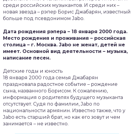
среди российских музыкантов. И среди них –
новая звезда – рэпер Борис Джабарян, известный
больше под псевдонимом Jabo.
Дата рождения рэпера – 18 января 2000 года.
Место рождения и проживания – российская
столица – г. Москва. Jabo не женат, детей не
имеет. Основной вид деятельности – музыка,
написание песен.
Детские годы и юность
18 января 2000 года семья Джабарян
праздновала радостное событие – рождение
сына, названного Борисом. К сожалению,
информация о родителях будущего музыканта
отсутствует. Судя по фамилии, Jabo по
национальности армянин. Известно также, что у
Jabo есть старший брат, но как его зовут и чем
занимается – не известно.