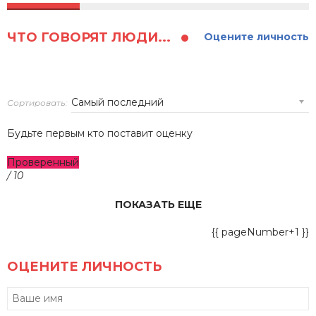
ЧТО ГОВОРЯТ ЛЮДИ...
Оцените личность
Сортировать:
Будьте первым кто поставит оценку
Проверенный
/ 10
ПОКАЗАТЬ ЕЩЕ
{{ pageNumber+1 }}
ОЦЕНИТЕ ЛИЧНОСТЬ