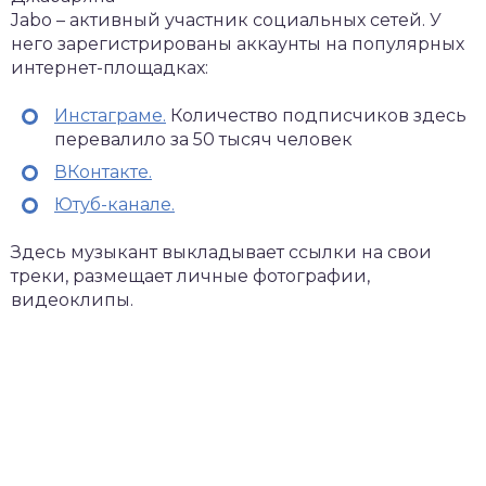
Jabo – активный участник социальных сетей. У
него зарегистрированы аккаунты на популярных
интернет-площадках:
Инстаграме.
Количество подписчиков здесь
перевалило за 50 тысяч человек
ВКонтакте.
Ютуб-канале.
Здесь музыкант выкладывает ссылки на свои
треки, размещает личные фотографии,
видеоклипы.