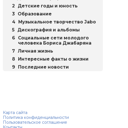
Детские годы и юность
Образование
Музыкальное творчество Jabo
Дискография и альбомы
Социальные сети молодого
человека Бориса Джабаряна
Личная жизнь
Интересные факты о жизни
Последние новости
Биографий
© 2018–2026 – Биографии знаменитостей по алфавиту
Карта сайта
Политика конфиденциальности
Пользовательское соглашение
Контакты