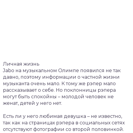
Личная жизнь
Jabo на музыкальном Олимпе появился не так
давно, поэтому информации о частной жизни
музыканта очень мало. К тому же рэпер мало
рассказывает о себе. Но поклонницы рэпера
могут быть спокойны – молодой человек не
женат, детей у него нет.
Есть ли у него любимая девушка – не известно,
так как на страницах рэпера в социальных сетях
отсутствуют фотографии со второй половинкой.