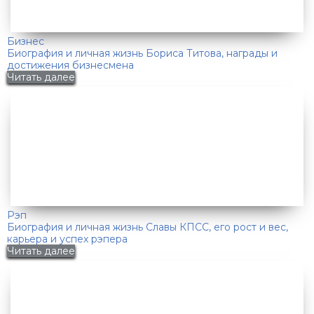
Бизнес
Биография и личная жизнь Бориса Титова, награды и
достижения бизнесмена
Читать далее
Рэп
Биография и личная жизнь Славы КПСС, его рост и вес,
карьера и успех рэпера
Читать далее