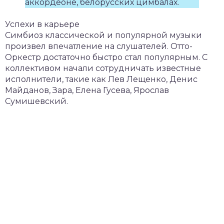
аккордеоне, белорусских цимбалах.
Успехи в карьере
Симбиоз классической и популярной музыки
произвел впечатление на слушателей. Отто-
Оркестр достаточно быстро стал популярным. С
коллективом начали сотрудничать известные
исполнители, такие как Лев Лещенко, Денис
Майданов, Зара, Елена Гусева, Ярослав
Сумишевский.