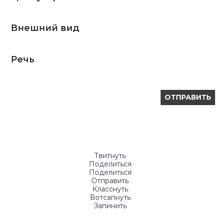
Внешний вид
Речь
Твитнуть
Поделиться
Поделиться
Отправить
Класснуть
Вотсапнуть
Запинить