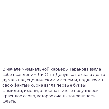
В начале музыкальной карьеры Таранова взяла
себе псевдоним Ли Отта. Девушка не стала долго
думать над сценическим именем и, подключив
свою фантазию, она взяла первые буквы
фамилии, имени, отчества в итоге получилось
красивое слово, которое очень понравилось
Ольге.