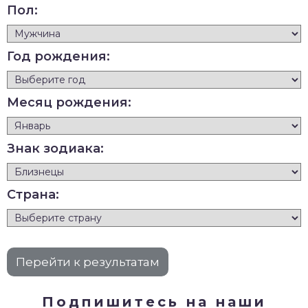
Пол:
Год рождения:
Месяц рождения:
Знак зодиака:
Страна:
Подпишитесь на наши