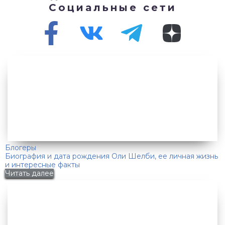
Социальные сети
Блогеры
Биография и дата рождения Оли Шелби, ее личная жизнь
и интересные факты
Читать далее