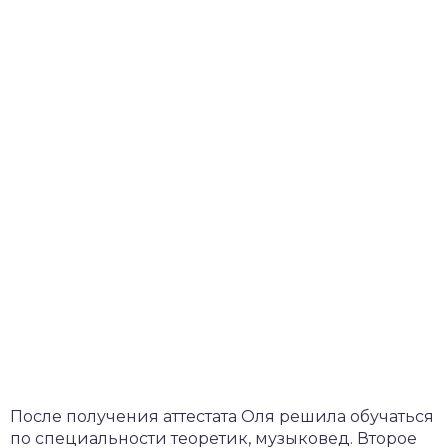
После получения аттестата Оля решила обучаться
по специальности теоретик, музыковед. Второе