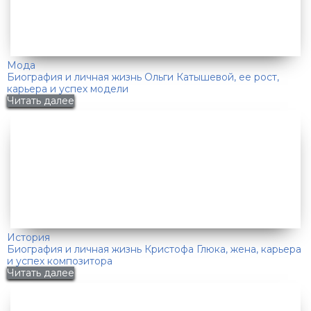
Мода
Биография и личная жизнь Ольги Катышевой, ее рост,
карьера и успех модели
Читать далее
История
Биография и личная жизнь Кристофа Глюка, жена, карьера
и успех композитора
Читать далее