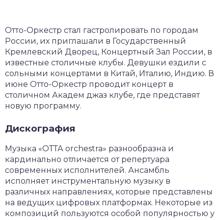
Отто-Оркестр стал гастролировать по городам
России, их приглашали в Государственный
Кремлевский Дворец, Концертный Зал России, в
известные столичные клубы. Девушки ездили с
сольными концертами в Китай, Италию, Индию. В
июне Отто-Оркестр проводит концерт в
столичном Академ джаз клубе, где представят
новую программу.
Дискография
Музыка «ОТТА orchestra» разнообразна и
кардинально отличается от репертуара
современных исполнителей. Ансамбль
исполняет инструментальную музыку в
различных направлениях, которые представлены
на ведущих цифровых платформах. Некоторые из
композиций пользуются особой популярностью у