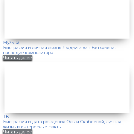
Музыка
Биография и личная жизнь Людвига ван Бетховена,
наследие композитора
Читать далее
ТВ
Биография и дата рождения Ольги Скабеевой, личная
жизнь и интересные факты
Читать далее