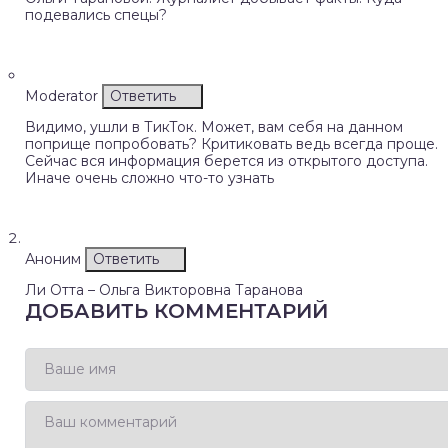
подевались спецы?
Moderator
Ответить
Видимо, ушли в ТикТок. Может, вам себя на данном
поприще попробовать? Критиковать ведь всегда проще.
Сейчас вся информация берется из открытого доступа.
Иначе очень сложно что-то узнать
Аноним
Ответить
Ли Отта – Ольга Викторовна Таранова
ДОБАВИТЬ КОММЕНТАРИЙ