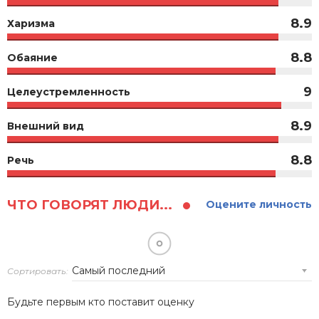
8.9
Харизма
8.8
Обаяние
9
Целеустремленность
8.9
Внешний вид
8.8
Речь
ЧТО ГОВОРЯТ ЛЮДИ...
Оцените личность
Сортировать:
Будьте первым кто поставит оценку