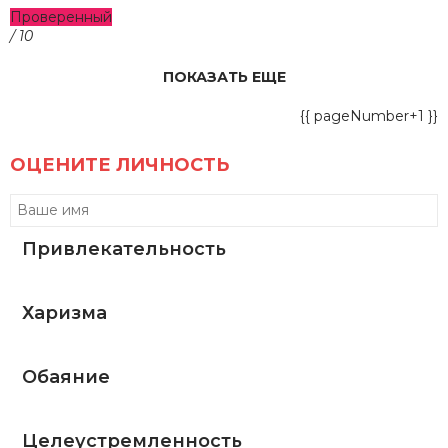
Проверенный
/ 10
ПОКАЗАТЬ ЕЩЕ
{{ pageNumber+1 }}
ОЦЕНИТЕ ЛИЧНОСТЬ
Привлекательность
Харизма
Обаяние
Целеустремленность