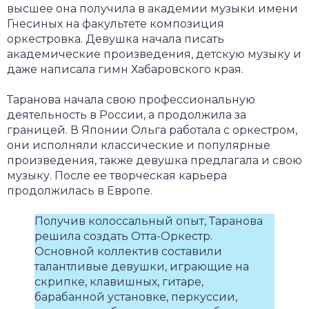
высшее она получила в академии музыки имени
Гнесиных на факультете композиция
оркестровка. Девушка начала писать
академические произведения, детскую музыку и
даже написала гимн Хабаровского края.
Таранова начала свою профессиональную
деятельность в России, а продолжила за
границей. В Японии Ольга работала с оркестром,
они исполняли классические и популярные
произведения, также девушка предлагала и свою
музыку. После ее творческая карьера
продолжилась в Европе.
Получив колоссальный опыт, Таранова
решила создать Отта-Оркестр.
Основной коллектив составили
талантливые девушки, играющие на
скрипке, клавишных, гитаре,
барабанной установке, перкуссии,