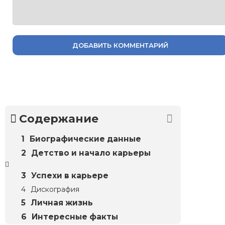
ДОБАВИТЬ КОММЕНТАРИЙ
Содержание
Биографические данные
Детство и начало карьеры
Успехи в карьере
Дискография
Личная жизнь
Интересные факты