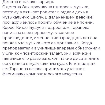
Детство и начало карьеры
С детства Оля проявляла интерес к музыке,
поэтому в пять лет родители отдали дочь в
музыкальную школу. В дальнейшем девочке
посчастливилось пройти обучение в Японии,
Корее, Китае. Будучи подростком, Таранова
написала свое первое музыкальное
произведение, именно в четырнадцать лет она
поняла, что музыка ‒ это ее призвание. Когда
преподаватели в училище впервые обнаружили
у Оли композиторский талант, они всячески
пытались его развивать, хотя такие дисциплины
есть только в музыкальных вузах. В пятнадцать
лет Таранова начала принимать участие в
фестивалях композиторского искусства.