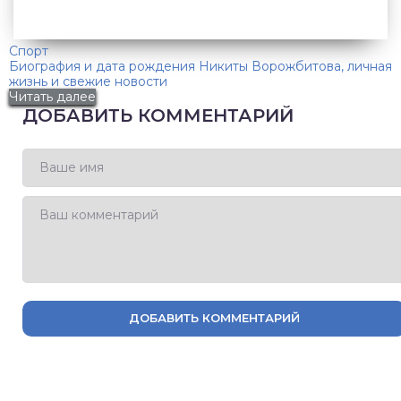
Спорт
Биография и дата рождения Никиты Ворожбитова, личная
жизнь и свежие новости
Читать далее
ДОБАВИТЬ КОММЕНТАРИЙ
ДОБАВИТЬ КОММЕНТАРИЙ