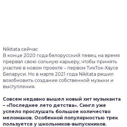
Nikitata сейчас
В конце 2020 года белорусский певец на время
прервал свою сольную карьеру, чтобы принять
участие в новом проекте – первом ТикТок-Хаусе
Беларуси. Но в марте 2021 года Nikitata решил
возобновить создание собственной музыки и
выступления.
Совсем недавно вышел новый хит музыканта
– «Последнее лето детства». Сингл уже
успело прослушать большое количество
меломанов. Особенной популярностью трек
пользуется у школьников-выпускников.