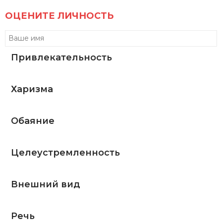
ОЦЕНИТЕ ЛИЧНОСТЬ
Привлекательность
Харизма
Обаяние
Целеустремленность
Внешний вид
Речь