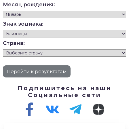
Месяц рождения:
Знак зодиака:
Страна:
Подпишитесь на наши
Социальные сети