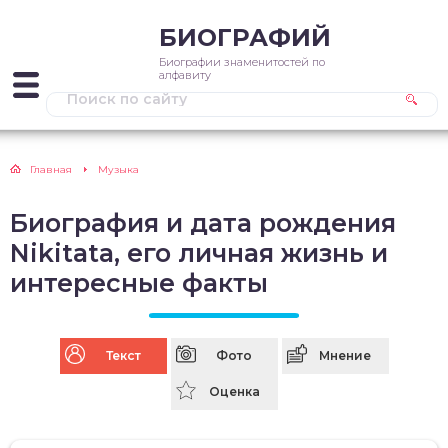
БИОГРАФИЙ
Биографии знаменитостей по
алфавиту
Главная
Музыка
Биография и дата рождения
Nikitata, его личная жизнь и
интересные факты
Текст
Фото
Мнение
Оценка