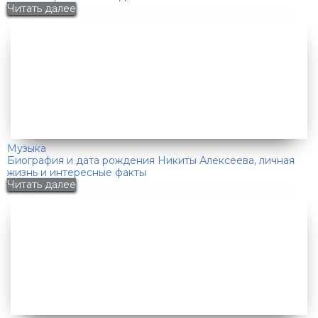
Читать далее
Музыка
Биография и дата рождения Никиты Алексеева, личная
жизнь и интересные факты
Читать далее