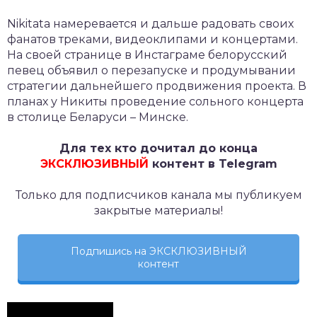
Nikitata намеревается и дальше радовать своих
фанатов треками, видеоклипами и концертами.
На своей странице в Инстаграме белорусский
певец объявил о перезапуске и продумывании
стратегии дальнейшего продвижения проекта. В
планах у Никиты проведение сольного концерта
в столице Беларуси – Минске.
Для тех кто дочитал до конца
ЭКСКЛЮЗИВНЫЙ
контент в Telegram
Только для подписчиков канала мы публикуем
закрытые материалы!
Подпишись на ЭКСКЛЮЗИВНЫЙ
контент