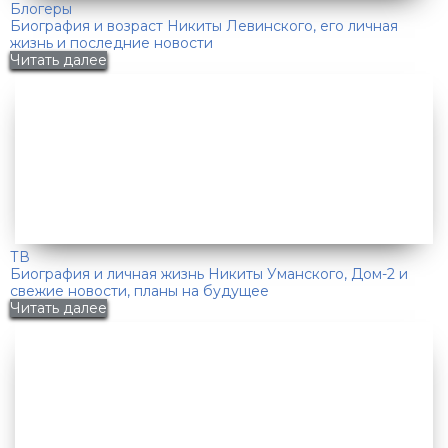
Блогеры
Биография и возраст Никиты Левинского, его личная
жизнь и последние новости
Читать далее
ТВ
Биография и личная жизнь Никиты Уманского, Дом-2 и
свежие новости, планы на будущее
Читать далее