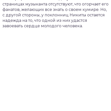
страницах музыканта отсутствуют, что огорчает его
фанатов, желающих все знать о своем кумире. Но,
с другой стороны, у поклонниц Никиты остается
надежда на то, что одной из них удастся
завоевать сердце молодого человека.