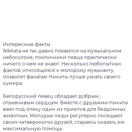
Интересные факты
Nikitata не так давно появился на музыкальном
небосклоне, поклонники певца практически
ничего о нем не знают. Несколько любопытных
фактов, относящихся к молодому музыканту,
позволят фанатам Никиты лучше узнать своего
кумира.
Белорусский певец обладает добрым,
отзывчивым сердцем. Вместе с друзьями Никита
взял под опеку один из приютов для бездомных
животных. Молодые люди регулярно посещают
своих четвероногих друзей, стараясь оказать им
максимальную помощь.