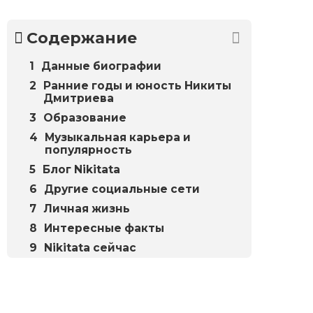
Содержание
Данные биографии
Ранние годы и юность Никиты
Дмитриева
Образование
Музыкальная карьера и
популярность
Блог Nikitata
Другие социальные сети
Личная жизнь
Интересные факты
Nikitata сейчас