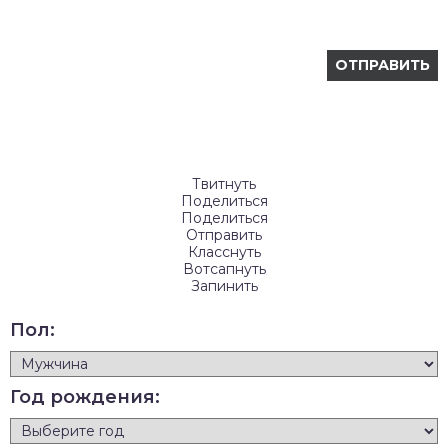
Твитнуть
Поделиться
Поделиться
Отправить
Класснуть
Вотсапнуть
Запинить
Пол:
Год рождения: