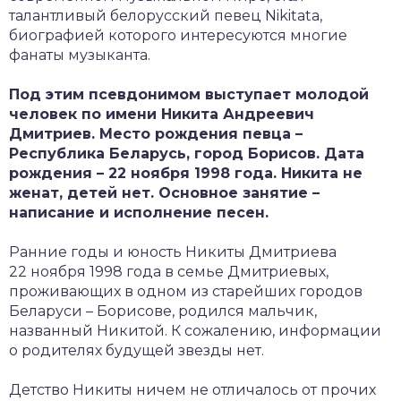
талантливый белорусский певец Nikitata,
биографией которого интересуются многие
фанаты музыканта.
Под этим псевдонимом выступает молодой
человек по имени Никита Андреевич
Дмитриев. Место рождения певца –
Республика Беларусь, город Борисов. Дата
рождения – 22 ноября 1998 года. Никита не
женат, детей нет. Основное занятие –
написание и исполнение песен.
Ранние годы и юность Никиты Дмитриева
22 ноября 1998 года в семье Дмитриевых,
проживающих в одном из старейших городов
Беларуси – Борисове, родился мальчик,
названный Никитой. К сожалению, информации
о родителях будущей звезды нет.
Детство Никиты ничем не отличалось от прочих