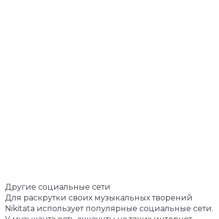
Другие социальные сети
Для раскрутки своих музыкальных творений
Nikitata использует популярные социальные сети.