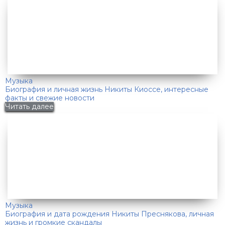
Музыка
Биография и личная жизнь Никиты Киоссе, интересные
факты и свежие новости
Читать далее
Музыка
Биография и дата рождения Никиты Преснякова, личная
жизнь и громкие скандалы