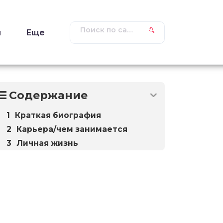
ы
Еще
Содержание
Краткая биография
Карьера/чем занимается
Личная жизнь