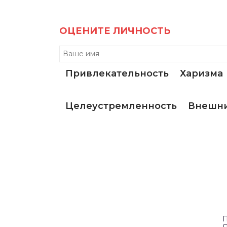
ОЦЕНИТЕ ЛИЧНОСТЬ
Привлекательность
Харизма
Целеустремленность
Внешни
П