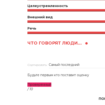
Целеустремленность
Внешний вид
Речь
ЧТО ГОВОРЯТ ЛЮДИ...
Сортировать:
Будьте первым кто поставит оценку
Проверенный
/ 10
ПО