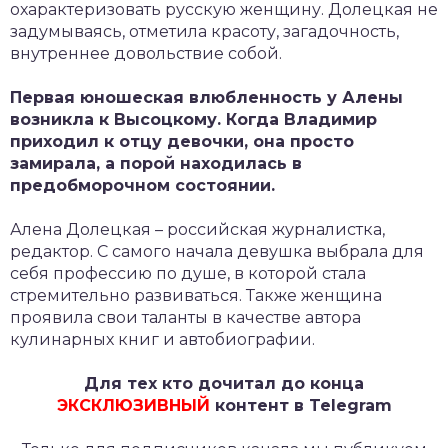
охарактеризовать русскую женщину. Долецкая не
задумываясь, отметила красоту, загадочность,
внутреннее довольствие собой.
Первая юношеская влюбленность у Алены
возникла к Высоцкому. Когда Владимир
приходил к отцу девочки, она просто
замирала, а порой находилась в
предобморочном состоянии.
Алена Долецкая – российская журналистка,
редактор. С самого начала девушка выбрала для
себя профессию по душе, в которой стала
стремительно развиваться. Также женщина
проявила свои таланты в качестве автора
кулинарных книг и автобиографии.
Для тех кто дочитал до конца
ЭКСКЛЮЗИВНЫЙ
контент в Telegram