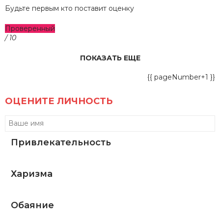
Будьте первым кто поставит оценку
Проверенный
/ 10
ПОКАЗАТЬ ЕЩЕ
{{ pageNumber+1 }}
ОЦЕНИТЕ ЛИЧНОСТЬ
Привлекательность
Харизма
Обаяние