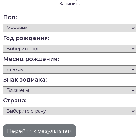
Запинить
Пол:
Год рождения:
Месяц рождения:
Знак зодиака:
Страна: