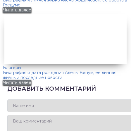
Госдуме
Читать далее
Блогеры
Биография и дата рождения Алены Венум, ее личная
жизнь и последние новости
Читать далее
ДОБАВИТЬ КОММЕНТАРИЙ