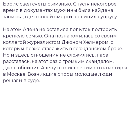
Борис свел счеты с жизнью. Спустя некоторое
время в документах мужчины была найдена
записка, где в своей смерти он винил супругу.
На этом Алена не оставила попыток построить
крепкую семью. Она познакомилась со своим
коллегой журналистом Джоном Хелмером, с
которым позже стала жить в гражданском браке.
Но и здесь отношения не сложились, пара
рассталась, на этот раз с громким скандалом.
Джон обвинил Алену в присвоении его квартиры
в Москве. Возникшие споры молодые люди
решали в суде.