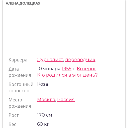
АЛЕНА ДОЛЕЦКАЯ
Карьера
журналист
,
переводчик
Дата
10 января
1955
г.
Козерог
рождения
Кто родился в этот день?
Восточный
Коза
гороскоп
Место
Москва
,
Россия
рождения
Рост
170 см
Вес
60 кг