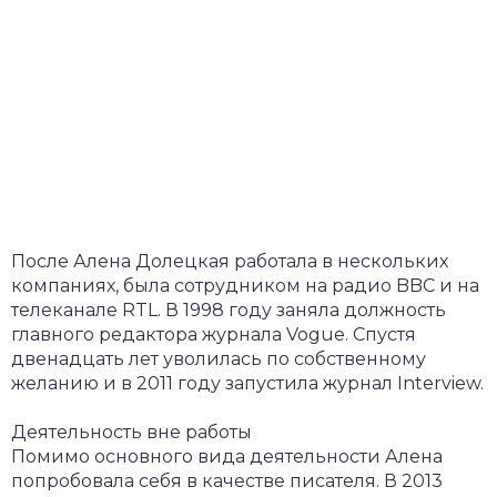
После Алена Долецкая работала в нескольких
компаниях, была сотрудником на радио BBC и на
телеканале RTL. В 1998 году заняла должность
главного редактора журнала Vogue. Спустя
двенадцать лет уволилась по собственному
желанию и в 2011 году запустила журнал Interview.
Деятельность вне работы
Помимо основного вида деятельности Алена
попробовала себя в качестве писателя. В 2013