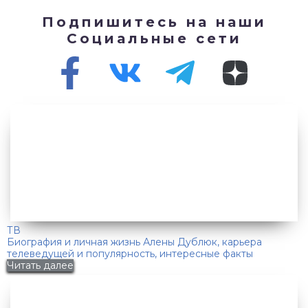
Подпишитесь на наши
Социальные сети
ТВ
Биография и личная жизнь Алены Дублюк, карьера
телеведущей и популярность, интересные факты
Читать далее