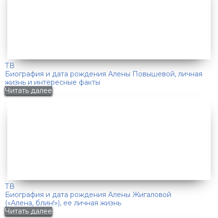
ТВ
Биография и дата рождения Алены Повышевой, личная
жизнь и интересные факты
Читать далее
ТВ
Биография и дата рождения Алены Жигаловой
(«Алена, блин!»), ее личная жизнь
Читать далее