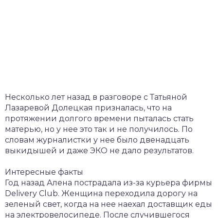
Несколько лет назад в разговоре с Татьяной
Лазаревой Долецкая призналась, что на
протяжении долгого времени пыталась стать
матерью, но у нее это так и не получилось. По
словам журналистки у нее было двенадцать
выкидышей и даже ЭКО не дало результатов.
Интересные факты
Год назад Алена пострадала из-за курьера фирмы
Delivery Club. Женщина переходила дорогу на
зеленый свет, когда на нее наехал доставщик еды
на электровелосипеде. После случившегося