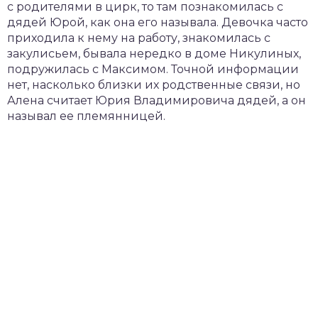
с родителями в цирк, то там познакомилась с
дядей Юрой, как она его называла. Девочка часто
приходила к нему на работу, знакомилась с
закулисьем, бывала нередко в доме Никулиных,
подружилась с Максимом. Точной информации
нет, насколько близки их родственные связи, но
Алена считает Юрия Владимировича дядей, а он
называл ее племянницей.