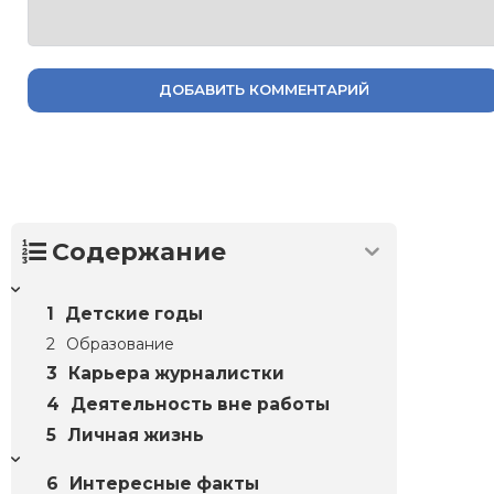
ДОБАВИТЬ КОММЕНТАРИЙ
Содержание
Детские годы
Образование
Карьера журналистки
Деятельность вне работы
Личная жизнь
Интересные факты